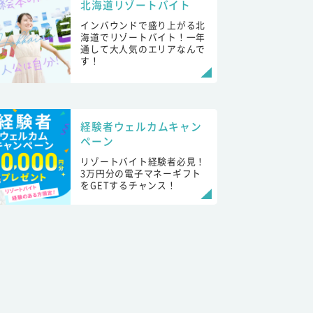
北海道リゾートバイト
インバウンドで盛り上がる北
海道でリゾートバイト！一年
通して大人気のエリアなんで
す！
経験者ウェルカムキャン
ペーン
リゾートバイト経験者必見！
3万円分の電子マネーギフト
をGETするチャンス！