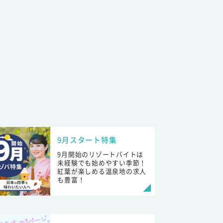
9月スタート特集
9月開始のリゾートバイトは
未経験でも始めやすい季節！
紅葉が楽しめる温泉地の求人
も豊富！