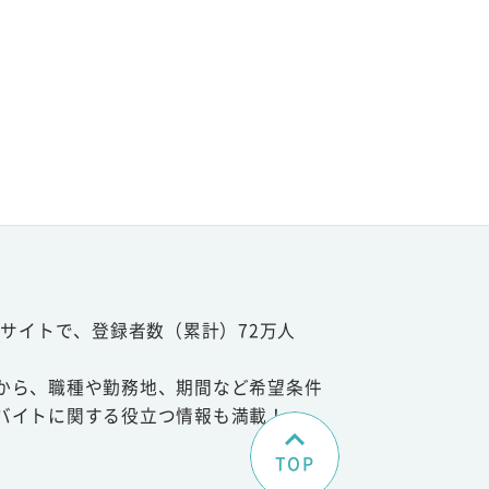
サイトで、登録者数（累計）72万人
から、職種や勤務地、期間など希望条件
バイトに関する役立つ情報も満載！
TOP