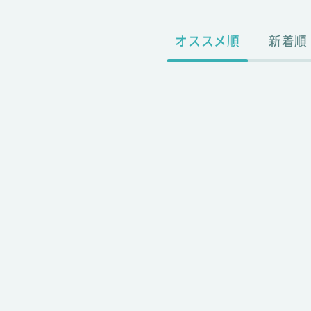
オススメ順
新着順