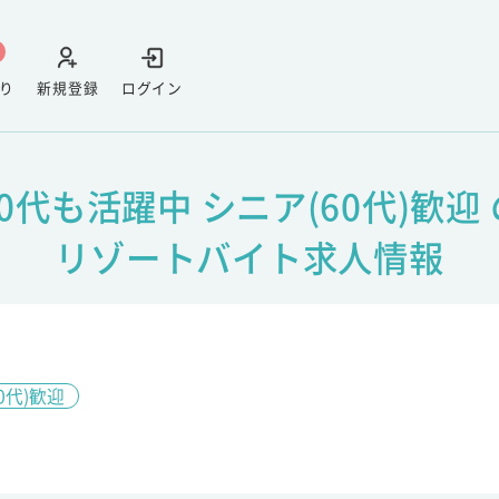
り
新規登録
ログイン
50代も活躍中 シニア(60代)歓迎 
リゾートバイト求人情報
0代)歓迎