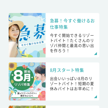
急募！今すぐ働けるお
仕事特集
今すぐ開始できるリゾー
トバイト！たくさんのリ
ゾバ仲間と最高の思い出
を作ろう！
8月スタート特集
出会いいっぱい8月のリ
ゾートバイト！短期の夏
休みバイトはお早めに！