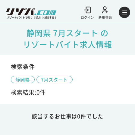
ログイン
新規登録
リゾートバイトで働く！遊ぶ！体験する！
静岡県 7月スタート の
リゾートバイト求人情報
検索条件
静岡県
7月スタート
検索結果:0件
該当するお仕事は0件でした