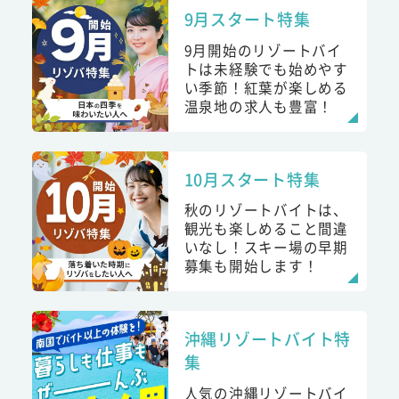
9月スタート特集
9月開始のリゾートバイ
トは未経験でも始めやす
い季節！紅葉が楽しめる
温泉地の求人も豊富！
10月スタート特集
秋のリゾートバイトは、
観光も楽しめること間違
いなし！スキー場の早期
募集も開始します！
沖縄リゾートバイト特
集
人気の沖縄リゾートバイ