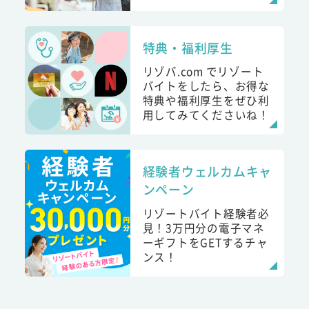
特典・福利厚生
リゾバ.com でリゾート
バイトをしたら、お得な
特典や福利厚生をぜひ利
用してみてくださいね！
経験者ウェルカムキャ
ンペーン
リゾートバイト経験者必
見！3万円分の電子マネ
ーギフトをGETするチャ
ンス！