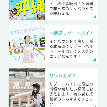
ト！移住者続出！？南国
で非日常のリゾバライフ
が味わえる！
北海道リゾートバイト
インバウンドで盛り上が
る北海道でリゾートバイ
ト！一年通して大人気の
エリアなんです！
リゾバガイド
リゾートバイトに役立つ
情報や知りたい疑問にお
答えします！初心者も経
験者の方も今すぐチェッ
ク！