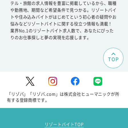
テル・旅館の求人情報を豊富に掲載しているから、職種
や勤務地、期間など希望条件で見つかる。リゾートバイ
トや住み込みバイトがはじめてという初心者の疑問やお
悩みなどリゾートバイトに関する役立つ情報も満載！
業界No.1のリゾートバイト求人数で、あなたにぴった
りのお仕事探しと夢の実現を応援します。
TOP
「リゾバ」「リゾバ.com」は株式会社ヒューマニックが所
有する登録商標です。
リゾートバイトTOP