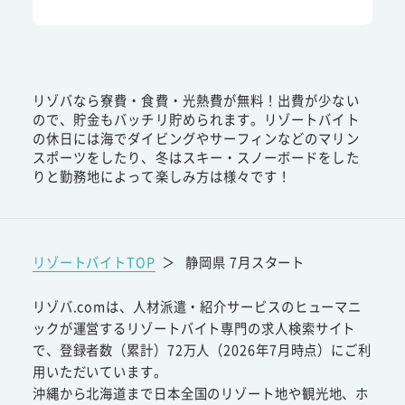
リゾバなら寮費・食費・光熱費が無料！出費が少ない
ので、貯金もバッチリ貯められます。リゾートバイト
の休日には海でダイビングやサーフィンなどのマリン
スポーツをしたり、冬はスキー・スノーボードをした
りと勤務地によって楽しみ方は様々です！
リゾートバイトTOP
＞
静岡県 7月スタート
リゾバ.comは、人材派遣・紹介サービスのヒューマニ
ックが運営するリゾートバイト専門の求人検索サイト
で、登録者数（累計）72万人（2026年7月時点）にご利
用いただいています。
沖縄から北海道まで日本全国のリゾート地や観光地、ホ