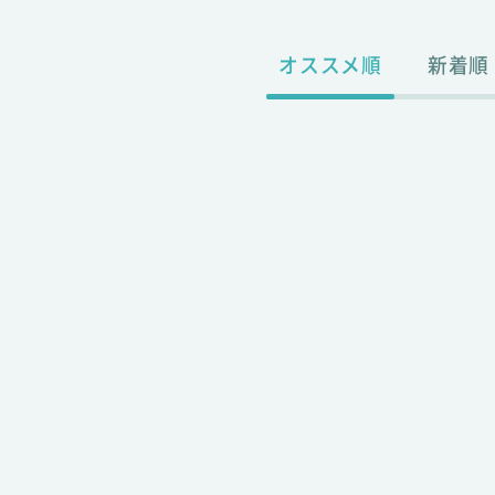
オススメ順
新着順