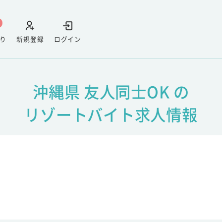
り
新規登録
ログイン
沖縄県 友人同士OK の
リゾートバイト求人情報