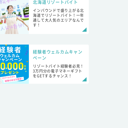
北海道リゾートバイト
インバウンドで盛り上がる北
海道でリゾートバイト！一年
通して大人気のエリアなんで
す！
経験者ウェルカムキャン
ペーン
リゾートバイト経験者必見！
3万円分の電子マネーギフト
をGETするチャンス！