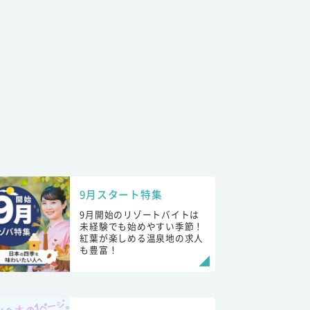
9月スタート特集
9月開始のリゾートバイトは
未経験でも始めやすい季節！
紅葉が楽しめる温泉地の求人
も豊富！