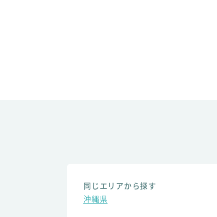
同じエリアから探す
沖縄県