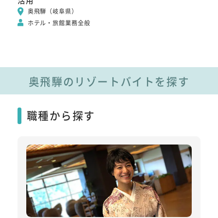
奥飛騨（岐阜県）
ホテル・旅館業務全般
奥飛騨のリゾートバイトを探す
職種から探す