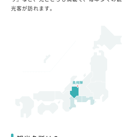
光客が訪れます。