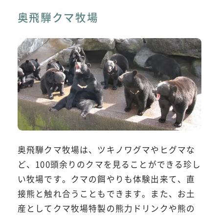
奥飛騨クマ牧場
奥飛騨クマ牧場は、ツキノワグマやヒグマな
ど、100頭余りのクマを見ることができる珍し
い牧場です。クマの餌やりも体験出来て、直
接熊と触れ合うこともできます。また、お土
産としてクマ牧場特製の熊力ドリンクや熊の