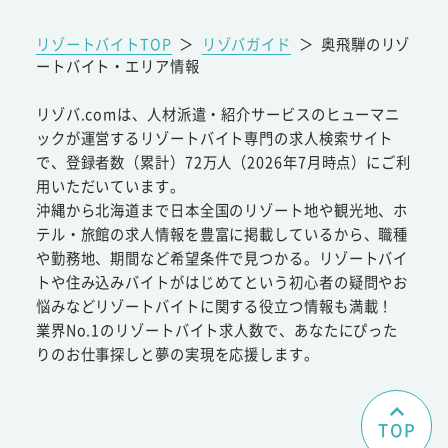
リゾートバイトTOP
＞
リゾバガイド
＞
奥飛騨のリゾ
ートバイト・エリア情報
リゾバ.comは、人材派遣・紹介サービスのヒューマニ
ックが運営するリゾートバイト専門の求人検索サイト
で、登録者数（累計）72万人（2026年7月時点）にご利
用いただいています。
沖縄から北海道まで日本全国のリゾート地や観光地、ホ
テル・旅館の求人情報を豊富に掲載しているから、職種
や勤務地、期間など希望条件で見つかる。リゾートバイ
トや住み込みバイトがはじめてという初心者の疑問やお
悩みなどリゾートバイトに関する役立つ情報も満載！
業界No.1のリゾートバイト求人数で、あなたにぴった
りのお仕事探しと夢の実現を応援します。
TOP