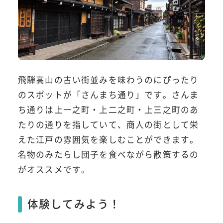
飛騨高山の古い街並みを味わうのにぴったり
のスポットが「さんまち通り」です。さんま
ち通りは上一之町・上二之町・上三之町のあ
たりの通りを指していて、商人の街として栄
えた江戸の雰囲気を楽しむことができます。
名物のみたらし団子を食べながら散策するの
がオススメです。
体験してみよう！