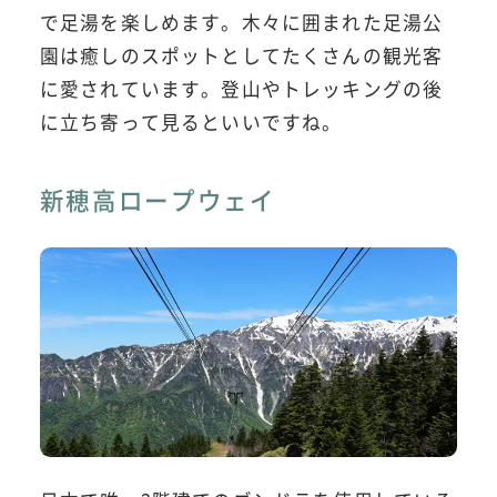
で足湯を楽しめます。木々に囲まれた足湯公
園は癒しのスポットとしてたくさんの観光客
に愛されています。登山やトレッキングの後
に立ち寄って見るといいですね。
新穂高ロープウェイ