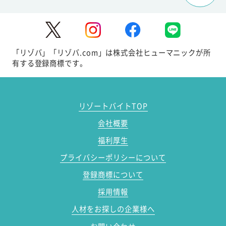
「リゾバ」「リゾバ.com」は株式会社ヒューマニックが所
有する登録商標です。
リゾートバイトTOP
会社概要
福利厚生
プライバシーポリシーについて
登録商標について
採用情報
人材をお探しの企業様へ