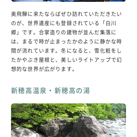
奥飛騨に来たならばぜひ訪れていただきたい
のが、世界遺産にも登録されている「白川
郷」です。合掌造りの建物が並んだ集落に
は、まるで時が止まったかのように静かな時
間が流れています。冬になると、雪化粧をし
たかやぶき屋根と、美しいライトアップで幻
想的な世界が広がります。
新穂高温泉・新穂高の湯