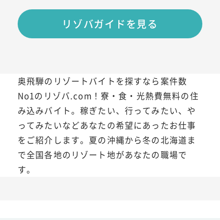
リゾバガイドを見る
奥飛騨のリゾートバイトを探すなら案件数
No1のリゾバ.com！寮・食・光熱費無料の住
み込みバイト。稼ぎたい、行ってみたい、や
ってみたいなどあなたの希望にあったお仕事
をご紹介します。夏の沖縄から冬の北海道ま
で全国各地のリゾート地があなたの職場で
す。