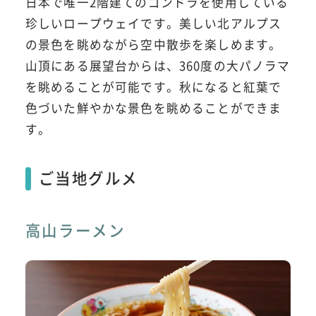
日本で唯一2階建てのゴンドラを使用している
珍しいロープウェイです。美しい北アルプス
の景色を眺めながら空中散歩を楽しめます。
山頂にある展望台からは、360度の大パノラマ
を眺めることが可能です。秋になると紅葉で
色づいた鮮やかな景色を眺めることができま
す。
ご当地グルメ
高山ラーメン