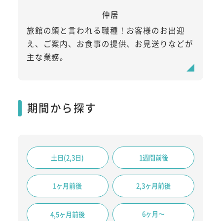
仲居
旅館の顔と言われる職種！お客様のお出迎
え、ご案内、お食事の提供、お見送りなどが
主な業務。
期間から探す
土日(2,3日)
1週間前後
1ヶ月前後
2,3ヶ月前後
6ヶ月〜
4,5ヶ月前後