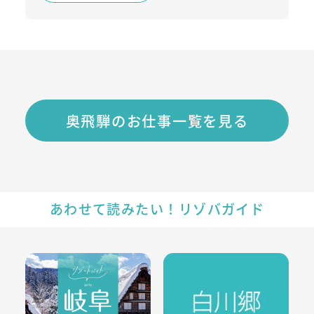
奥飛騨のお仕事一覧を見る
あわせて読みたい！リゾバガイド
岐阜県のリゾートバイト・エリア情報
白川郷のリゾートバイト・エリ