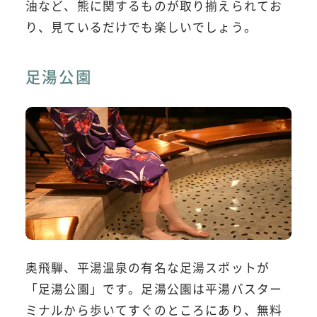
油など、熊に関するものが取り揃えられてお
り、見ているだけでも楽しいでしょう。
足湯公園
奥飛騨、平湯温泉の有名な足湯スポットが
「足湯公園」です。足湯公園は平湯バスター
ミナルから歩いてすぐのところにあり、無料