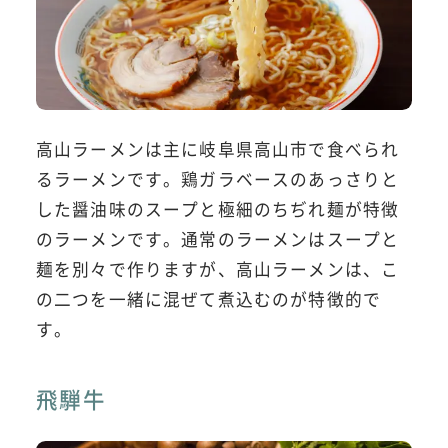
高山ラーメンは主に岐阜県高山市で食べられ
るラーメンです。鶏ガラベースのあっさりと
した醤油味のスープと極細のちぢれ麺が特徴
のラーメンです。通常のラーメンはスープと
麺を別々で作りますが、高山ラーメンは、こ
の二つを一緒に混ぜて煮込むのが特徴的で
す。
飛騨牛