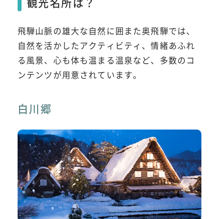
観光名所は？
飛騨山脈の雄大な自然に囲また奥飛騨では、
自然を活かしたアクティビティ、情緒あふれ
る風景、心も体も温まる温泉など、多数のコ
ンテンツが用意されています。
白川郷