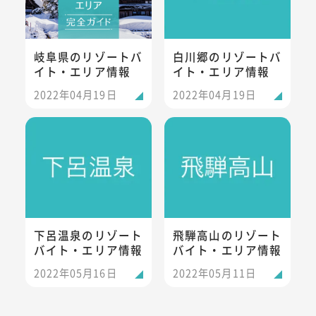
岐阜県のリゾートバ
白川郷のリゾートバ
イト・エリア情報
イト・エリア情報
2022年04月19日
2022年04月19日
下呂温泉のリゾートバイト・エリア情報
飛騨高山のリゾートバイト・エ
下呂温泉のリゾート
飛騨高山のリゾート
バイト・エリア情報
バイト・エリア情報
2022年05月16日
2022年05月11日