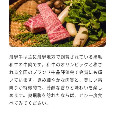
飛騨牛は主に飛騨地方で飼育されている黒毛
和牛の牛肉です。和牛のオリンピックと称さ
れる全国のブランド牛品評価会で金賞にも輝
いています。きめ細やかな肉質と、美しい霜
降りが特徴的で、芳醇な香りと味わいを楽し
めます。奥飛騨を訪れたならば、ぜひ一度食
べてみてください。