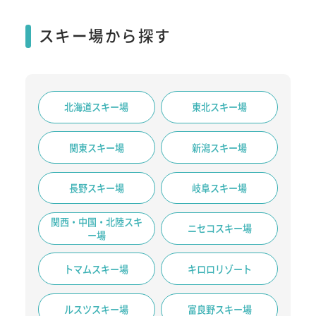
スキー場から探す
北海道スキー場
東北スキー場
関東スキー場
新潟スキー場
長野スキー場
岐阜スキー場
関西・中国・北陸スキ
ニセコスキー場
ー場
トマムスキー場
キロロリゾート
ルスツスキー場
富良野スキー場