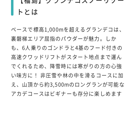
トとは
ベースで標高1,000mを超えるグランデコは、
裏磐梯エリア屈指のパウダーが魅力。しか
も、6人乗りのゴンドラと4基のフード付きの
高速クワッドリフトがスタート地点まで運ん
でくれるため、降雪時には寒がりの方の心強
い味方に！ 非圧雪や林の中を滑るコースに加
え、山頂から約3,500mのロングランが可能な
アカデコースはビギナーも存分に楽しめます