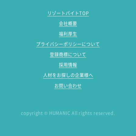
リゾートバイトTOP
会社概要
福利厚生
プライバシーポリシーについて
登録商標について
採用情報
人材をお探しの企業様へ
お問い合わせ
copyright
©
HUMANIC All rights reserved.