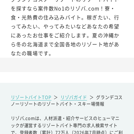
を探すなら案件数No1のリゾバ.com！寮・
食・光熱費の住み込みバイト。稼ぎたい、行
ってみたい、やってみたいなどあなたの希望
にあったお仕事をご紹介します。夏の沖縄か
ら冬の北海道まで全国各地のリゾート地があ
なたの職場です。
リゾートバイトTOP
＞
リゾバガイド
＞
グランデコス
ノーリゾートのリゾートバイト・スキー場情報
リゾバ.comは、人材派遣・紹介サービスのヒューマニ
ックが運営するリゾートバイト専門の求人検索サイト
で、登録者数（累計）72万人（2026年7月時点）にご利