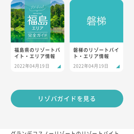
福島県のリゾートバイト・エリア情報
磐梯のリゾートバイト・エリア
福島県のリゾートバ
磐梯のリゾートバイ
イト・エリア情報
ト・エリア情報
2022年04月19日
2022年04月19日
リゾバガイドを見る
グランデコスノーリゾートのリゾートバイト