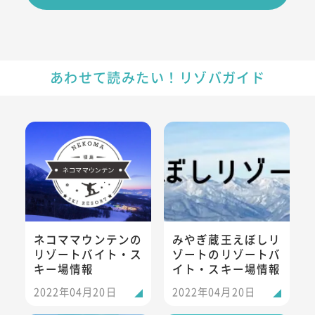
あわせて読みたい！リゾバガイド
ネコママウンテンのリゾートバイト・スキー場情報
みやぎ蔵王えぼしリゾートのリ
ネコママウンテンの
みやぎ蔵王えぼしリ
リゾートバイト・ス
ゾートのリゾートバ
キー場情報
イト・スキー場情報
2022年04月20日
2022年04月20日