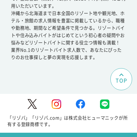
用いただいています。
沖縄から北海道まで日本全国のリゾート地や観光地、ホ
テル・旅館の求人情報を豊富に掲載しているから、職種
や勤務地、期間など希望条件で見つかる。リゾートバイ
トや住み込みバイトがはじめてという初心者の疑問やお
悩みなどリゾートバイトに関する役立つ情報も満載！
業界No.1のリゾートバイト求人数で、あなたにぴった
りのお仕事探しと夢の実現を応援します。
TOP
「リゾバ」「リゾバ.com」は株式会社ヒューマニックが所
有する登録商標です。