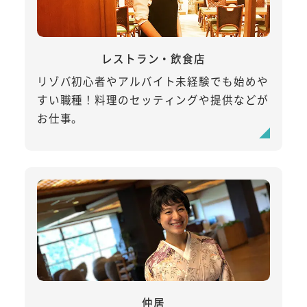
レストラン・飲食店
リゾバ初心者やアルバイト未経験でも始めや
すい職種！料理のセッティングや提供などが
お仕事。
仲居