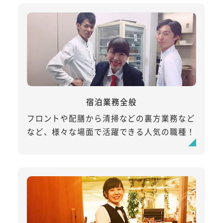
宿泊業務全般
フロントや配膳から清掃などの裏方業務など
など、様々な場面で活躍できる人気の職種！