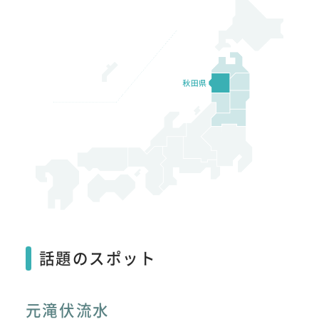
話題のスポット
元滝伏流水