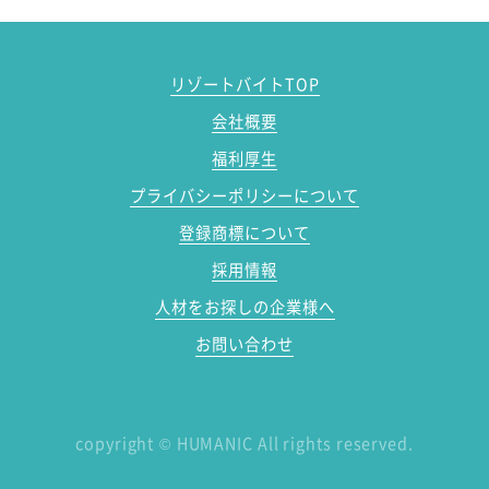
リゾートバイトTOP
会社概要
福利厚生
プライバシーポリシーについて
登録商標について
採用情報
人材をお探しの企業様へ
お問い合わせ
copyright
©
HUMANIC All rights reserved.