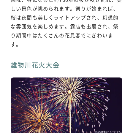
しい景色が眺められます。祭りが始まれば、
桜は夜間も美しくライトアップされ、幻想的
な雰囲気を楽しめます。露店も出展され、祭
り期間中はたくさんの花見客でにぎわいま
す。
雄物川花火大会