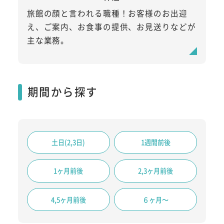
旅館の顔と言われる職種！お客様のお出迎
え、ご案内、お食事の提供、お見送りなどが
主な業務。
期間から探す
土日(2,3日)
1週間前後
1ヶ月前後
2,3ヶ月前後
4,5ヶ月前後
６ヶ月～