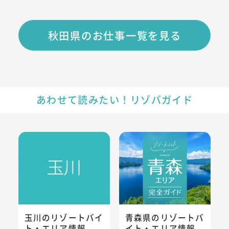
秋田県のお仕事一覧を見る
あわせて読みたい！リゾバガイド
玉川のリゾートバイト・エリア情報
青森県のリゾートバイト・エリ
玉川のリゾートバイ
青森県のリゾートバ
ト・エリア情報
イト・エリア情報