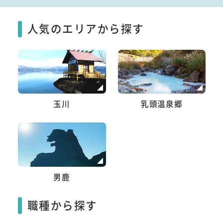
人気のエリアから探す
玉川
乳頭温泉郷
男鹿
職種から探す