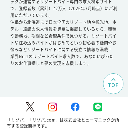
ックが運営するリゾートバイト専門の求人検索サイト
で、登録者数（累計）72万人（2026年7月時点）にご利
用いただいています。
沖縄から北海道まで日本全国のリゾート地や観光地、ホ
テル・旅館の求人情報を豊富に掲載しているから、職種
や勤務地、期間など希望条件で見つかる。リゾートバイ
トや住み込みバイトがはじめてという初心者の疑問やお
悩みなどリゾートバイトに関する役立つ情報も満載！
業界No.1のリゾートバイト求人数で、あなたにぴった
りのお仕事探しと夢の実現を応援します。
TOP
「リゾバ」「リゾバ.com」は株式会社ヒューマニックが所
有する登録商標です。