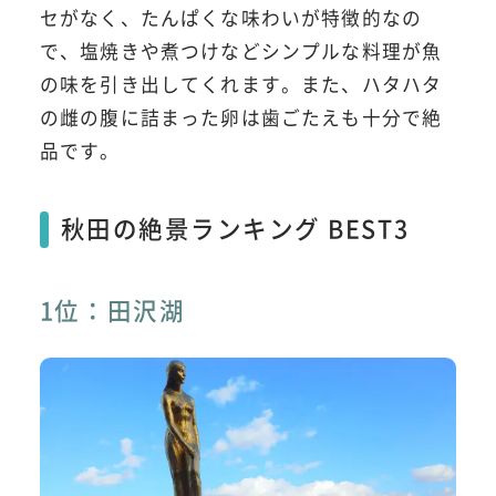
セがなく、たんぱくな味わいが特徴的なの
で、塩焼きや煮つけなどシンプルな料理が魚
の味を引き出してくれます。また、ハタハタ
の雌の腹に詰まった卵は歯ごたえも十分で絶
品です。
秋田の絶景ランキング BEST3
1位：田沢湖