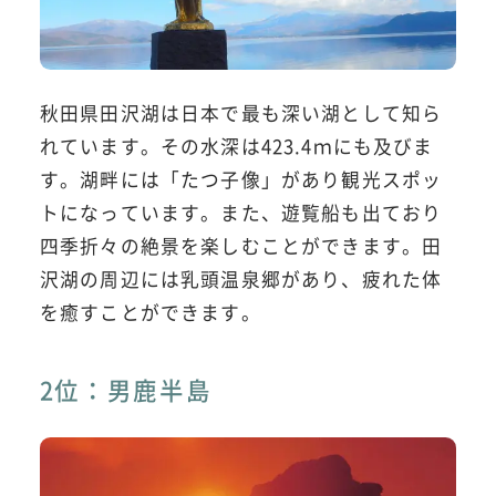
秋田県田沢湖は日本で最も深い湖として知ら
れています。その水深は423.4ｍにも及びま
す。湖畔には「たつ子像」があり観光スポッ
トになっています。また、遊覧船も出ており
四季折々の絶景を楽しむことができます。田
沢湖の周辺には乳頭温泉郷があり、疲れた体
を癒すことができます。
2位：男鹿半島