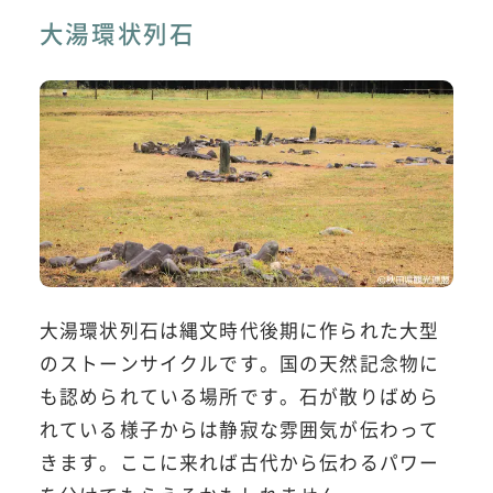
大湯環状列石
大湯環状列石は縄文時代後期に作られた大型
のストーンサイクルです。国の天然記念物に
も認められている場所です。石が散りばめら
れている様子からは静寂な雰囲気が伝わって
きます。ここに来れば古代から伝わるパワー