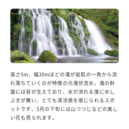
高さ5m、幅30mほどの滝が岩肌の一角から流
れ落ちていくのが特徴の元滝伏流水。滝の斜
面には苔が生えており、水が流れる度に水し
ぶきが舞い、とても清涼感を感じられるスポ
ットです。5月の下旬には山つつじなどの美し
い花も見られます。