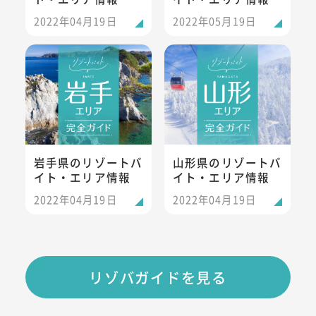
2022年04月19日
2022年05月19日
岩手県のリゾートバイト・エリア情報
山形県のリゾートバイト・エリ
岩手県のリゾートバ
山形県のリゾートバ
イト・エリア情報
イト・エリア情報
2022年04月19日
2022年04月19日
リゾバガイドを見る