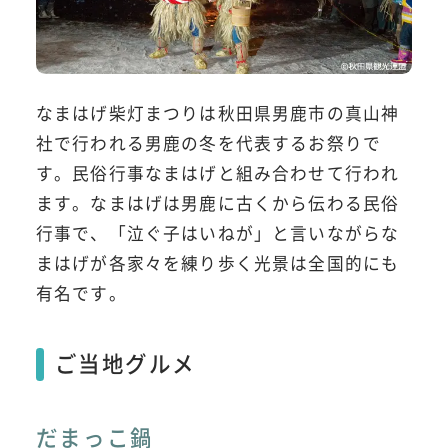
なまはげ柴灯まつりは秋田県男鹿市の真山神
社で行われる男鹿の冬を代表するお祭りで
す。民俗行事なまはげと組み合わせて行われ
ます。なまはげは男鹿に古くから伝わる民俗
行事で、「泣ぐ子はいねが」と言いながらな
まはげが各家々を練り歩く光景は全国的にも
有名です。
ご当地グルメ
だまっこ鍋