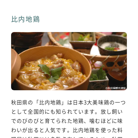
比内地鶏
秋田県の「比内地鶏」は日本3大美味鶏の一つ
として全国的にも知られています。放し飼い
でのびのびと育てられた地鶏、噛むほどに味
わいが出ると人気です。比内地鶏を使った料