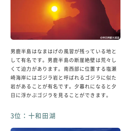
男鹿半島はなまはげの風習が残っている地と
して有名です。男鹿半島の断崖絶壁は荒々し
くて迫力があります。南西部に位置する塩瀬
崎海岸にはゴジラ岩と呼ばれるゴジラに似た
岩があることが有名です。夕暮れになると夕
日に浮かぶゴジラを見ることができます。
3位：十和田湖