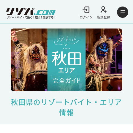
ログイン
新規登録
リゾートバイトで働く！遊ぶ！体験する！
秋田県のリゾートバイト・エリア
情報