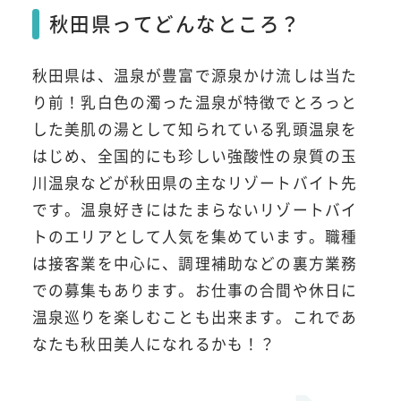
秋田県ってどんなところ？
秋田県は、温泉が豊富で源泉かけ流しは当た
り前！乳白色の濁った温泉が特徴でとろっと
した美肌の湯として知られている乳頭温泉を
はじめ、全国的にも珍しい強酸性の泉質の玉
川温泉などが秋田県の主なリゾートバイト先
です。温泉好きにはたまらないリゾートバイ
トのエリアとして人気を集めています。職種
は接客業を中心に、調理補助などの裏方業務
での募集もあります。お仕事の合間や休日に
温泉巡りを楽しむことも出来ます。これであ
なたも秋田美人になれるかも！？