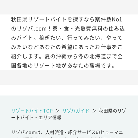
秋田県リゾートバイトを探すなら案件数No1
のリゾバ.com！寮・食・光熱費無料の住み込
みバイト。稼ぎたい、行ってみたい、やって
みたいなどあなたの希望にあったお仕事をご
紹介します。夏の沖縄から冬の北海道まで全
国各地のリゾート地があなたの職場です。
リゾートバイトTOP
＞
リゾバガイド
＞
秋田県のリゾ
ートバイト・エリア情報
リゾバ.comは、人材派遣・紹介サービスのヒューマニ