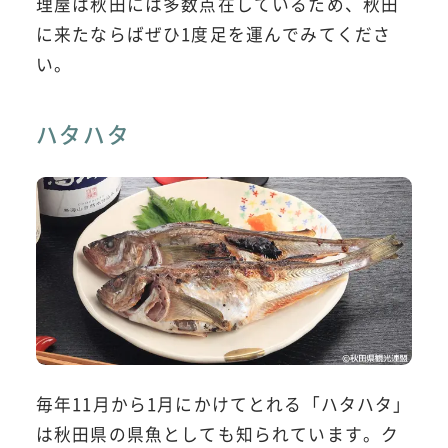
理屋は秋田には多数点在しているため、秋田
に来たならばぜひ1度足を運んでみてくださ
い。
ハタハタ
毎年11月から1月にかけてとれる「ハタハタ」
は秋田県の県魚としても知られています。ク