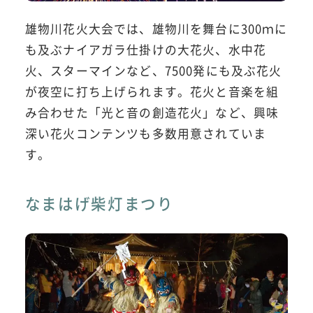
雄物川花火大会では、雄物川を舞台に300ｍに
も及ぶナイアガラ仕掛けの大花火、水中花
火、スターマインなど、7500発にも及ぶ花火
が夜空に打ち上げられます。花火と音楽を組
み合わせた「光と音の創造花火」など、興味
深い花火コンテンツも多数用意されていま
す。
なまはげ柴灯まつり