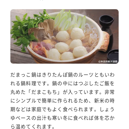
だまっこ鍋はきりたんぽ鍋のルーツともいわ
れる鍋料理です。鍋の中にはつぶしたご飯を
丸めた「だまこもち」が入っています。非常
にシンプルで簡単に作られるため、新米の時
期などは家庭でもよく食べられます。しょう
ゆベースの出汁も寒い冬に食べれば体を芯か
ら温めてくれます。