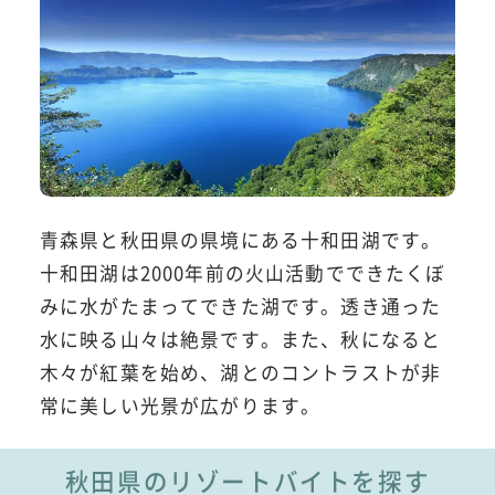
青森県と秋田県の県境にある十和田湖です。
十和田湖は2000年前の火山活動でできたくぼ
みに水がたまってできた湖です。透き通った
水に映る山々は絶景です。また、秋になると
木々が紅葉を始め、湖とのコントラストが非
常に美しい光景が広がります。
秋田県のリゾートバイトを探す