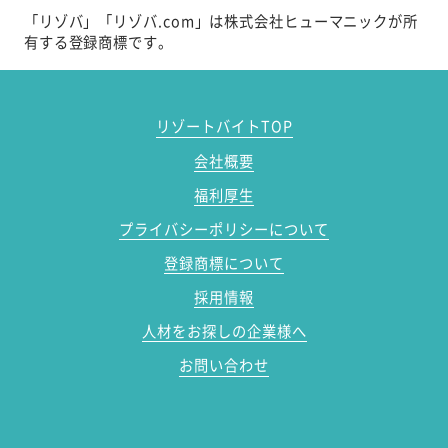
「リゾバ」「リゾバ.com」は株式会社ヒューマニックが所
有する登録商標です。
リゾートバイトTOP
会社概要
福利厚生
プライバシーポリシーについて
登録商標について
採用情報
人材をお探しの企業様へ
お問い合わせ