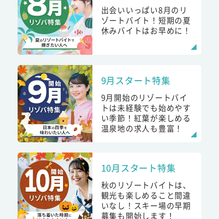
出会いいっぱい8月のリ
ゾートバイト！短期の夏
休みバイトはお早めに！
9月スタート特集
9月開始のリゾートバイ
トは未経験でも始めやす
い季節！紅葉が楽しめる
温泉地の求人も豊富！
10月スタート特集
秋のリゾートバイトは、
観光も楽しめること間違
いなし！スキー場の早期
募集も開始します！