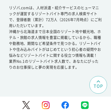
リゾバ.comは、人材派遣・紹介サービスのヒューマニ
ックが運営するリゾートバイト専門の求人検索サイト
で、登録者数（累計）72万人（2026年7月時点）にご利
用いただいています。
沖縄から北海道まで日本全国のリゾート地や観光地、ホ
テル・旅館の求人情報を豊富に掲載しているから、職種
や勤務地、期間など希望条件で見つかる。リゾートバイ
トや住み込みバイトがはじめてという初心者の疑問やお
悩みなどリゾートバイトに関する役立つ情報も満載！
業界No.1のリゾートバイト求人数で、あなたにぴった
りのお仕事探しと夢の実現を応援します。
TOP