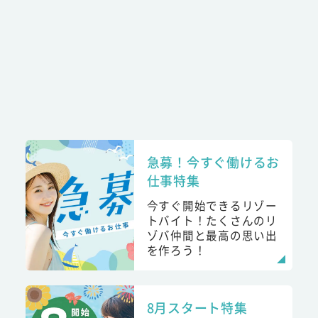
急募！今すぐ働けるお
仕事特集
今すぐ開始できるリゾー
トバイト！たくさんのリ
ゾバ仲間と最高の思い出
を作ろう！
8月スタート特集