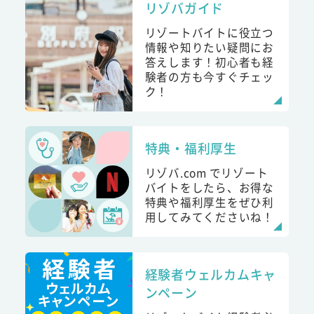
リゾバガイド
リゾートバイトに役立つ
情報や知りたい疑問にお
答えします！初心者も経
験者の方も今すぐチェッ
ク！
特典・福利厚生
リゾバ.com でリゾート
バイトをしたら、お得な
特典や福利厚生をぜひ利
用してみてくださいね！
経験者ウェルカムキャ
ンペーン