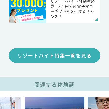
リゾートバイト経験者必
見！3万円分の電子マネ
ーギフトをGETするチャ
ンス！
リゾートバイト特集一覧を見る
関連する体験談