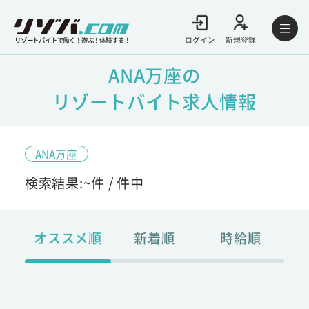
ログイン
新規登録
リゾートバイトで働く！遊ぶ！体験する！
ANA万座の
リゾートバイト求人情報
ANA万座
検索結果:
~
件 /
件中
オススメ順
新着順
時給順