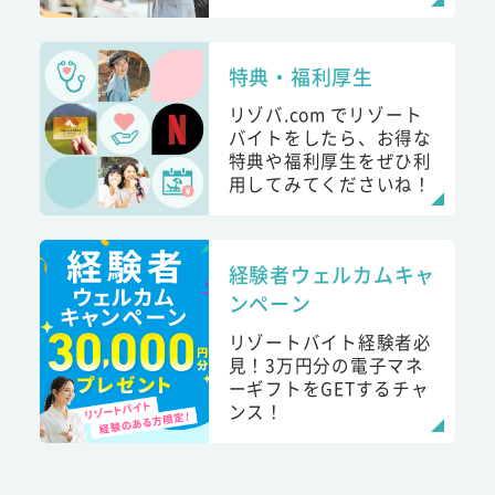
特典・福利厚生
リゾバ.com でリゾート
バイトをしたら、お得な
特典や福利厚生をぜひ利
用してみてくださいね！
経験者ウェルカムキャ
ンペーン
リゾートバイト経験者必
見！3万円分の電子マネ
ーギフトをGETするチャ
ンス！