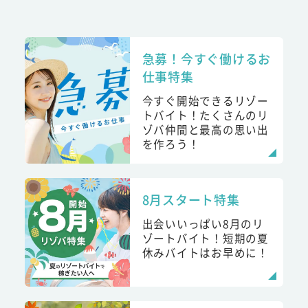
急募！今すぐ働けるお
仕事特集
今すぐ開始できるリゾー
トバイト！たくさんのリ
ゾバ仲間と最高の思い出
を作ろう！
8月スタート特集
出会いいっぱい8月のリ
ゾートバイト！短期の夏
休みバイトはお早めに！