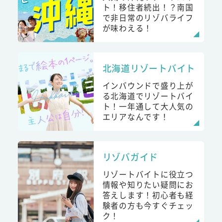
ト！移住者続出！？南国
で非日常のリゾバライフ
が味わえる！
北海道リゾートバイト
インバウンドで盛り上が
る北海道でリゾートバイ
ト！一年通して大人気の
エリアなんです！
リゾバガイド
リゾートバイトに役立つ
情報や知りたい疑問にお
答えします！初心者も経
験者の方も今すぐチェッ
ク！