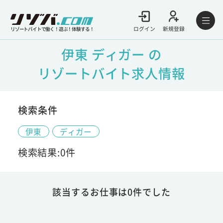
ログイン
新規登録
リゾートバイトで働く！遊ぶ！体験する！
伊東 ディガー の
リゾートバイト求人情報
検索条件
伊東
ディガー
検索結果:0件
該当するお仕事は0件でした