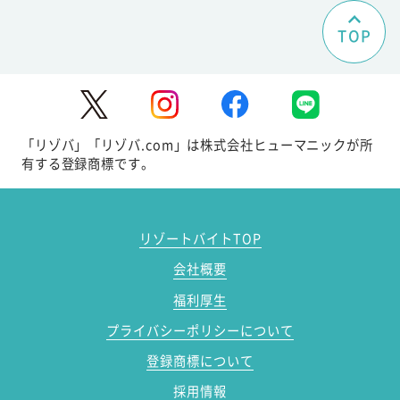
TOP
「リゾバ」「リゾバ.com」は株式会社ヒューマニックが所
有する登録商標です。
リゾートバイトTOP
会社概要
福利厚生
プライバシーポリシーについて
登録商標について
採用情報