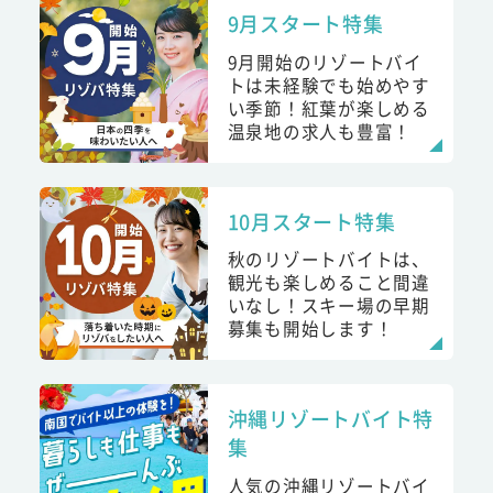
9月スタート特集
9月開始のリゾートバイ
トは未経験でも始めやす
い季節！紅葉が楽しめる
温泉地の求人も豊富！
10月スタート特集
秋のリゾートバイトは、
観光も楽しめること間違
いなし！スキー場の早期
募集も開始します！
沖縄リゾートバイト特
集
人気の沖縄リゾートバイ