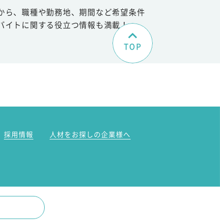
から、職種や勤務地、期間など希望条件
バイトに関する役立つ情報も満載！
TOP
。
採用情報
人材をお探しの企業様へ