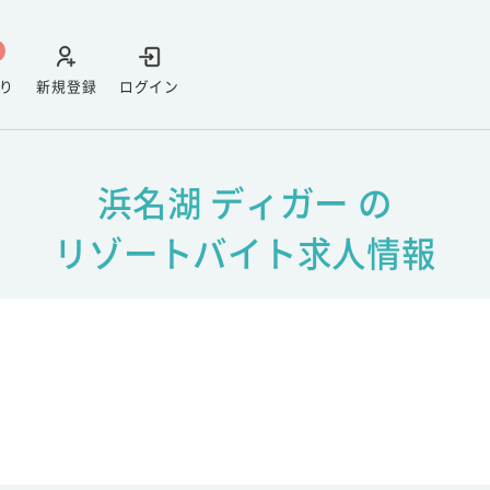
り
新規登録
ログイン
浜名湖 ディガー の
リゾートバイト求人情報