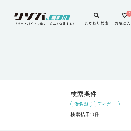
0
こだわり検索
お気に入
リゾートバイトで働く！遊ぶ！体験する！
検索条件
浜名湖
ディガー
検索結果:0件