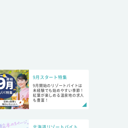
9月スタート特集
9月開始のリゾートバイトは
未経験でも始めやすい季節！
紅葉が楽しめる温泉地の求人
も豊富！
北海道リゾートバイト