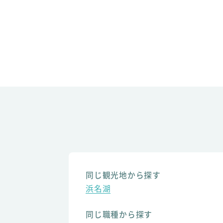
同じ観光地から探す
浜名湖
同じ職種から探す