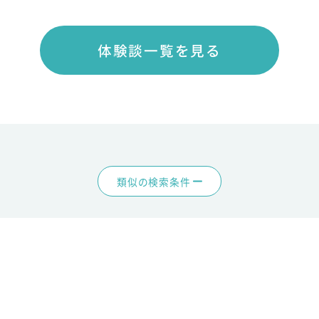
体験談一覧を見る
類似の検索条件