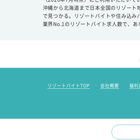
沖縄から北海道まで日本全国のリゾート
で見つかる。リゾートバイトや住み込み
業界No.1のリゾートバイト求人数で、
リゾートバイトTOP
会社概要
福利