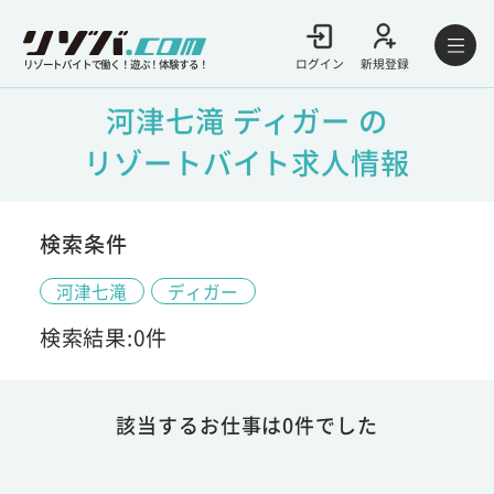
ログイン
新規登録
リゾートバイトで働く！遊ぶ！体験する！
河津七滝 ディガー の
リゾートバイト求人情報
検索条件
河津七滝
ディガー
検索結果:0件
該当するお仕事は0件でした