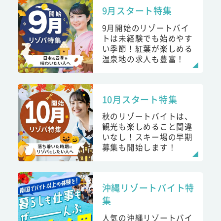
9月スタート特集
9月開始のリゾートバイ
トは未経験でも始めやす
い季節！紅葉が楽しめる
温泉地の求人も豊富！
10月スタート特集
秋のリゾートバイトは、
観光も楽しめること間違
いなし！スキー場の早期
募集も開始します！
沖縄リゾートバイト特
集
人気の沖縄リゾートバイ