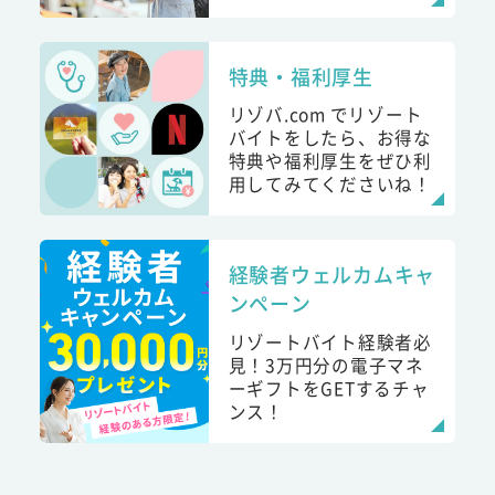
特典・福利厚生
リゾバ.com でリゾート
バイトをしたら、お得な
特典や福利厚生をぜひ利
用してみてくださいね！
経験者ウェルカムキャ
ンペーン
リゾートバイト経験者必
見！3万円分の電子マネ
ーギフトをGETするチャ
ンス！