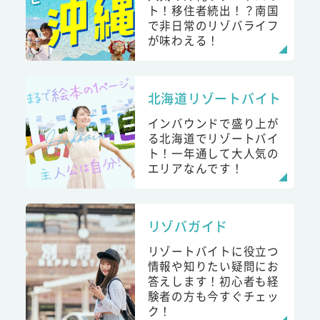
ト！移住者続出！？南国
で非日常のリゾバライフ
が味わえる！
北海道リゾートバイト
インバウンドで盛り上が
る北海道でリゾートバイ
ト！一年通して大人気の
エリアなんです！
リゾバガイド
リゾートバイトに役立つ
情報や知りたい疑問にお
答えします！初心者も経
験者の方も今すぐチェッ
ク！