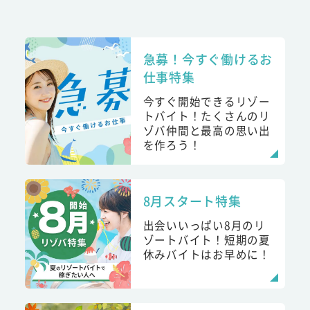
急募！今すぐ働けるお
仕事特集
今すぐ開始できるリゾー
トバイト！たくさんのリ
ゾバ仲間と最高の思い出
を作ろう！
8月スタート特集
出会いいっぱい8月のリ
ゾートバイト！短期の夏
休みバイトはお早めに！