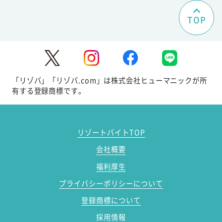
TOP
「リゾバ」「リゾバ.com」は株式会社ヒューマニックが所
有する登録商標です。
リゾートバイトTOP
会社概要
福利厚生
プライバシーポリシーについて
登録商標について
採用情報