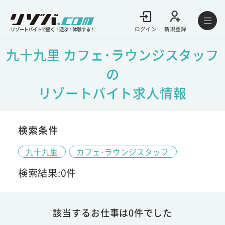
ログイン
新規登録
リゾートバイトで働く！遊ぶ！体験する！
九十九里 カフェ･ラウンジスタッフ
の
リゾートバイト求人情報
検索条件
九十九里
カフェ･ラウンジスタッフ
検索結果:0件
該当するお仕事は0件でした