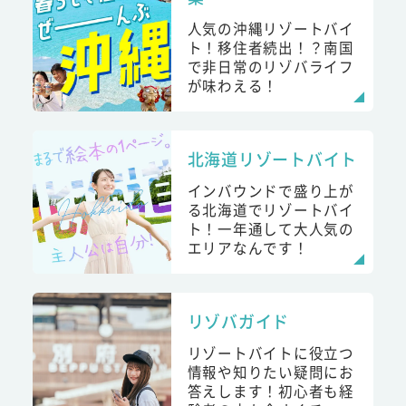
人気の沖縄リゾートバイ
ト！移住者続出！？南国
で非日常のリゾバライフ
が味わえる！
北海道リゾートバイト
インバウンドで盛り上が
る北海道でリゾートバイ
ト！一年通して大人気の
エリアなんです！
リゾバガイド
リゾートバイトに役立つ
情報や知りたい疑問にお
答えします！初心者も経