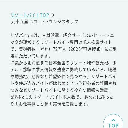
リゾートバイトTOP
＞
九十九里 カフェ･ラウンジスタッフ
リゾバ.comは、人材派遣・紹介サービスのヒューマニ
ックが運営するリゾートバイト専門の求人検索サイト
で、登録者数（累計）72万人（2026年7月時点）にご利
用いただいています。
沖縄から北海道まで日本全国のリゾート地や観光地、ホ
テル・旅館の求人情報を豊富に掲載しているから、職種
や勤務地、期間など希望条件で見つかる。リゾートバイ
トや住み込みバイトがはじめてという初心者の疑問やお
悩みなどリゾートバイトに関する役立つ情報も満載！
業界No.1のリゾートバイト求人数で、あなたにぴった
りのお仕事探しと夢の実現を応援します。
TOP