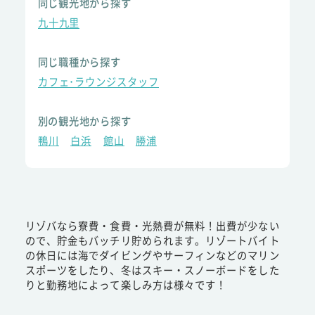
同じ観光地から探す
九十九里
同じ職種から探す
カフェ･ラウンジスタッフ
別の観光地から探す
鴨川
白浜
館山
勝浦
リゾバなら寮費・食費・光熱費が無料！出費が少ない
ので、貯金もバッチリ貯められます。リゾートバイト
の休日には海でダイビングやサーフィンなどのマリン
スポーツをしたり、冬はスキー・スノーボードをした
りと勤務地によって楽しみ方は様々です！