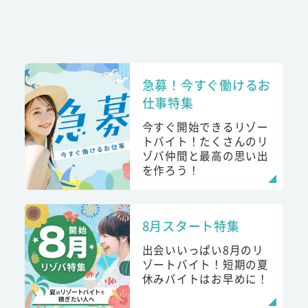
急募！今すぐ働けるお
仕事特集
今すぐ開始できるリゾー
トバイト！たくさんのリ
ゾバ仲間と最高の思い出
を作ろう！
8月スタート特集
出会いいっぱい8月のリ
ゾートバイト！短期の夏
休みバイトはお早めに！