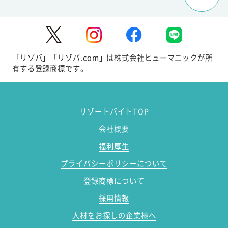
「リゾバ」「リゾバ.com」は株式会社ヒューマニックが所
有する登録商標です。
リゾートバイトTOP
会社概要
福利厚生
プライバシーポリシーについて
登録商標について
採用情報
人材をお探しの企業様へ