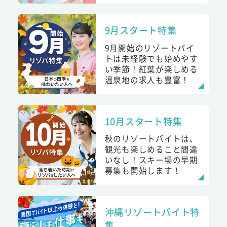
9月スタート特集
9月開始のリゾートバイ
トは未経験でも始めやす
い季節！紅葉が楽しめる
温泉地の求人も豊富！
10月スタート特集
秋のリゾートバイトは、
観光も楽しめること間違
いなし！スキー場の早期
募集も開始します！
沖縄リゾートバイト特
集