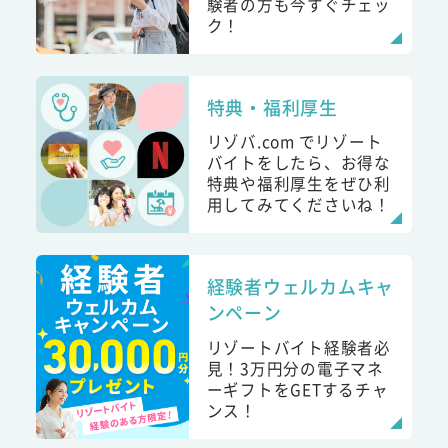
験者の方も今すぐチェッ
ク！
特典・福利厚生
リゾバ.com でリゾート
バイトをしたら、お得な
特典や福利厚生をぜひ利
用してみてくださいね！
経験者ウェルカムキャ
ンペーン
リゾートバイト経験者必
見！3万円分の電子マネ
ーギフトをGETするチャ
ンス！