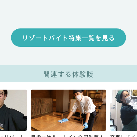
リゾートバイト特集一覧を見る
関連する体験談