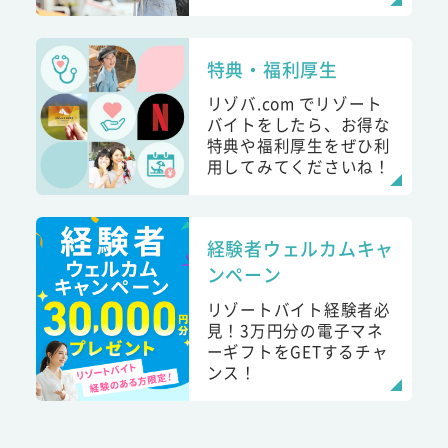
特典・福利厚生
リゾバ.com でリゾート
バイトをしたら、お得な
特典や福利厚生をぜひ利
用してみてくださいね！
経験者ウェルカムキャ
ンペーン
リゾートバイト経験者必
見！3万円分の電子マネ
ーギフトをGETするチャ
ンス！