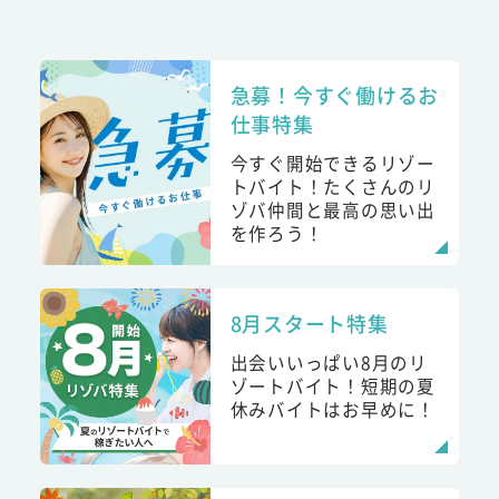
急募！今すぐ働けるお
仕事特集
今すぐ開始できるリゾー
トバイト！たくさんのリ
ゾバ仲間と最高の思い出
を作ろう！
8月スタート特集
出会いいっぱい8月のリ
ゾートバイト！短期の夏
休みバイトはお早めに！