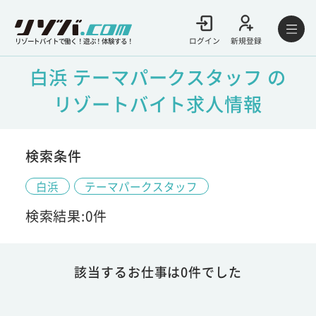
ログイン
新規登録
リゾートバイトで働く！遊ぶ！体験する！
白浜 テーマパークスタッフ の
リゾートバイト求人情報
検索条件
白浜
テーマパークスタッフ
検索結果:0件
該当するお仕事は0件でした