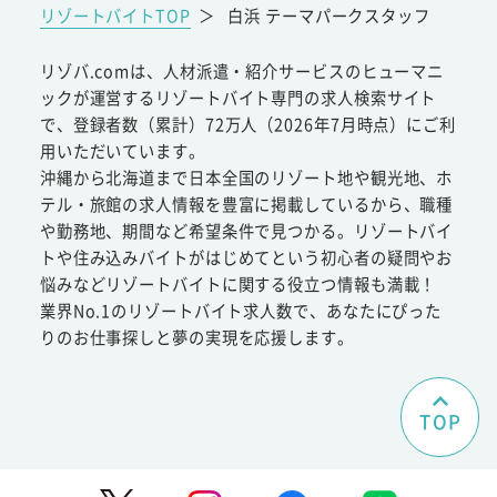
リゾートバイトTOP
＞
白浜 テーマパークスタッフ
リゾバ.comは、人材派遣・紹介サービスのヒューマニ
ックが運営するリゾートバイト専門の求人検索サイト
で、登録者数（累計）72万人（2026年7月時点）にご利
用いただいています。
沖縄から北海道まで日本全国のリゾート地や観光地、ホ
テル・旅館の求人情報を豊富に掲載しているから、職種
や勤務地、期間など希望条件で見つかる。リゾートバイ
トや住み込みバイトがはじめてという初心者の疑問やお
悩みなどリゾートバイトに関する役立つ情報も満載！
業界No.1のリゾートバイト求人数で、あなたにぴった
りのお仕事探しと夢の実現を応援します。
TOP