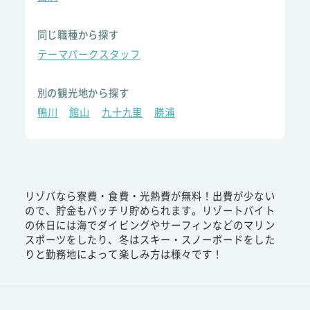
同じ職種から探す
テーマパークスタッフ
別の観光地から探す
鴨川
館山
九十九里
勝浦
リゾバなら寮費・食費・光熱費が無料！出費が少ない
ので、貯金もバッチリ貯められます。リゾートバイト
の休日には海でダイビングやサーフィンなどのマリン
スポーツをしたり、冬はスキー・スノーボードをした
りと勤務地によって楽しみ方は様々です！