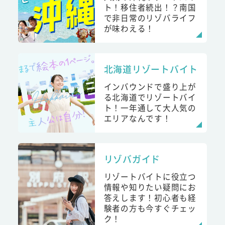
ト！移住者続出！？南国
で非日常のリゾバライフ
が味わえる！
北海道リゾートバイト
インバウンドで盛り上が
る北海道でリゾートバイ
ト！一年通して大人気の
エリアなんです！
リゾバガイド
リゾートバイトに役立つ
情報や知りたい疑問にお
答えします！初心者も経
験者の方も今すぐチェッ
ク！