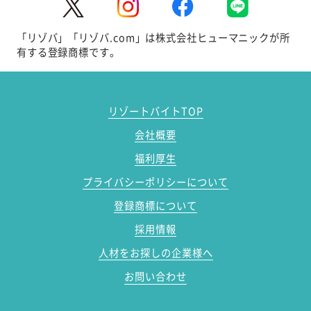
「リゾバ」「リゾバ.com」は株式会社ヒューマニックが所
有する登録商標です。
リゾートバイトTOP
会社概要
福利厚生
プライバシーポリシーについて
登録商標について
採用情報
人材をお探しの企業様へ
お問い合わせ