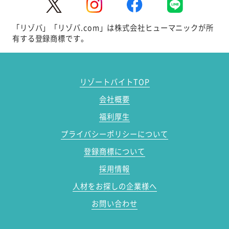
「リゾバ」「リゾバ.com」は株式会社ヒューマニックが所
有する登録商標です。
リゾートバイトTOP
会社概要
福利厚生
プライバシーポリシーについて
登録商標について
採用情報
人材をお探しの企業様へ
お問い合わせ