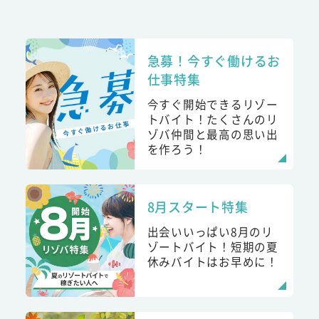
急募！今すぐ働けるお
仕事特集
今すぐ開始できるリゾー
トバイト！たくさんのリ
ゾバ仲間と最高の思い出
を作ろう！
8月スタート特集
出会いいっぱい8月のリ
ゾートバイト！短期の夏
休みバイトはお早めに！