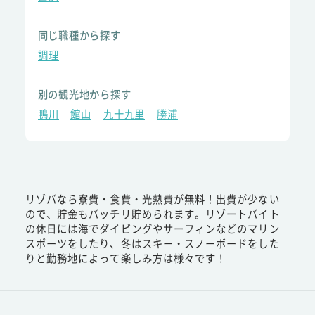
同じ職種から探す
調理
別の観光地から探す
鴨川
館山
九十九里
勝浦
リゾバなら寮費・食費・光熱費が無料！出費が少ない
ので、貯金もバッチリ貯められます。リゾートバイト
の休日には海でダイビングやサーフィンなどのマリン
スポーツをしたり、冬はスキー・スノーボードをした
りと勤務地によって楽しみ方は様々です！