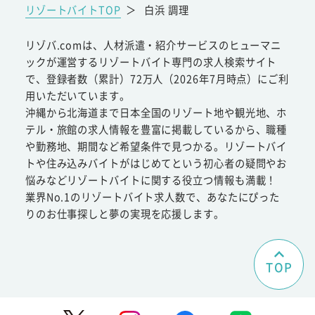
リゾートバイトTOP
＞
白浜 調理
リゾバ.comは、人材派遣・紹介サービスのヒューマニ
ックが運営するリゾートバイト専門の求人検索サイト
で、登録者数（累計）72万人（2026年7月時点）にご利
用いただいています。
沖縄から北海道まで日本全国のリゾート地や観光地、ホ
テル・旅館の求人情報を豊富に掲載しているから、職種
や勤務地、期間など希望条件で見つかる。リゾートバイ
トや住み込みバイトがはじめてという初心者の疑問やお
悩みなどリゾートバイトに関する役立つ情報も満載！
業界No.1のリゾートバイト求人数で、あなたにぴった
りのお仕事探しと夢の実現を応援します。
TOP