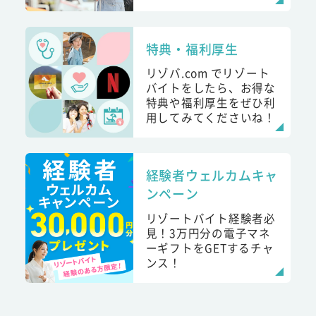
特典・福利厚生
リゾバ.com でリゾート
バイトをしたら、お得な
特典や福利厚生をぜひ利
用してみてくださいね！
経験者ウェルカムキャ
ンペーン
リゾートバイト経験者必
見！3万円分の電子マネ
ーギフトをGETするチャ
ンス！