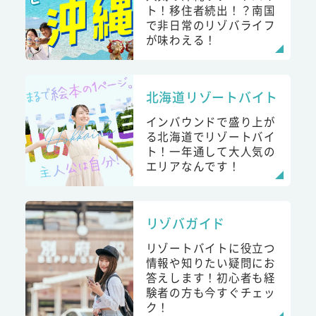
ト！移住者続出！？南国
で非日常のリゾバライフ
が味わえる！
北海道リゾートバイト
インバウンドで盛り上が
る北海道でリゾートバイ
ト！一年通して大人気の
エリアなんです！
リゾバガイド
リゾートバイトに役立つ
情報や知りたい疑問にお
答えします！初心者も経
験者の方も今すぐチェッ
ク！