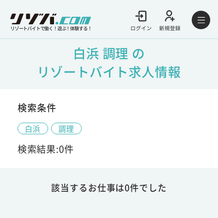
ログイン
新規登録
リゾートバイトで働く！遊ぶ！体験する！
白浜 調理 の
リゾートバイト求人情報
検索条件
白浜
調理
検索結果:0件
該当するお仕事は0件でした