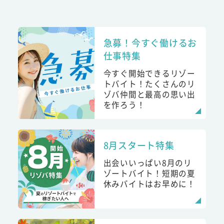
急募！今すぐ働けるお
仕事特集
今すぐ開始できるリゾー
トバイト！たくさんのリ
ゾバ仲間と最高の思い出
を作ろう！
8月スタート特集
出会いいっぱい8月のリ
ゾートバイト！短期の夏
休みバイトはお早めに！