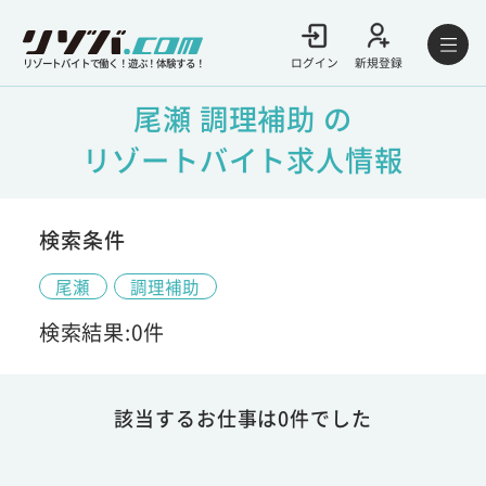
ログイン
新規登録
リゾートバイトで働く！遊ぶ！体験する！
尾瀬 調理補助 の
リゾートバイト求人情報
検索条件
尾瀬
調理補助
検索結果:0件
該当するお仕事は0件でした