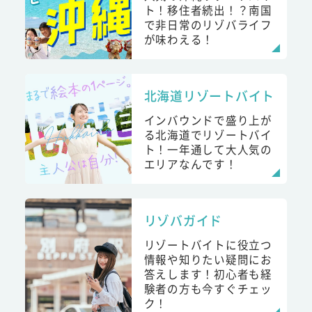
ト！移住者続出！？南国
で非日常のリゾバライフ
が味わえる！
北海道リゾートバイト
インバウンドで盛り上が
る北海道でリゾートバイ
ト！一年通して大人気の
エリアなんです！
リゾバガイド
リゾートバイトに役立つ
情報や知りたい疑問にお
答えします！初心者も経
験者の方も今すぐチェッ
ク！