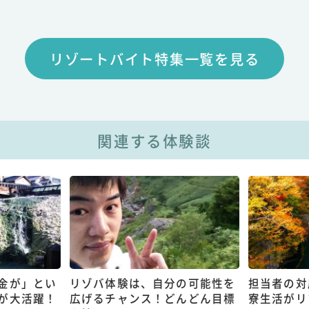
リゾートバイト特集一覧を見る
関連する体験談
金が」とい
リゾバ体験は、自分の可能性を
担当者の対
が大活躍！
広げるチャンス！どんどん目標
寮生活がリ