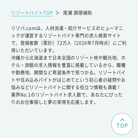
リゾートバイトTOP
＞
尾瀬 調理補助
リゾバ.comは、人材派遣・紹介サービスのヒューマニ
ックが運営するリゾートバイト専門の求人検索サイト
で、登録者数（累計）72万人（2026年7月時点）にご利
用いただいています。
沖縄から北海道まで日本全国のリゾート地や観光地、ホ
テル・旅館の求人情報を豊富に掲載しているから、職種
や勤務地、期間など希望条件で見つかる。リゾートバイ
トや住み込みバイトがはじめてという初心者の疑問やお
悩みなどリゾートバイトに関する役立つ情報も満載！
業界No.1のリゾートバイト求人数で、あなたにぴった
りのお仕事探しと夢の実現を応援します。
TOP