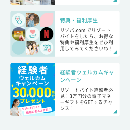
特典・福利厚生
リゾバ.com でリゾート
バイトをしたら、お得な
特典や福利厚生をぜひ利
用してみてくださいね！
経験者ウェルカムキャ
ンペーン
リゾートバイト経験者必
見！3万円分の電子マネ
ーギフトをGETするチャ
ンス！