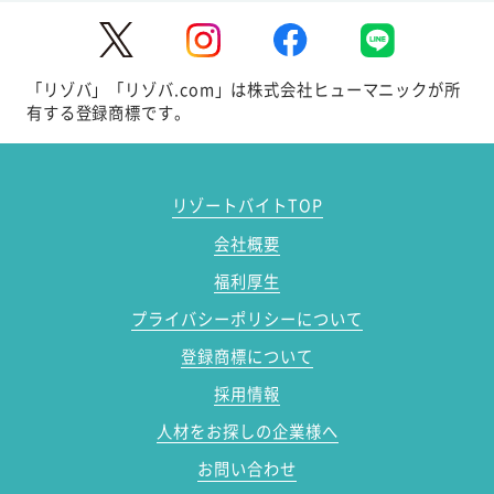
「リゾバ」「リゾバ.com」は株式会社ヒューマニックが所
有する登録商標です。
リゾートバイトTOP
会社概要
福利厚生
プライバシーポリシーについて
登録商標について
採用情報
人材をお探しの企業様へ
お問い合わせ