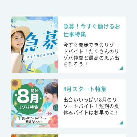
急募！今すぐ働けるお
仕事特集
今すぐ開始できるリゾー
トバイト！たくさんのリ
ゾバ仲間と最高の思い出
を作ろう！
8月スタート特集
出会いいっぱい8月のリ
ゾートバイト！短期の夏
休みバイトはお早めに！