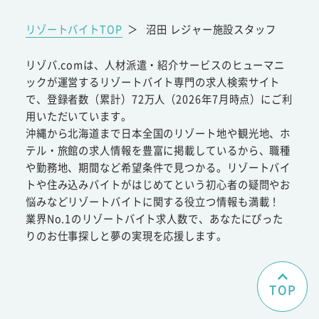
リゾートバイトTOP
＞
沼田 レジャー施設スタッフ
リゾバ.comは、人材派遣・紹介サービスのヒューマニ
ックが運営するリゾートバイト専門の求人検索サイト
で、登録者数（累計）72万人（2026年7月時点）にご利
用いただいています。
沖縄から北海道まで日本全国のリゾート地や観光地、ホ
テル・旅館の求人情報を豊富に掲載しているから、職種
や勤務地、期間など希望条件で見つかる。リゾートバイ
トや住み込みバイトがはじめてという初心者の疑問やお
悩みなどリゾートバイトに関する役立つ情報も満載！
業界No.1のリゾートバイト求人数で、あなたにぴった
りのお仕事探しと夢の実現を応援します。
TOP