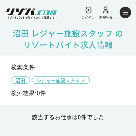
ログイン
新規登録
リゾートバイトで働く！遊ぶ！体験する！
沼田 レジャー施設スタッフ の
リゾートバイト求人情報
検索条件
沼田
レジャー施設スタッフ
検索結果:0件
該当するお仕事は0件でした