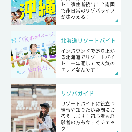
ト！移住者続出！？南国
で非日常のリゾバライフ
が味わえる！
北海道リゾートバイト
インバウンドで盛り上が
る北海道でリゾートバイ
ト！一年通して大人気の
エリアなんです！
リゾバガイド
リゾートバイトに役立つ
情報や知りたい疑問にお
答えします！初心者も経
験者の方も今すぐチェッ
ク！