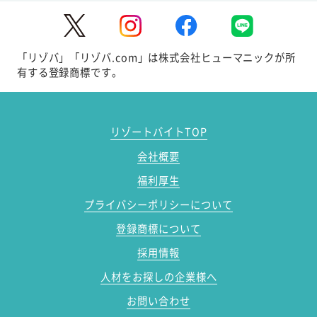
「リゾバ」「リゾバ.com」は株式会社ヒューマニックが所
有する登録商標です。
リゾートバイトTOP
会社概要
福利厚生
プライバシーポリシーについて
登録商標について
採用情報
人材をお探しの企業様へ
お問い合わせ