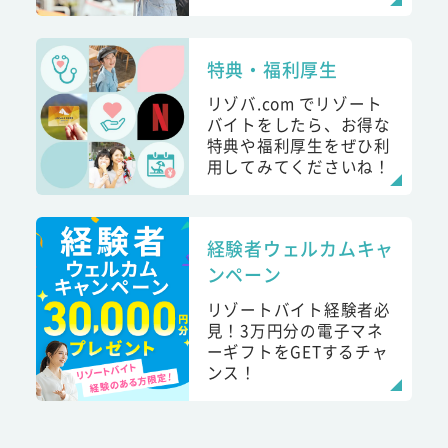
特典・福利厚生
リゾバ.com でリゾート
バイトをしたら、お得な
特典や福利厚生をぜひ利
用してみてくださいね！
経験者ウェルカムキャ
ンペーン
リゾートバイト経験者必
見！3万円分の電子マネ
ーギフトをGETするチャ
ンス！