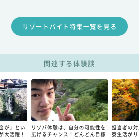
リゾートバイト特集一覧を見る
関連する体験談
金が」とい
リゾバ体験は、自分の可能性を
担当者の対
が大活躍！
広げるチャンス！どんどん目標
寮生活がリ