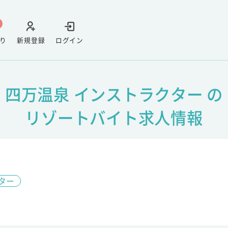
り
新規登録
ログイン
四万温泉 インストラクター の
リゾートバイト求人情報
ター