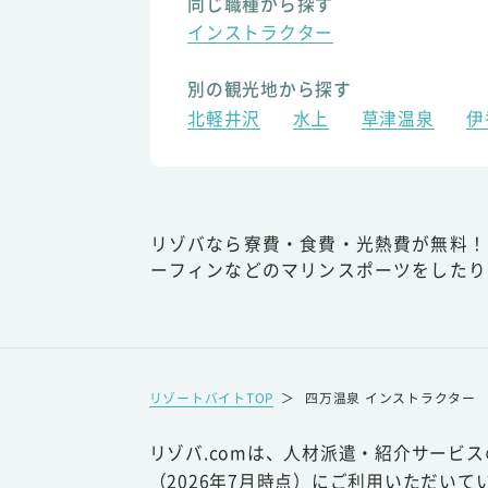
同じ職種から探す
インストラクター
別の観光地から探す
北軽井沢
水上
草津温泉
伊
リゾバなら寮費・食費・光熱費が無料！
ーフィンなどのマリンスポーツをしたり
リゾートバイトTOP
＞
四万温泉 インストラクター
リゾバ.comは、人材派遣・紹介サービ
（2026年7月時点）にご利用いただいて