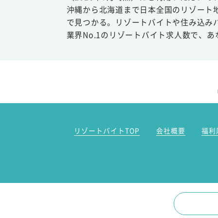
沖縄から北海道まで日本全国のリゾート
で見つかる。リゾートバイトや住み込み
業界No.1のリゾートバイト求人数で、
リゾートバイトTOP
会社概要
福利