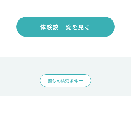
体験談一覧を見る
類似の検索条件