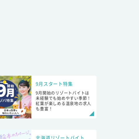
9月スタート特集
9月開始のリゾートバイトは
未経験でも始めやすい季節！
紅葉が楽しめる温泉地の求人
も豊富！
北海道リゾートバイト