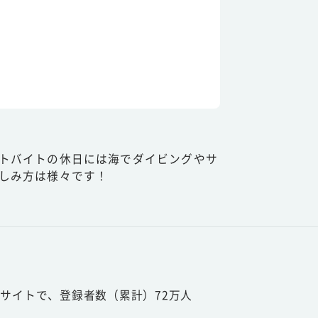
トバイトの休日には海でダイビングやサ
しみ方は様々です！
サイトで、登録者数（累計）72万人