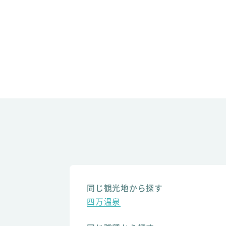
同じ観光地から探す
四万温泉