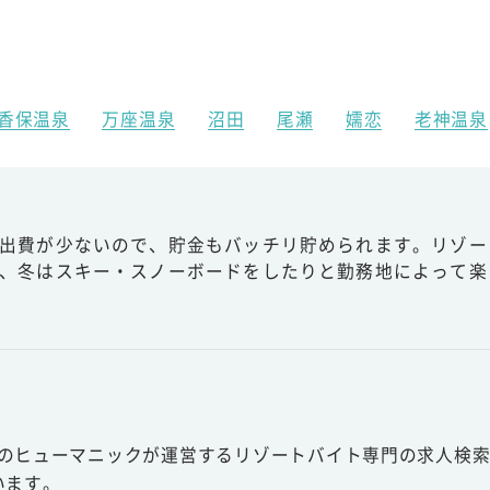
香保温泉
万座温泉
沼田
尾瀬
嬬恋
老神温泉
出費が少ないので、貯金もバッチリ貯められます。リゾー
、冬はスキー・スノーボードをしたりと勤務地によって楽
スのヒューマニックが運営するリゾートバイト専門の求人検索
います。