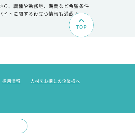
から、職種や勤務地、期間など希望条件
バイトに関する役立つ情報も満載！
TOP
。
採用情報
人材をお探しの企業様へ