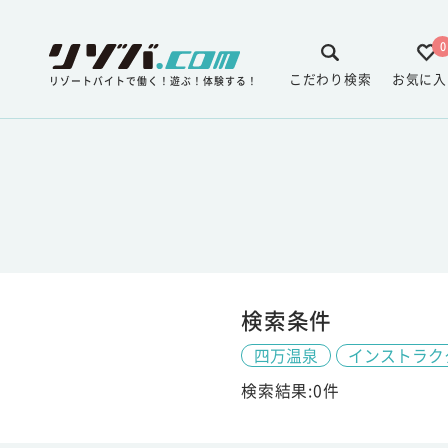
0
こだわり検索
お気に入
リゾートバイトで働く！遊ぶ！体験する！
検索条件
四万温泉
インストラク
検索結果:0件