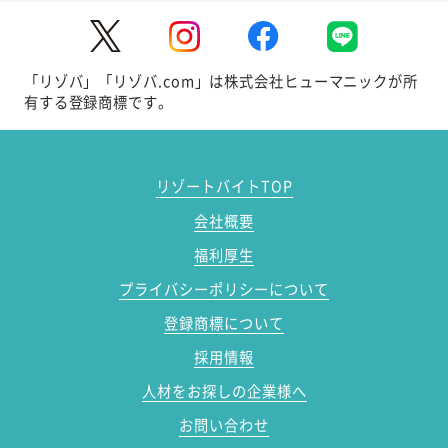
「リゾバ」「リゾバ.com」は株式会社ヒューマニックが所
有する登録商標です。
リゾートバイトTOP
会社概要
福利厚生
プライバシーポリシーについて
登録商標について
採用情報
人材をお探しの企業様へ
お問い合わせ