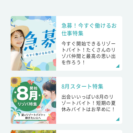
急募！今すぐ働けるお
仕事特集
今すぐ開始できるリゾー
トバイト！たくさんのリ
ゾバ仲間と最高の思い出
を作ろう！
8月スタート特集
出会いいっぱい8月のリ
ゾートバイト！短期の夏
休みバイトはお早めに！