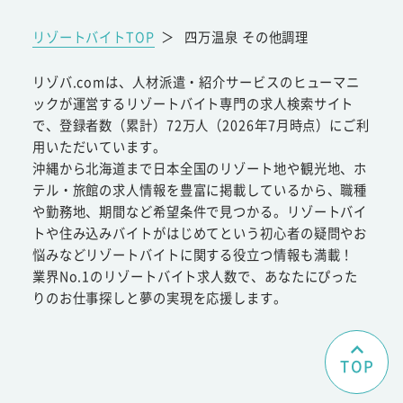
リゾートバイトTOP
＞
四万温泉 その他調理
リゾバ.comは、人材派遣・紹介サービスのヒューマニ
ックが運営するリゾートバイト専門の求人検索サイト
で、登録者数（累計）72万人（2026年7月時点）にご利
用いただいています。
沖縄から北海道まで日本全国のリゾート地や観光地、ホ
テル・旅館の求人情報を豊富に掲載しているから、職種
や勤務地、期間など希望条件で見つかる。リゾートバイ
トや住み込みバイトがはじめてという初心者の疑問やお
悩みなどリゾートバイトに関する役立つ情報も満載！
業界No.1のリゾートバイト求人数で、あなたにぴった
りのお仕事探しと夢の実現を応援します。
TOP