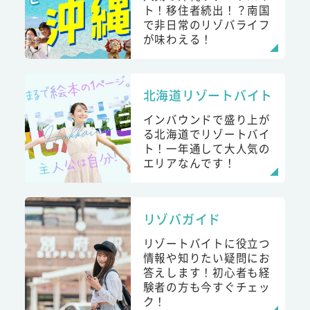
ト！移住者続出！？南国
で非日常のリゾバライフ
が味わえる！
北海道リゾートバイト
インバウンドで盛り上が
る北海道でリゾートバイ
ト！一年通して大人気の
エリアなんです！
リゾバガイド
リゾートバイトに役立つ
情報や知りたい疑問にお
答えします！初心者も経
験者の方も今すぐチェッ
ク！