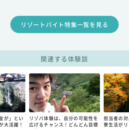
リゾートバイト特集一覧を見る
関連する体験談
金が」とい
リゾバ体験は、自分の可能性を
担当者の対
が大活躍！
広げるチャンス！どんどん目標
寮生活がリ