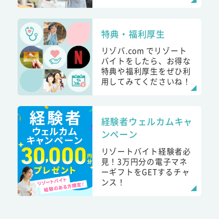
特典・福利厚生
リゾバ.com でリゾート
バイトをしたら、お得な
特典や福利厚生をぜひ利
用してみてくださいね！
経験者ウェルカムキャ
ンペーン
リゾートバイト経験者必
見！3万円分の電子マネ
ーギフトをGETするチャ
ンス！