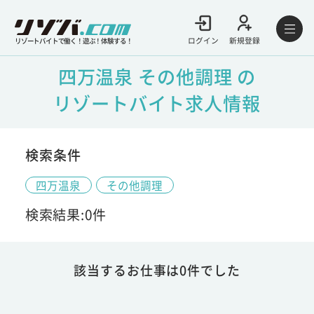
ログイン
新規登録
リゾートバイトで働く！遊ぶ！体験する！
四万温泉 その他調理 の
リゾートバイト求人情報
検索条件
四万温泉
その他調理
検索結果:0件
該当するお仕事は0件でした