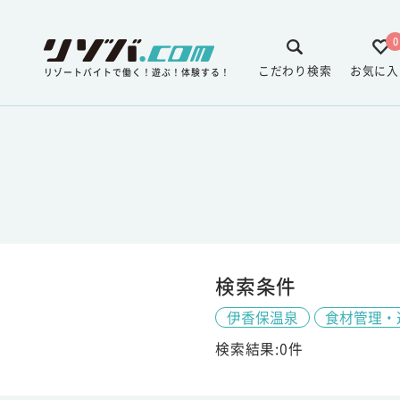
0
こだわり検索
お気に入
リゾートバイトで働く！遊ぶ！体験する！
検索条件
伊香保温泉
食材管理・
検索結果:0件