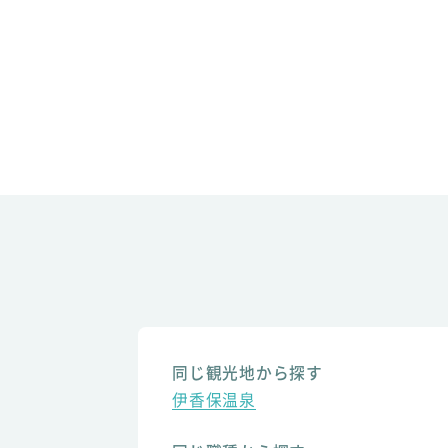
同じ観光地から探す
伊香保温泉