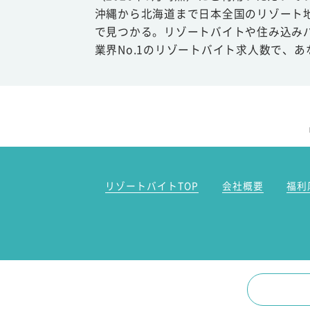
沖縄から北海道まで日本全国のリゾート
で見つかる。リゾートバイトや住み込み
業界No.1のリゾートバイト求人数で、
リゾートバイトTOP
会社概要
福利