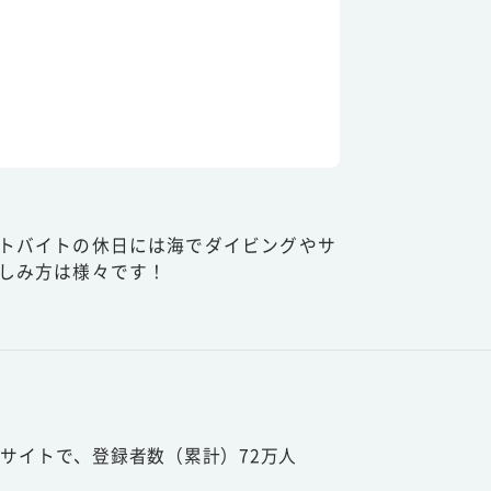
トバイトの休日には海でダイビングやサ
しみ方は様々です！
サイトで、登録者数（累計）72万人