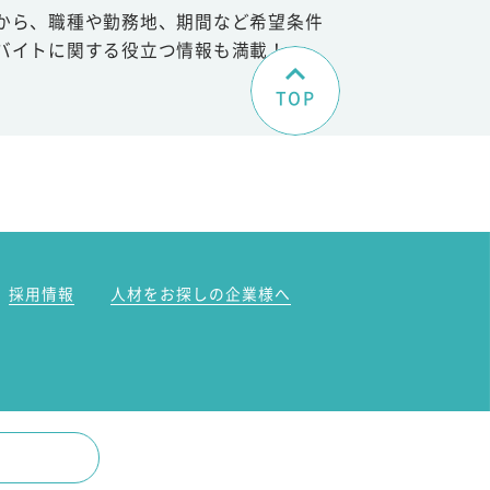
から、職種や勤務地、期間など希望条件
バイトに関する役立つ情報も満載！
TOP
。
採用情報
人材をお探しの企業様へ