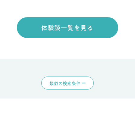
体験談一覧を見る
類似の検索条件