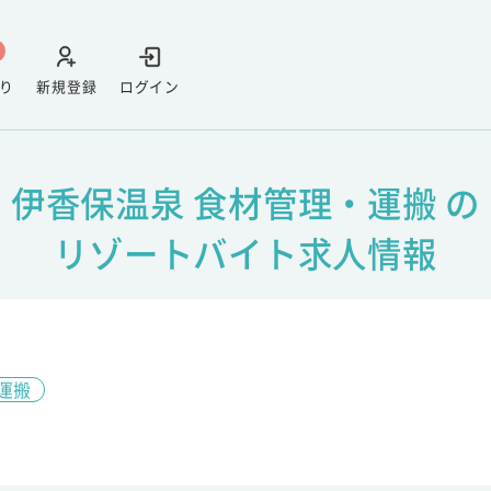
り
新規登録
ログイン
伊香保温泉 食材管理・運搬 の
リゾートバイト求人情報
運搬