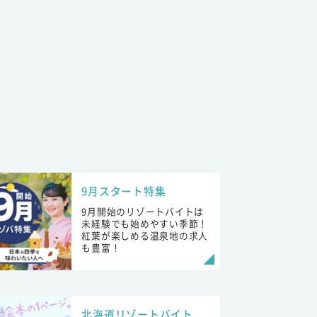
9月スタート特集
9月開始のリゾートバイトは
未経験でも始めやすい季節！
紅葉が楽しめる温泉地の求人
も豊富！
北海道リゾートバイト