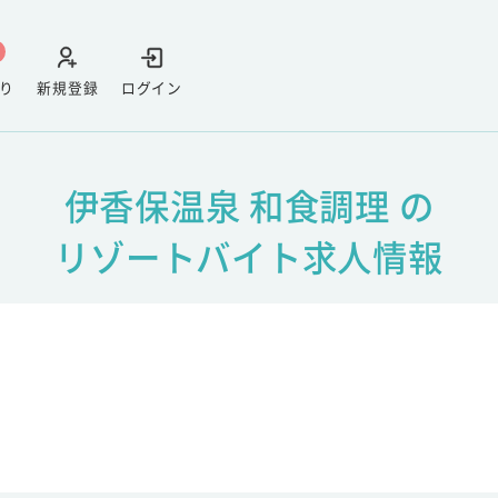
り
新規登録
ログイン
伊香保温泉 和食調理 の
リゾートバイト求人情報