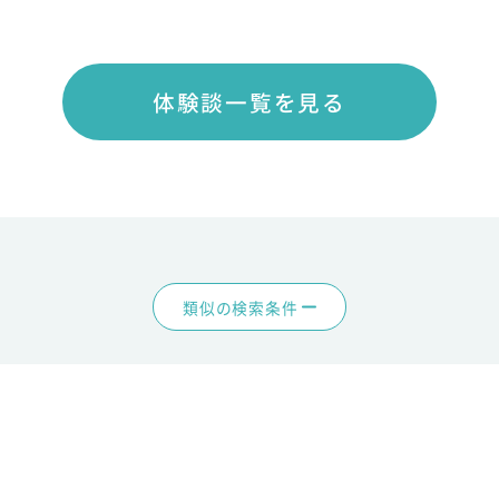
体験談一覧を見る
類似の検索条件