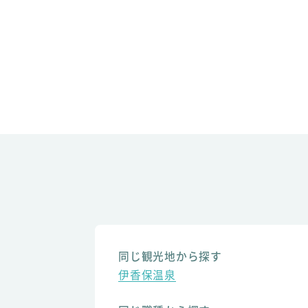
同じ観光地から探す
伊香保温泉