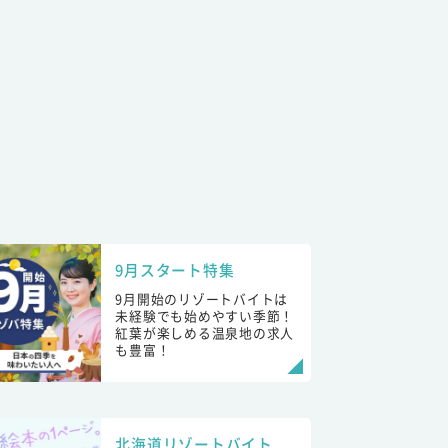
9月スタート特集
9月開始のリゾートバイトは
未経験でも始めやすい季節！
紅葉が楽しめる温泉地の求人
も豊富！
北海道リゾートバイト