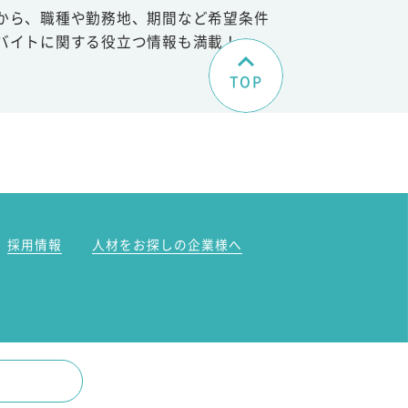
から、職種や勤務地、期間など希望条件
バイトに関する役立つ情報も満載！
TOP
。
採用情報
人材をお探しの企業様へ