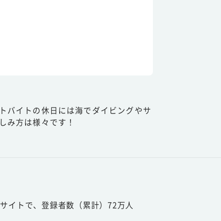
トバイトの休日には海でダイビングやサ
しみ方は様々です！
サイトで、登録者数（累計）72万人