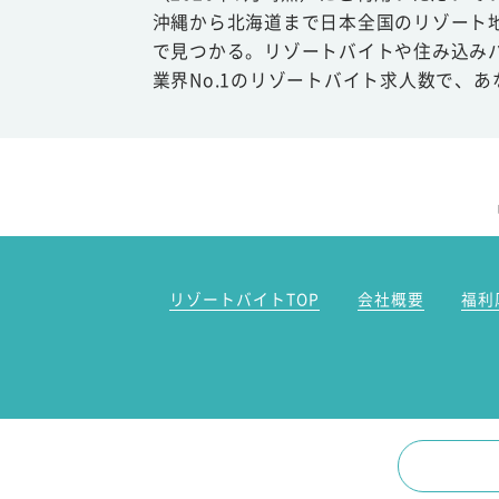
沖縄から北海道まで日本全国のリゾート
で見つかる。リゾートバイトや住み込み
業界No.1のリゾートバイト求人数で、
リゾートバイトTOP
会社概要
福利