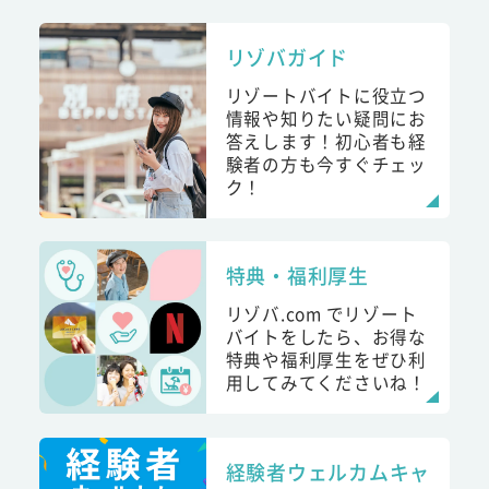
リゾバガイド
リゾートバイトに役立つ
情報や知りたい疑問にお
答えします！初心者も経
験者の方も今すぐチェッ
ク！
特典・福利厚生
リゾバ.com でリゾート
バイトをしたら、お得な
特典や福利厚生をぜひ利
用してみてくださいね！
経験者ウェルカムキャ