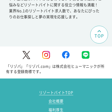
悩みなどリゾートバイトに関する役立つ情報も満載！
業界No.1のリゾートバイト求人数で、あなたにぴった
りのお仕事探しと夢の実現を応援します。
TOP
「リゾバ」「リゾバ.com」は株式会社ヒューマニックが所
有する登録商標です。
リゾートバイトTOP
会社概要
福利厚生