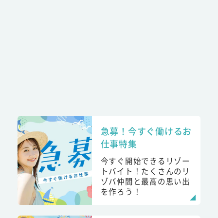
急募！今すぐ働けるお
仕事特集
今すぐ開始できるリゾー
トバイト！たくさんのリ
ゾバ仲間と最高の思い出
を作ろう！