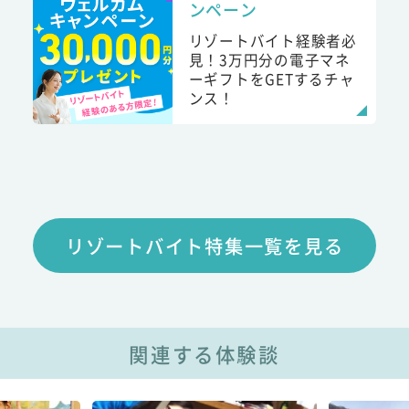
ンペーン
リゾートバイト経験者必
見！3万円分の電子マネ
ーギフトをGETするチャ
ンス！
リゾートバイト特集一覧を見る
関連する体験談