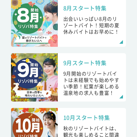
8月スタート特集
出会いいっぱい8月のリ
ゾートバイト！短期の夏
休みバイトはお早めに！
9月スタート特集
9月開始のリゾートバイ
トは未経験でも始めやす
い季節！紅葉が楽しめる
温泉地の求人も豊富！
10月スタート特集
秋のリゾートバイトは、
観光も楽しめること間違