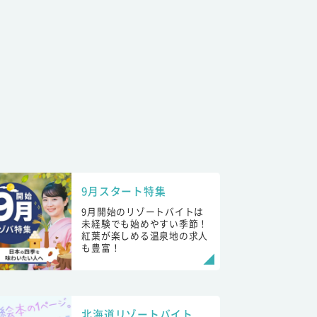
9月スタート特集
9月開始のリゾートバイトは
未経験でも始めやすい季節！
紅葉が楽しめる温泉地の求人
も豊富！
北海道リゾートバイト