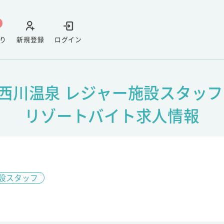
り
新規登録
ログイン
西川温泉 レジャー施設スタッフ
リゾートバイト求人情報
設スタッフ