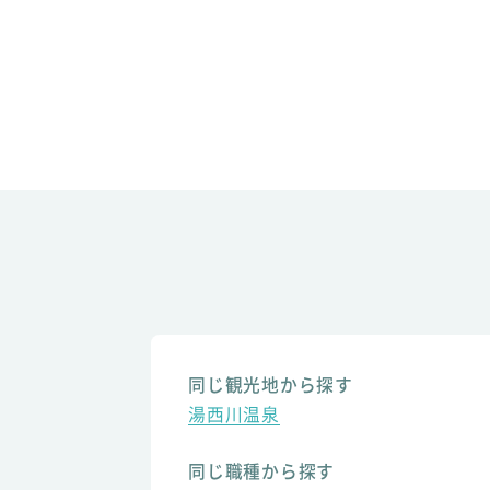
同じ観光地から探す
湯西川温泉
同じ職種から探す