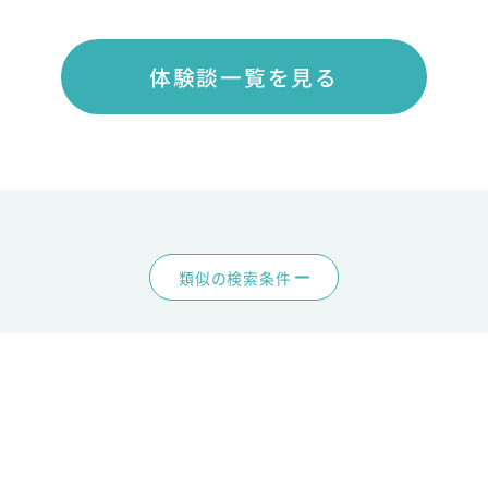
体験談一覧を見る
類似の検索条件