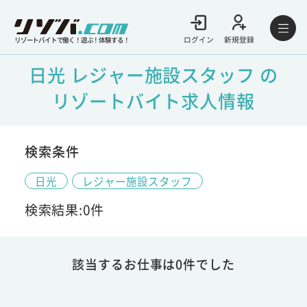
ログイン
新規登録
リゾートバイトで働く！遊ぶ！体験する！
日光 レジャー施設スタッフ の
リゾートバイト求人情報
検索条件
日光
レジャー施設スタッフ
検索結果:0件
該当するお仕事は0件でした