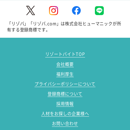
「リゾバ」「リゾバ.com」は株式会社ヒューマニックが所
有する登録商標です。
リゾートバイトTOP
会社概要
福利厚生
プライバシーポリシーについて
登録商標について
採用情報
人材をお探しの企業様へ
お問い合わせ