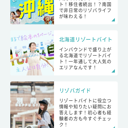
ト！移住者続出！？南国
で非日常のリゾバライフ
が味わえる！
北海道リゾートバイト
インバウンドで盛り上が
る北海道でリゾートバイ
ト！一年通して大人気の
エリアなんです！
リゾバガイド
リゾートバイトに役立つ
情報や知りたい疑問にお
答えします！初心者も経
験者の方も今すぐチェッ
ク！