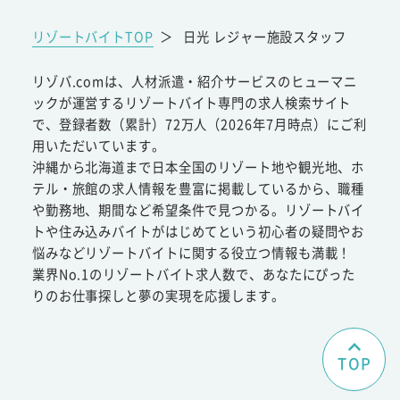
リゾートバイトTOP
＞
日光 レジャー施設スタッフ
リゾバ.comは、人材派遣・紹介サービスのヒューマニ
ックが運営するリゾートバイト専門の求人検索サイト
で、登録者数（累計）72万人（2026年7月時点）にご利
用いただいています。
沖縄から北海道まで日本全国のリゾート地や観光地、ホ
テル・旅館の求人情報を豊富に掲載しているから、職種
や勤務地、期間など希望条件で見つかる。リゾートバイ
トや住み込みバイトがはじめてという初心者の疑問やお
悩みなどリゾートバイトに関する役立つ情報も満載！
業界No.1のリゾートバイト求人数で、あなたにぴった
りのお仕事探しと夢の実現を応援します。
TOP