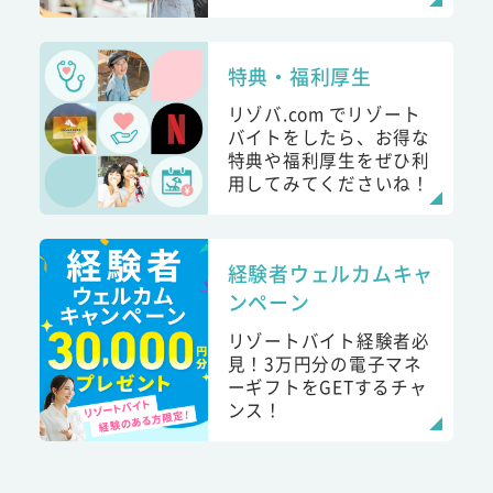
特典・福利厚生
リゾバ.com でリゾート
バイトをしたら、お得な
特典や福利厚生をぜひ利
用してみてくださいね！
経験者ウェルカムキャ
ンペーン
リゾートバイト経験者必
見！3万円分の電子マネ
ーギフトをGETするチャ
ンス！