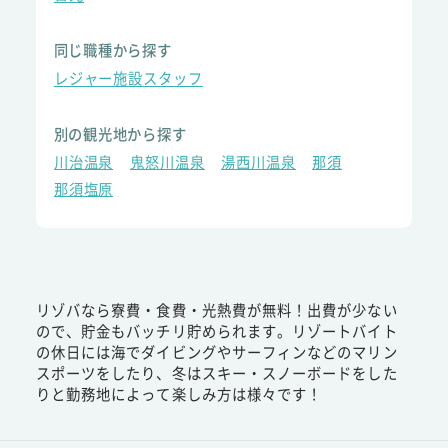
同じ職種から探す
レジャー施設スタッフ
別の観光地から探す
川治温泉
鬼怒川温泉
湯西川温泉
那須
那須塩原
リゾバなら寮費・食費・光熱費が無料！出費が少ない
ので、貯金もバッチリ貯められます。リゾートバイト
の休日には海でダイビングやサーフィンなどのマリン
スポーツをしたり、冬はスキー・スノーボードをした
りと勤務地によって楽しみ方は様々です！