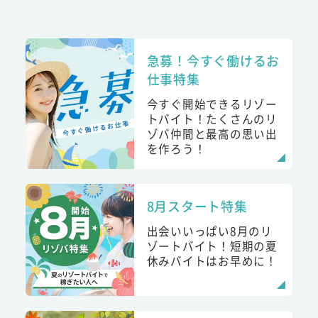
急募！今すぐ働けるお
仕事特集
今すぐ開始できるリゾー
トバイト！たくさんのリ
ゾバ仲間と最高の思い出
を作ろう！
8月スタート特集
出会いいっぱい8月のリ
ゾートバイト！短期の夏
休みバイトはお早めに！