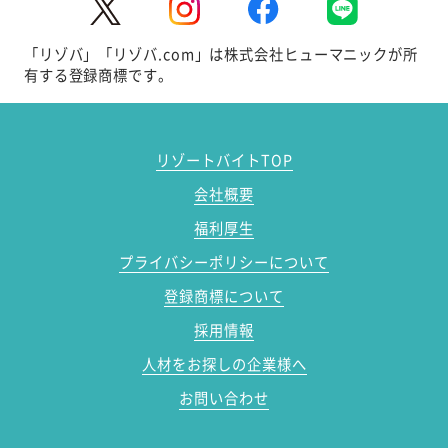
「リゾバ」「リゾバ.com」は株式会社ヒューマニックが所
有する登録商標です。
リゾートバイトTOP
会社概要
福利厚生
プライバシーポリシーについて
登録商標について
採用情報
人材をお探しの企業様へ
お問い合わせ