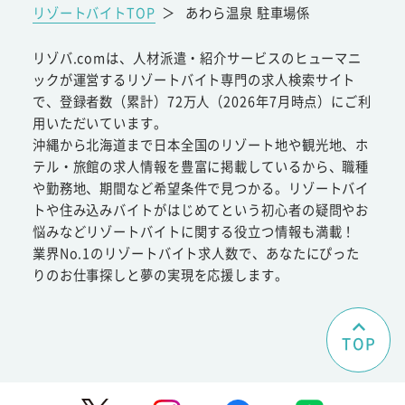
リゾートバイトTOP
＞
あわら温泉 駐車場係
リゾバ.comは、人材派遣・紹介サービスのヒューマニ
ックが運営するリゾートバイト専門の求人検索サイト
で、登録者数（累計）72万人（2026年7月時点）にご利
用いただいています。
沖縄から北海道まで日本全国のリゾート地や観光地、ホ
テル・旅館の求人情報を豊富に掲載しているから、職種
や勤務地、期間など希望条件で見つかる。リゾートバイ
トや住み込みバイトがはじめてという初心者の疑問やお
悩みなどリゾートバイトに関する役立つ情報も満載！
業界No.1のリゾートバイト求人数で、あなたにぴった
りのお仕事探しと夢の実現を応援します。
TOP