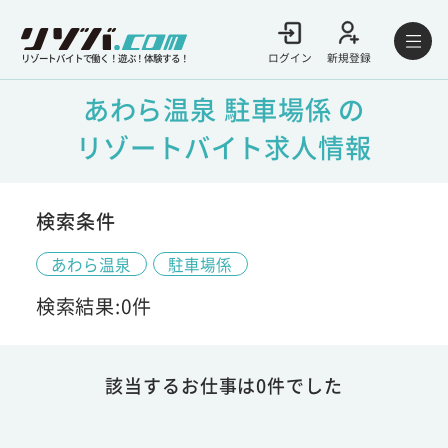
ログイン
新規登録
リゾートバイトで働く！遊ぶ！体験する！
あわら温泉 駐車場係 の
リゾートバイト求人情報
検索条件
あわら温泉
駐車場係
検索結果:0件
該当するお仕事は0件でした