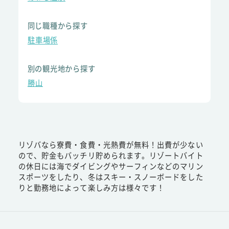
同じ職種から探す
駐車場係
別の観光地から探す
勝山
リゾバなら寮費・食費・光熱費が無料！出費が少ない
ので、貯金もバッチリ貯められます。リゾートバイト
の休日には海でダイビングやサーフィンなどのマリン
スポーツをしたり、冬はスキー・スノーボードをした
りと勤務地によって楽しみ方は様々です！