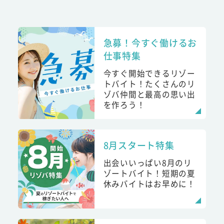
急募！今すぐ働けるお
仕事特集
今すぐ開始できるリゾー
トバイト！たくさんのリ
ゾバ仲間と最高の思い出
を作ろう！
8月スタート特集
出会いいっぱい8月のリ
ゾートバイト！短期の夏
休みバイトはお早めに！