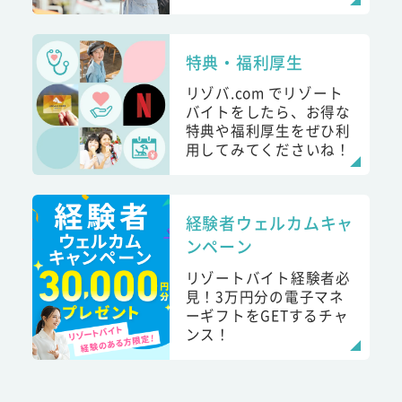
特典・福利厚生
リゾバ.com でリゾート
バイトをしたら、お得な
特典や福利厚生をぜひ利
用してみてくださいね！
経験者ウェルカムキャ
ンペーン
リゾートバイト経験者必
見！3万円分の電子マネ
ーギフトをGETするチャ
ンス！