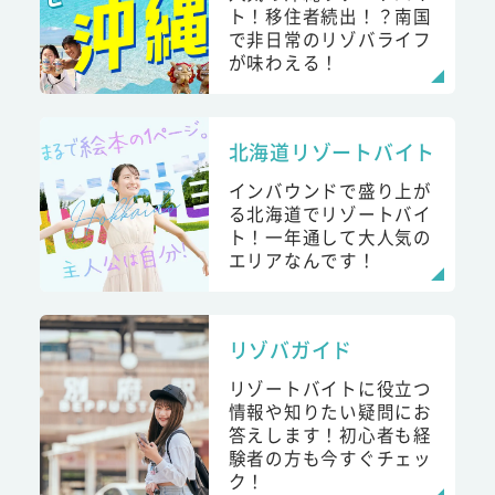
ト！移住者続出！？南国
で非日常のリゾバライフ
が味わえる！
北海道リゾートバイト
インバウンドで盛り上が
る北海道でリゾートバイ
ト！一年通して大人気の
エリアなんです！
リゾバガイド
リゾートバイトに役立つ
情報や知りたい疑問にお
答えします！初心者も経
験者の方も今すぐチェッ
ク！