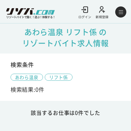
ログイン
新規登録
リゾートバイトで働く！遊ぶ！体験する！
あわら温泉 リフト係 の
リゾートバイト求人情報
検索条件
あわら温泉
リフト係
検索結果:0件
該当するお仕事は0件でした