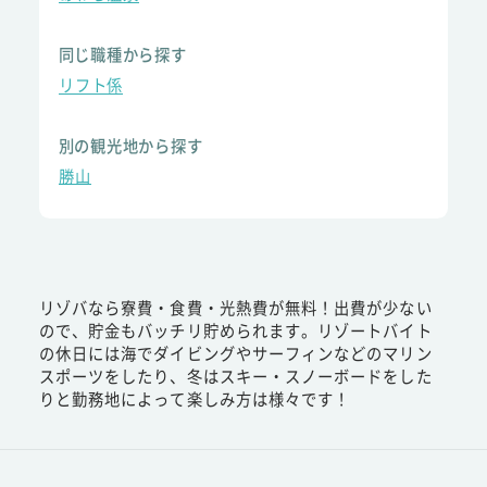
同じ職種から探す
リフト係
別の観光地から探す
勝山
リゾバなら寮費・食費・光熱費が無料！出費が少ない
ので、貯金もバッチリ貯められます。リゾートバイト
の休日には海でダイビングやサーフィンなどのマリン
スポーツをしたり、冬はスキー・スノーボードをした
りと勤務地によって楽しみ方は様々です！