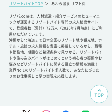
リゾートバイトTOP
＞
あわら温泉 リフト係
リゾバ.comは、人材派遣・紹介サービスのヒューマニ
ックが運営するリゾートバイト専門の求人検索サイト
で、登録者数（累計）72万人（2026年7月時点）にご利
用いただいています。
沖縄から北海道まで日本全国のリゾート地や観光地、ホ
テル・旅館の求人情報を豊富に掲載しているから、職種
や勤務地、期間など希望条件で見つかる。リゾートバイ
トや住み込みバイトがはじめてという初心者の疑問やお
悩みなどリゾートバイトに関する役立つ情報も満載！
業界No.1のリゾートバイト求人数で、あなたにぴった
りのお仕事探しと夢の実現を応援します。
TOP