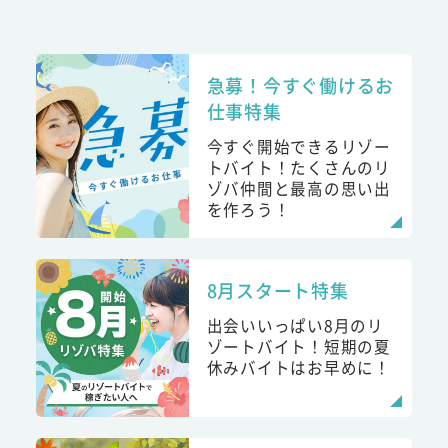
急募！今すぐ働けるお
仕事特集
今すぐ開始できるリゾー
トバイト！たくさんのリ
ゾバ仲間と最高の思い出
を作ろう！
8月スタート特集
出会いいっぱい8月のリ
ゾートバイト！短期の夏
休みバイトはお早めに！