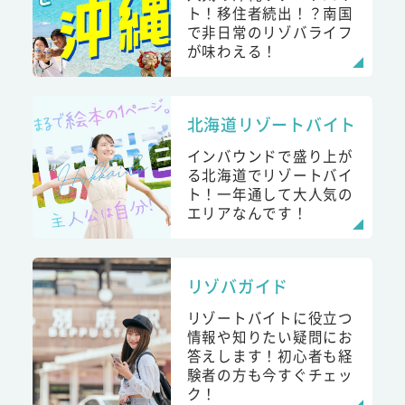
ト！移住者続出！？南国
で非日常のリゾバライフ
が味わえる！
北海道リゾートバイト
インバウンドで盛り上が
る北海道でリゾートバイ
ト！一年通して大人気の
エリアなんです！
リゾバガイド
リゾートバイトに役立つ
情報や知りたい疑問にお
答えします！初心者も経
験者の方も今すぐチェッ
ク！