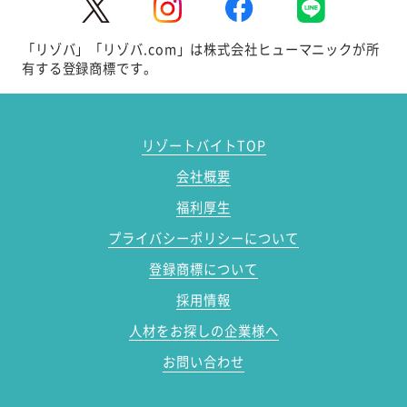
「リゾバ」「リゾバ.com」は株式会社ヒューマニックが所
有する登録商標です。
リゾートバイトTOP
会社概要
福利厚生
プライバシーポリシーについて
登録商標について
採用情報
人材をお探しの企業様へ
お問い合わせ