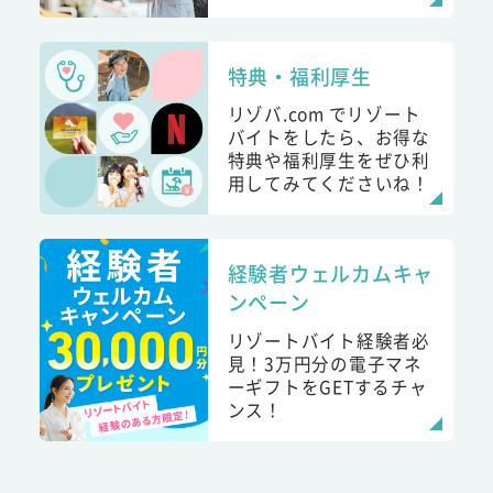
特典・福利厚生
リゾバ.com でリゾート
バイトをしたら、お得な
特典や福利厚生をぜひ利
用してみてくださいね！
経験者ウェルカムキャ
ンペーン
リゾートバイト経験者必
見！3万円分の電子マネ
ーギフトをGETするチャ
ンス！