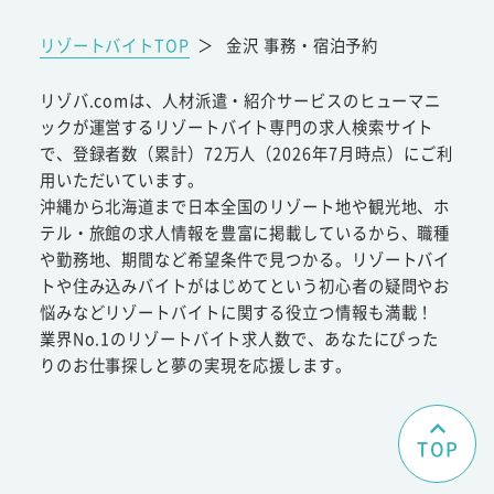
リゾートバイトTOP
＞
金沢 事務・宿泊予約
リゾバ.comは、人材派遣・紹介サービスのヒューマニ
ックが運営するリゾートバイト専門の求人検索サイト
で、登録者数（累計）72万人（2026年7月時点）にご利
用いただいています。
沖縄から北海道まで日本全国のリゾート地や観光地、ホ
テル・旅館の求人情報を豊富に掲載しているから、職種
や勤務地、期間など希望条件で見つかる。リゾートバイ
トや住み込みバイトがはじめてという初心者の疑問やお
悩みなどリゾートバイトに関する役立つ情報も満載！
業界No.1のリゾートバイト求人数で、あなたにぴった
りのお仕事探しと夢の実現を応援します。
TOP