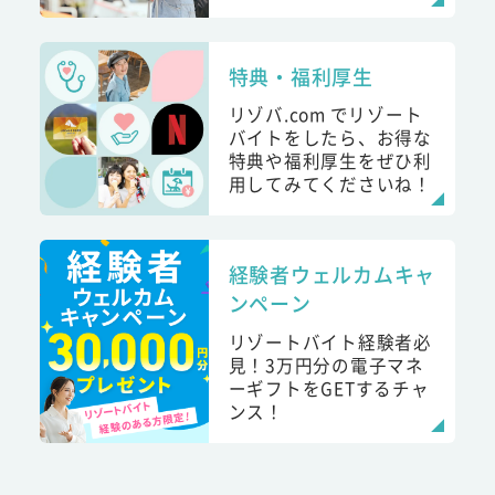
特典・福利厚生
リゾバ.com でリゾート
バイトをしたら、お得な
特典や福利厚生をぜひ利
用してみてくださいね！
経験者ウェルカムキャ
ンペーン
リゾートバイト経験者必
見！3万円分の電子マネ
ーギフトをGETするチャ
ンス！