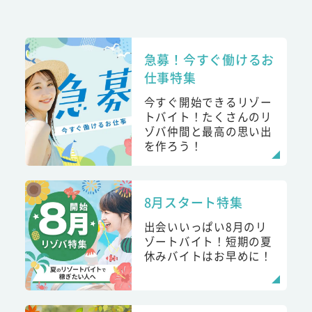
急募！今すぐ働けるお
仕事特集
今すぐ開始できるリゾー
トバイト！たくさんのリ
ゾバ仲間と最高の思い出
を作ろう！
8月スタート特集
出会いいっぱい8月のリ
ゾートバイト！短期の夏
休みバイトはお早めに！