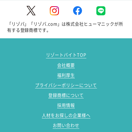
「リゾバ」「リゾバ.com」は株式会社ヒューマニックが所
有する登録商標です。
リゾートバイトTOP
会社概要
福利厚生
プライバシーポリシーについて
登録商標について
採用情報
人材をお探しの企業様へ
お問い合わせ