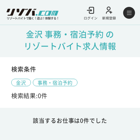
ログイン
新規登録
リゾートバイトで働く！遊ぶ！体験する！
金沢 事務・宿泊予約 の
リゾートバイト求人情報
検索条件
金沢
事務・宿泊予約
検索結果:0件
該当するお仕事は0件でした