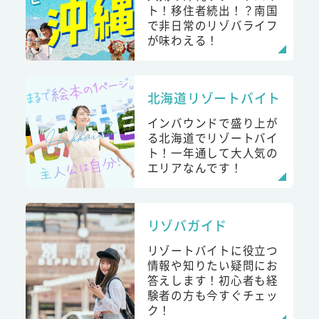
ト！移住者続出！？南国
で非日常のリゾバライフ
が味わえる！
北海道リゾートバイト
インバウンドで盛り上が
る北海道でリゾートバイ
ト！一年通して大人気の
エリアなんです！
リゾバガイド
リゾートバイトに役立つ
情報や知りたい疑問にお
答えします！初心者も経
験者の方も今すぐチェッ
ク！