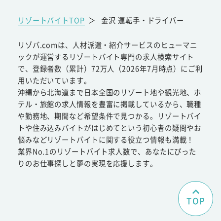
リゾートバイトTOP
＞
金沢 運転手・ドライバー
リゾバ.comは、人材派遣・紹介サービスのヒューマニ
ックが運営するリゾートバイト専門の求人検索サイト
で、登録者数（累計）72万人（2026年7月時点）にご利
用いただいています。
沖縄から北海道まで日本全国のリゾート地や観光地、ホ
テル・旅館の求人情報を豊富に掲載しているから、職種
や勤務地、期間など希望条件で見つかる。リゾートバイ
トや住み込みバイトがはじめてという初心者の疑問やお
悩みなどリゾートバイトに関する役立つ情報も満載！
業界No.1のリゾートバイト求人数で、あなたにぴった
りのお仕事探しと夢の実現を応援します。
TOP