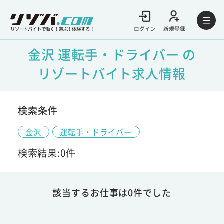
ログイン
新規登録
リゾートバイトで働く！遊ぶ！体験する！
金沢 運転手・ドライバー の
リゾートバイト求人情報
検索条件
金沢
運転手・ドライバー
検索結果:0件
該当するお仕事は0件でした