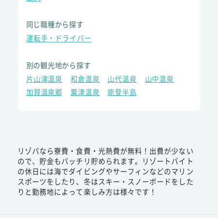
同じ職種から探す
運転手・ドライバー
別の観光地から探す
片山津温泉
和倉温泉
山代温泉
山中温泉
加賀温泉郷
粟津温泉
能登半島
リゾバなら寮費・食費・光熱費が無料！出費が少ない
ので、貯金もバッチリ貯められます。リゾートバイト
の休日には海でダイビングやサーフィンなどのマリン
スポーツをしたり、冬はスキー・スノーボードをした
りと勤務地によって楽しみ方は様々です！