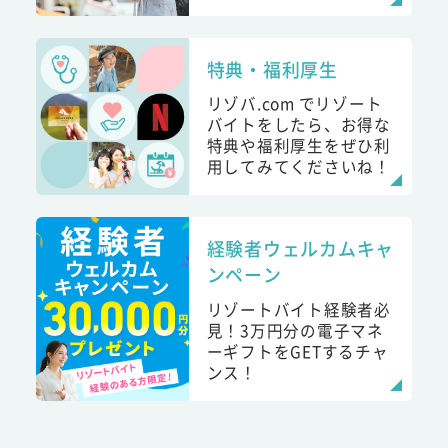
特典・福利厚生
リゾバ.com でリゾート
バイトをしたら、お得な
特典や福利厚生をぜひ利
用してみてくださいね！
経験者ウェルカムキャ
ンペーン
リゾートバイト経験者必
見！3万円分の電子マネ
ーギフトをGETするチャ
ンス！