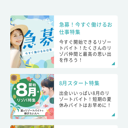
急募！今すぐ働けるお
仕事特集
今すぐ開始できるリゾー
トバイト！たくさんのリ
ゾバ仲間と最高の思い出
を作ろう！
8月スタート特集
出会いいっぱい8月のリ
ゾートバイト！短期の夏
休みバイトはお早めに！