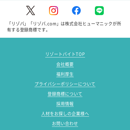
「リゾバ」「リゾバ.com」は株式会社ヒューマニックが所
有する登録商標です。
リゾートバイトTOP
会社概要
福利厚生
プライバシーポリシーについて
登録商標について
採用情報
人材をお探しの企業様へ
お問い合わせ