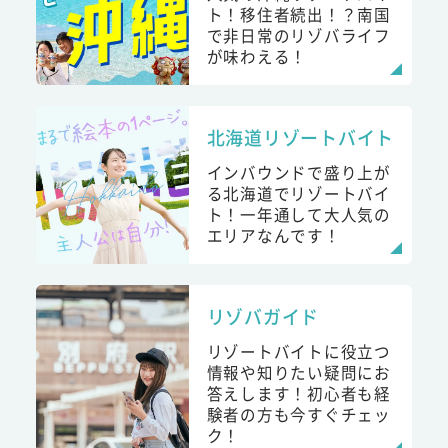
ト！移住者続出！？南国
で非日常のリゾバライフ
が味わえる！
北海道リゾートバイト
インバウンドで盛り上が
る北海道でリゾートバイ
ト！一年通して大人気の
エリアなんです！
リゾバガイド
リゾートバイトに役立つ
情報や知りたい疑問にお
答えします！初心者も経
験者の方も今すぐチェッ
ク！