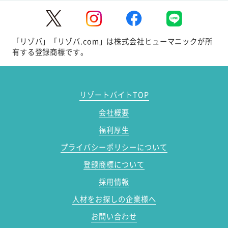
「リゾバ」「リゾバ.com」は株式会社ヒューマニックが所
有する登録商標です。
リゾートバイトTOP
会社概要
福利厚生
プライバシーポリシーについて
登録商標について
採用情報
人材をお探しの企業様へ
お問い合わせ