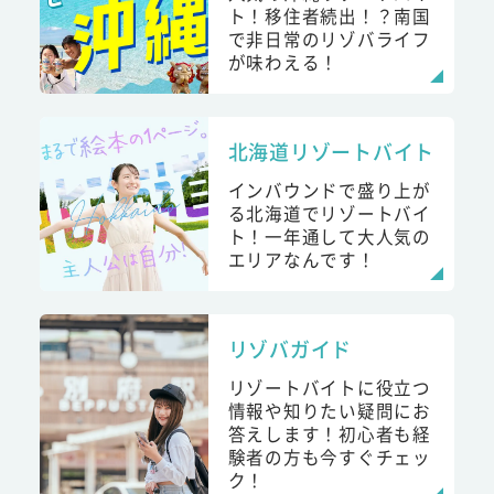
ト！移住者続出！？南国
で非日常のリゾバライフ
が味わえる！
北海道リゾートバイト
インバウンドで盛り上が
る北海道でリゾートバイ
ト！一年通して大人気の
エリアなんです！
リゾバガイド
リゾートバイトに役立つ
情報や知りたい疑問にお
答えします！初心者も経
験者の方も今すぐチェッ
ク！