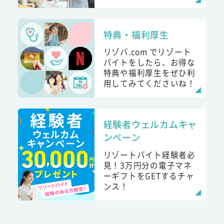
特典・福利厚生
リゾバ.com でリゾート
バイトをしたら、お得な
特典や福利厚生をぜひ利
用してみてくださいね！
経験者ウェルカムキャ
ンペーン
リゾートバイト経験者必
見！3万円分の電子マネ
ーギフトをGETするチャ
ンス！