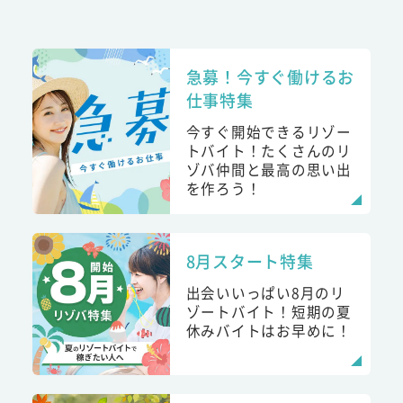
急募！今すぐ働けるお
仕事特集
今すぐ開始できるリゾー
トバイト！たくさんのリ
ゾバ仲間と最高の思い出
を作ろう！
8月スタート特集
出会いいっぱい8月のリ
ゾートバイト！短期の夏
休みバイトはお早めに！