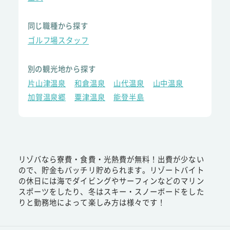
同じ職種から探す
ゴルフ場スタッフ
別の観光地から探す
片山津温泉
和倉温泉
山代温泉
山中温泉
加賀温泉郷
粟津温泉
能登半島
リゾバなら寮費・食費・光熱費が無料！出費が少ない
ので、貯金もバッチリ貯められます。リゾートバイト
の休日には海でダイビングやサーフィンなどのマリン
スポーツをしたり、冬はスキー・スノーボードをした
りと勤務地によって楽しみ方は様々です！