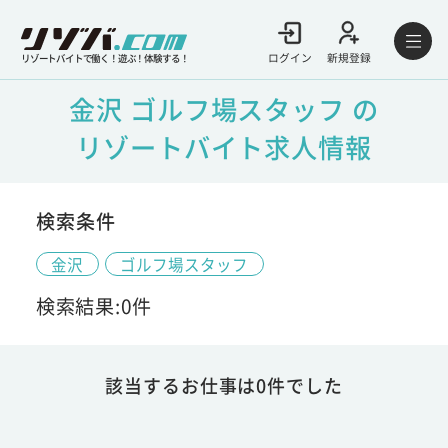
ログイン
新規登録
リゾートバイトで働く！遊ぶ！体験する！
金沢 ゴルフ場スタッフ の
リゾートバイト求人情報
検索条件
金沢
ゴルフ場スタッフ
検索結果:0件
該当するお仕事は0件でした