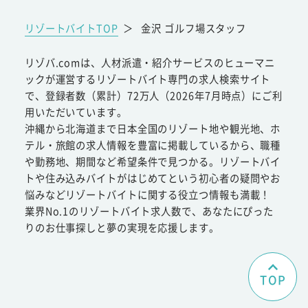
リゾートバイトTOP
＞
金沢 ゴルフ場スタッフ
リゾバ.comは、人材派遣・紹介サービスのヒューマニ
ックが運営するリゾートバイト専門の求人検索サイト
で、登録者数（累計）72万人（2026年7月時点）にご利
用いただいています。
沖縄から北海道まで日本全国のリゾート地や観光地、ホ
テル・旅館の求人情報を豊富に掲載しているから、職種
や勤務地、期間など希望条件で見つかる。リゾートバイ
トや住み込みバイトがはじめてという初心者の疑問やお
悩みなどリゾートバイトに関する役立つ情報も満載！
業界No.1のリゾートバイト求人数で、あなたにぴった
りのお仕事探しと夢の実現を応援します。
TOP