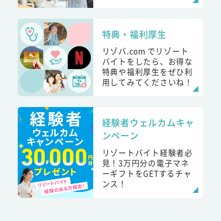
特典・福利厚生
リゾバ.com でリゾート
バイトをしたら、お得な
特典や福利厚生をぜひ利
用してみてくださいね！
経験者ウェルカムキャ
ンペーン
リゾートバイト経験者必
見！3万円分の電子マネ
ーギフトをGETするチャ
ンス！