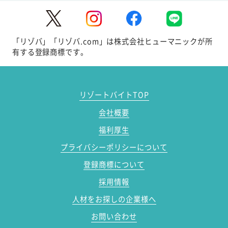
「リゾバ」「リゾバ.com」は株式会社ヒューマニックが所
有する登録商標です。
リゾートバイトTOP
会社概要
福利厚生
プライバシーポリシーについて
登録商標について
採用情報
人材をお探しの企業様へ
お問い合わせ