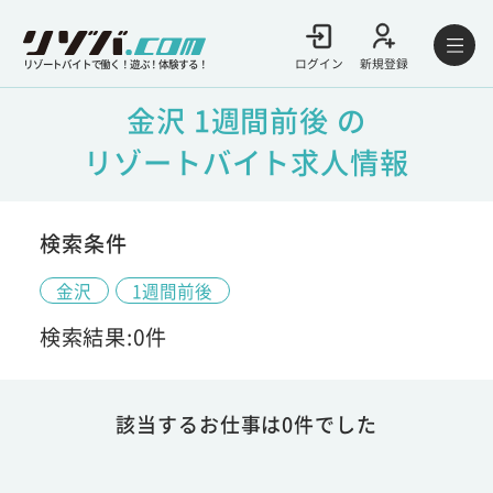
ログイン
新規登録
リゾートバイトで働く！遊ぶ！体験する！
金沢 1週間前後 の
リゾートバイト求人情報
検索条件
金沢
1週間前後
検索結果:0件
該当するお仕事は0件でした