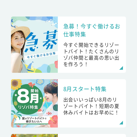
急募！今すぐ働けるお
仕事特集
今すぐ開始できるリゾー
トバイト！たくさんのリ
ゾバ仲間と最高の思い出
を作ろう！
8月スタート特集
出会いいっぱい8月のリ
ゾートバイト！短期の夏
休みバイトはお早めに！