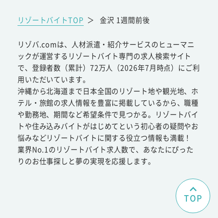
リゾートバイトTOP
＞
金沢 1週間前後
リゾバ.comは、人材派遣・紹介サービスのヒューマニ
ックが運営するリゾートバイト専門の求人検索サイト
で、登録者数（累計）72万人（2026年7月時点）にご利
用いただいています。
沖縄から北海道まで日本全国のリゾート地や観光地、ホ
テル・旅館の求人情報を豊富に掲載しているから、職種
や勤務地、期間など希望条件で見つかる。リゾートバイ
トや住み込みバイトがはじめてという初心者の疑問やお
悩みなどリゾートバイトに関する役立つ情報も満載！
業界No.1のリゾートバイト求人数で、あなたにぴった
りのお仕事探しと夢の実現を応援します。
TOP