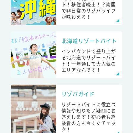
ト！移住者続出！？南国
で非日常のリゾバライフ
が味わえる！
北海道リゾートバイト
インバウンドで盛り上が
る北海道でリゾートバイ
ト！一年通して大人気の
エリアなんです！
リゾバガイド
リゾートバイトに役立つ
情報や知りたい疑問にお
答えします！初心者も経
験者の方も今すぐチェッ
ク！