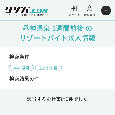
ログイン
新規登録
リゾートバイトで働く！遊ぶ！体験する！
昼神温泉 1週間前後 の
リゾートバイト求人情報
検索条件
昼神温泉
1週間前後
検索結果:0件
該当するお仕事は0件でした