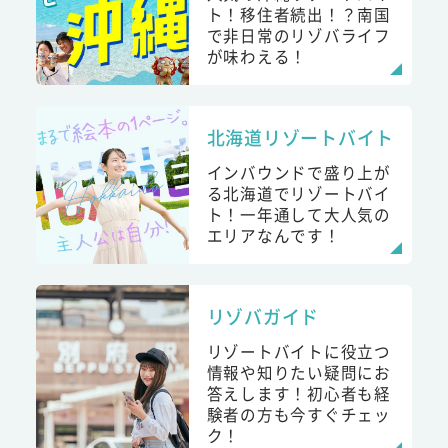
ト！移住者続出！？南国
で非日常のリゾバライフ
が味わえる！
北海道リゾートバイト
インバウンドで盛り上が
る北海道でリゾートバイ
ト！一年通して大人気の
エリアなんです！
リゾバガイド
リゾートバイトに役立つ
情報や知りたい疑問にお
答えします！初心者も経
験者の方も今すぐチェッ
ク！