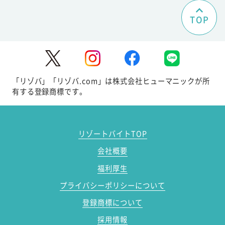
TOP
「リゾバ」「リゾバ.com」は株式会社ヒューマニックが所
有する登録商標です。
リゾートバイトTOP
会社概要
福利厚生
プライバシーポリシーについて
登録商標について
採用情報