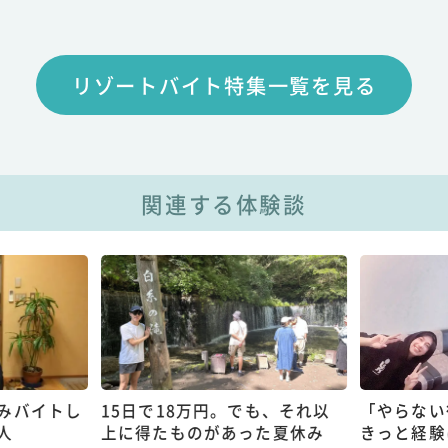
リゾートバイト特集一覧を見る
関連する体験談
みバイトし
15日で18万円。でも、それ以
「やらない
人
上に得たものがあった夏休み
きっと経験