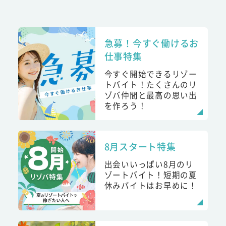
急募！今すぐ働けるお
仕事特集
今すぐ開始できるリゾー
トバイト！たくさんのリ
ゾバ仲間と最高の思い出
を作ろう！
8月スタート特集
出会いいっぱい8月のリ
ゾートバイト！短期の夏
休みバイトはお早めに！