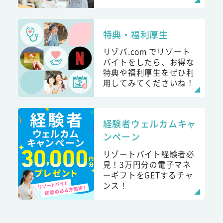
特典・福利厚生
リゾバ.com でリゾート
バイトをしたら、お得な
特典や福利厚生をぜひ利
用してみてくださいね！
経験者ウェルカムキャ
ンペーン
リゾートバイト経験者必
見！3万円分の電子マネ
ーギフトをGETするチャ
ンス！