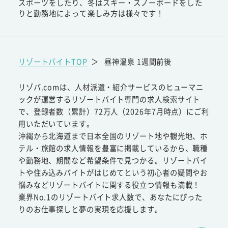
スポーツをしたり、冬はスキー・スノーボードをした
りと勤務地によって楽しみ方は様々です！
リゾートバイトTOP
＞
昼神温泉 1週間前後
リゾバ.comは、人材派遣・紹介サービスのヒューマニ
ックが運営するリゾートバイト専門の求人検索サイト
で、登録者数（累計）72万人（2026年7月時点）にご利
用いただいています。
沖縄から北海道まで日本全国のリゾート地や観光地、ホ
テル・旅館の求人情報を豊富に掲載しているから、職種
や勤務地、期間など希望条件で見つかる。リゾートバイ
トや住み込みバイトがはじめてという初心者の疑問やお
悩みなどリゾートバイトに関する役立つ情報も満載！
業界No.1のリゾートバイト求人数で、あなたにぴった
りのお仕事探しと夢の実現を応援します。