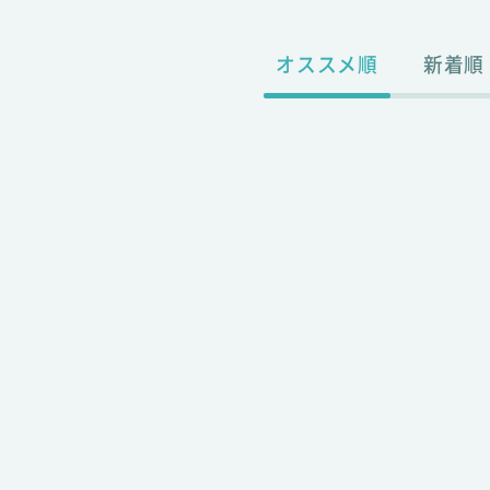
オススメ順
新着順