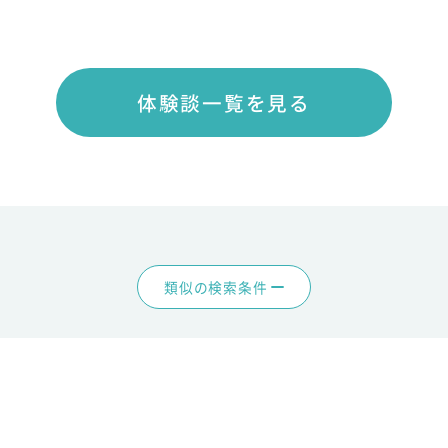
体験談一覧を見る
類似の検索条件