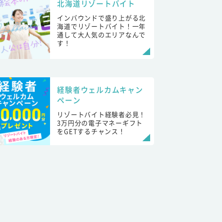
北海道リゾートバイト
インバウンドで盛り上がる北
海道でリゾートバイト！一年
通して大人気のエリアなんで
す！
経験者ウェルカムキャン
ペーン
リゾートバイト経験者必見！
3万円分の電子マネーギフト
をGETするチャンス！