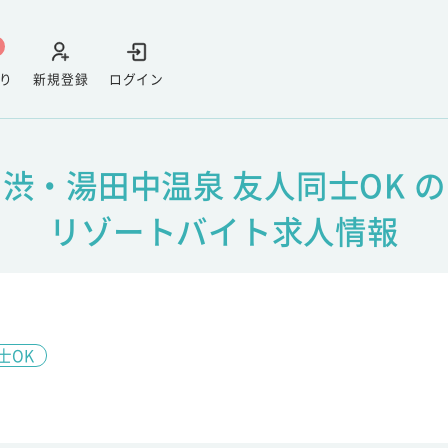
り
新規登録
ログイン
渋・湯田中温泉 友人同士OK の
リゾートバイト求人情報
士OK