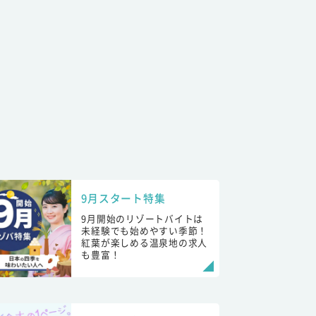
9月スタート特集
9月開始のリゾートバイトは
未経験でも始めやすい季節！
紅葉が楽しめる温泉地の求人
も豊富！