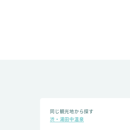
同じ観光地から探す
渋・湯田中温泉