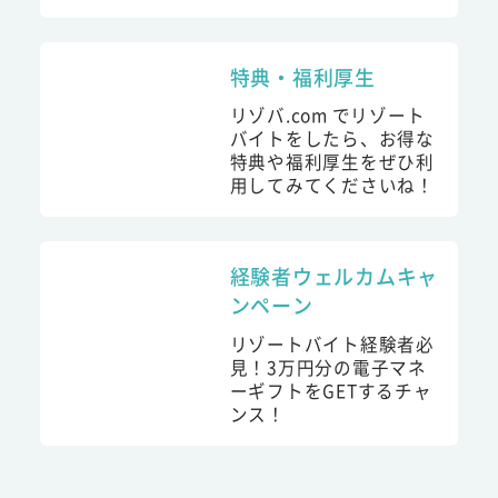
特典・福利厚生
リゾバ.com でリゾート
バイトをしたら、お得な
特典や福利厚生をぜひ利
用してみてくださいね！
経験者ウェルカムキャ
ンペーン
リゾートバイト経験者必
見！3万円分の電子マネ
ーギフトをGETするチャ
ンス！