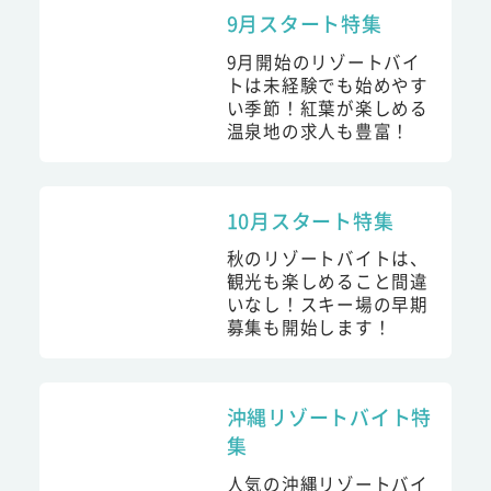
9月スタート特集
9月開始のリゾートバイ
トは未経験でも始めやす
い季節！紅葉が楽しめる
温泉地の求人も豊富！
10月スタート特集
秋のリゾートバイトは、
観光も楽しめること間違
いなし！スキー場の早期
募集も開始します！
沖縄リゾートバイト特
集
人気の沖縄リゾートバイ