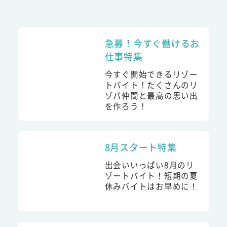
急募！今すぐ働けるお
仕事特集
今すぐ開始できるリゾー
トバイト！たくさんのリ
ゾバ仲間と最高の思い出
を作ろう！
8月スタート特集
出会いいっぱい8月のリ
ゾートバイト！短期の夏
休みバイトはお早めに！