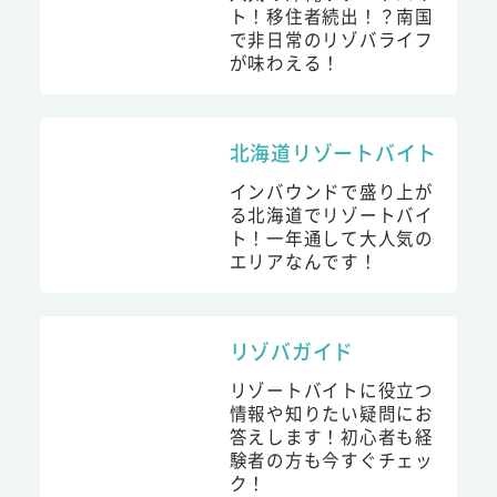
ト！移住者続出！？南国
で非日常のリゾバライフ
が味わえる！
北海道リゾートバイト
インバウンドで盛り上が
る北海道でリゾートバイ
ト！一年通して大人気の
エリアなんです！
リゾバガイド
リゾートバイトに役立つ
情報や知りたい疑問にお
答えします！初心者も経
験者の方も今すぐチェッ
ク！