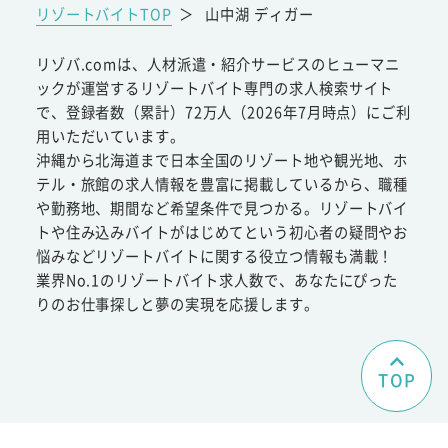
リゾートバイトTOP
＞
山中湖 ディガー
リゾバ.comは、人材派遣・紹介サービスのヒューマニ
ックが運営するリゾートバイト専門の求人検索サイト
で、登録者数（累計）72万人（2026年7月時点）にご利
用いただいています。
沖縄から北海道まで日本全国のリゾート地や観光地、ホ
テル・旅館の求人情報を豊富に掲載しているから、職種
や勤務地、期間など希望条件で見つかる。リゾートバイ
トや住み込みバイトがはじめてという初心者の疑問やお
悩みなどリゾートバイトに関する役立つ情報も満載！
業界No.1のリゾートバイト求人数で、あなたにぴった
りのお仕事探しと夢の実現を応援します。
TOP