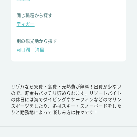
同じ職種から探す
ディガー
別の観光地から探す
河口湖
清里
リゾバなら寮費・食費・光熱費が無料！出費が少ない
ので、貯金もバッチリ貯められます。リゾートバイト
の休日には海でダイビングやサーフィンなどのマリン
スポーツをしたり、冬はスキー・スノーボードをした
りと勤務地によって楽しみ方は様々です！