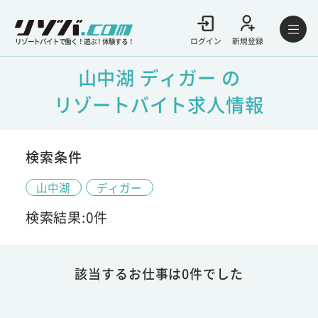
ログイン
新規登録
リゾートバイトで働く！遊ぶ！体験する！
山中湖 ディガー の
リゾートバイト求人情報
検索条件
山中湖
ディガー
検索結果:0件
該当するお仕事は0件でした