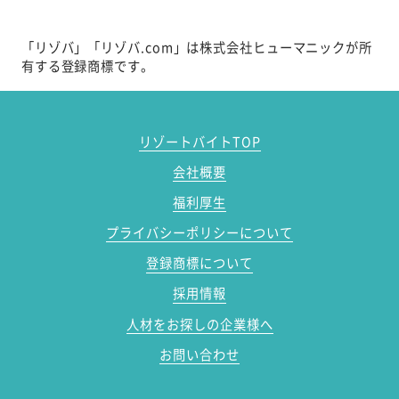
「リゾバ」「リゾバ.com」は株式会社ヒューマニックが所
有する登録商標です。
リゾートバイトTOP
会社概要
福利厚生
プライバシーポリシーについて
登録商標について
採用情報
人材をお探しの企業様へ
お問い合わせ