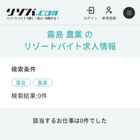
ログイン
新規登録
リゾートバイトで働く！遊ぶ！体験する！
霧島 農業 の
リゾートバイト求人情報
検索条件
霧島
農業
検索結果:0件
該当するお仕事は0件でした