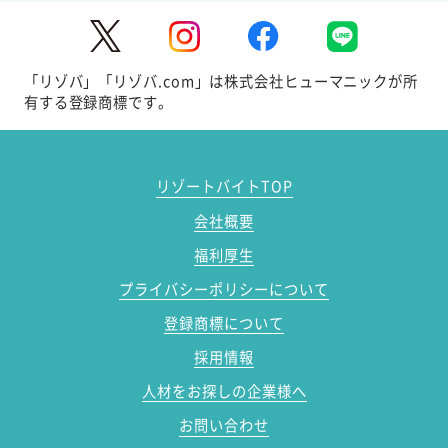
「リゾバ」「リゾバ.com」は株式会社ヒューマニックが所
有する登録商標です。
リゾートバイトTOP
会社概要
福利厚生
プライバシーポリシーについて
登録商標について
採用情報
人材をお探しの企業様へ
お問い合わせ