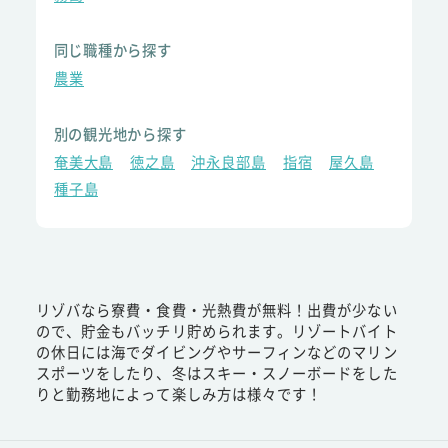
同じ職種から探す
農業
別の観光地から探す
奄美大島
徳之島
沖永良部島
指宿
屋久島
種子島
リゾバなら寮費・食費・光熱費が無料！出費が少ない
ので、貯金もバッチリ貯められます。リゾートバイト
の休日には海でダイビングやサーフィンなどのマリン
スポーツをしたり、冬はスキー・スノーボードをした
りと勤務地によって楽しみ方は様々です！