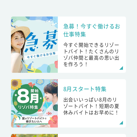
急募！今すぐ働けるお
仕事特集
今すぐ開始できるリゾー
トバイト！たくさんのリ
ゾバ仲間と最高の思い出
を作ろう！
8月スタート特集
出会いいっぱい8月のリ
ゾートバイト！短期の夏
休みバイトはお早めに！