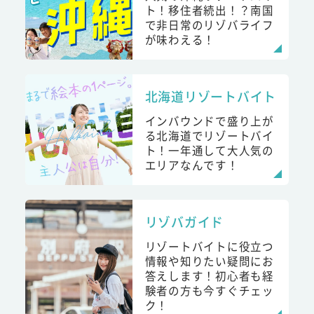
ト！移住者続出！？南国
で非日常のリゾバライフ
が味わえる！
北海道リゾートバイト
インバウンドで盛り上が
る北海道でリゾートバイ
ト！一年通して大人気の
エリアなんです！
リゾバガイド
リゾートバイトに役立つ
情報や知りたい疑問にお
答えします！初心者も経
験者の方も今すぐチェッ
ク！