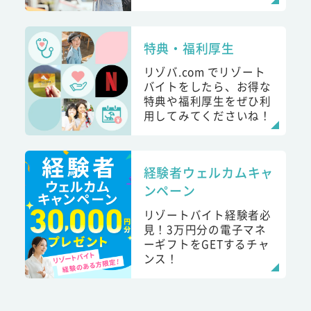
特典・福利厚生
リゾバ.com でリゾート
バイトをしたら、お得な
特典や福利厚生をぜひ利
用してみてくださいね！
経験者ウェルカムキャ
ンペーン
リゾートバイト経験者必
見！3万円分の電子マネ
ーギフトをGETするチャ
ンス！