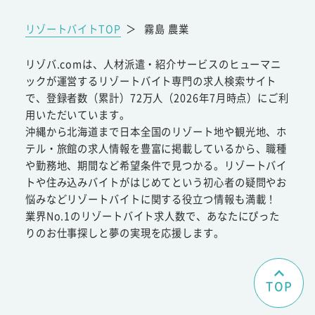
リゾートバイトTOP
＞
霧島 農業
リゾバ.comは、人材派遣・紹介サービスのヒューマニ
ックが運営するリゾートバイト専門の求人検索サイト
で、登録者数（累計）72万人（2026年7月時点）にご利
用いただいています。
沖縄から北海道まで日本全国のリゾート地や観光地、ホ
テル・旅館の求人情報を豊富に掲載しているから、職種
や勤務地、期間など希望条件で見つかる。リゾートバイ
トや住み込みバイトがはじめてという初心者の疑問やお
悩みなどリゾートバイトに関する役立つ情報も満載！
業界No.1のリゾートバイト求人数で、あなたにぴった
りのお仕事探しと夢の実現を応援します。
TOP