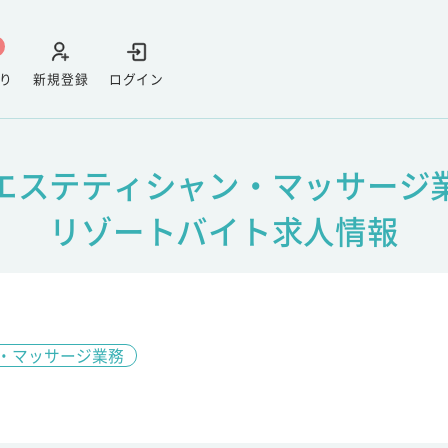
り
新規登録
ログイン
 エステティシャン・マッサージ業
リゾートバイト求人情報
・マッサージ業務