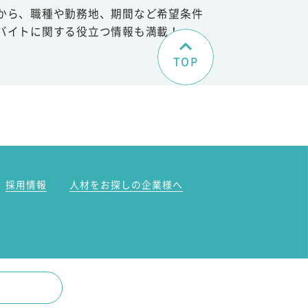
から、職種や勤務地、期間など希望条件
バイトに関する役立つ情報も満載！
TOP
。
採用情報
人材をお探しの企業様へ