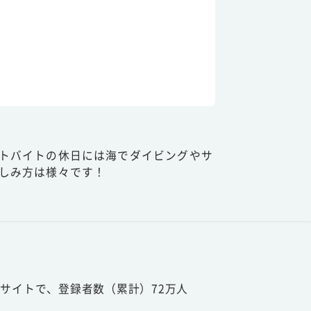
トバイトの休日には海でダイビングやサ
しみ方は様々です！
サイトで、登録者数（累計）72万人