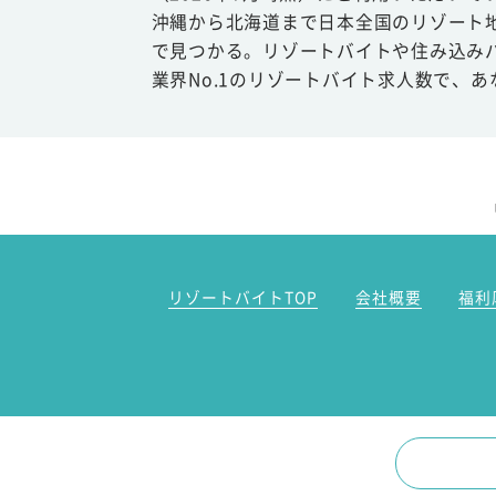
沖縄から北海道まで日本全国のリゾート
で見つかる。リゾートバイトや住み込み
業界No.1のリゾートバイト求人数で、
リゾートバイトTOP
会社概要
福利