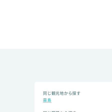
同じ観光地から探す
霧島