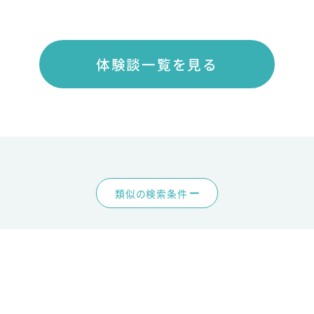
体験談一覧を見る
類似の検索条件