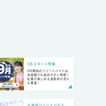
9月スタート特集
9月開始のリゾートバイトは
未経験でも始めやすい季節！
紅葉が楽しめる温泉地の求人
も豊富！
北海道リゾートバイト