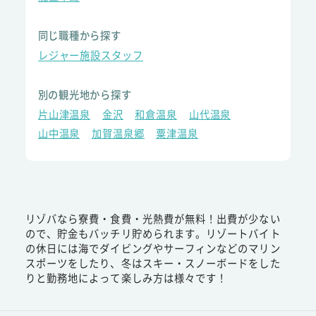
同じ職種から探す
レジャー施設スタッフ
別の観光地から探す
片山津温泉
金沢
和倉温泉
山代温泉
山中温泉
加賀温泉郷
粟津温泉
リゾバなら寮費・食費・光熱費が無料！出費が少ない
ので、貯金もバッチリ貯められます。リゾートバイト
の休日には海でダイビングやサーフィンなどのマリン
スポーツをしたり、冬はスキー・スノーボードをした
りと勤務地によって楽しみ方は様々です！