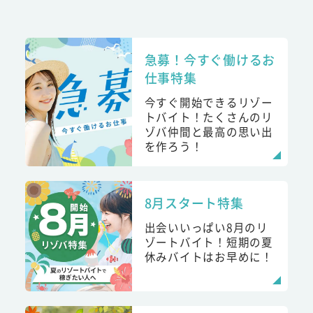
急募！今すぐ働けるお
仕事特集
今すぐ開始できるリゾー
トバイト！たくさんのリ
ゾバ仲間と最高の思い出
を作ろう！
8月スタート特集
出会いいっぱい8月のリ
ゾートバイト！短期の夏
休みバイトはお早めに！