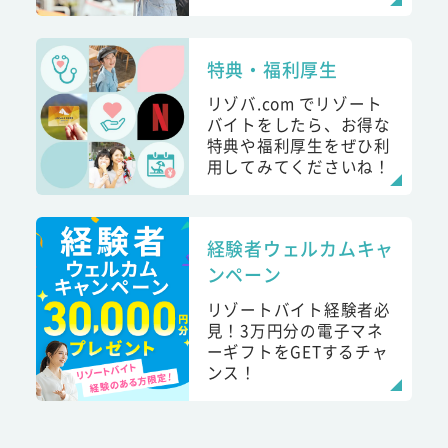
特典・福利厚生
リゾバ.com でリゾート
バイトをしたら、お得な
特典や福利厚生をぜひ利
用してみてくださいね！
経験者ウェルカムキャ
ンペーン
リゾートバイト経験者必
見！3万円分の電子マネ
ーギフトをGETするチャ
ンス！