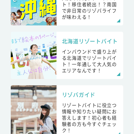
ト！移住者続出！？南国
で非日常のリゾバライフ
が味わえる！
北海道リゾートバイト
インバウンドで盛り上が
る北海道でリゾートバイ
ト！一年通して大人気の
エリアなんです！
リゾバガイド
リゾートバイトに役立つ
情報や知りたい疑問にお
答えします！初心者も経
験者の方も今すぐチェッ
ク！