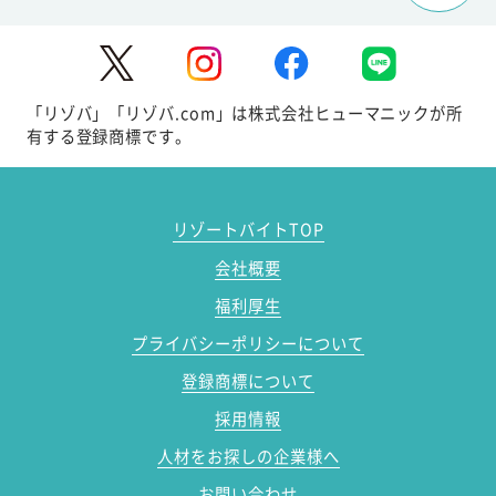
「リゾバ」「リゾバ.com」は株式会社ヒューマニックが所
有する登録商標です。
リゾートバイトTOP
会社概要
福利厚生
プライバシーポリシーについて
登録商標について
採用情報
人材をお探しの企業様へ
お問い合わせ