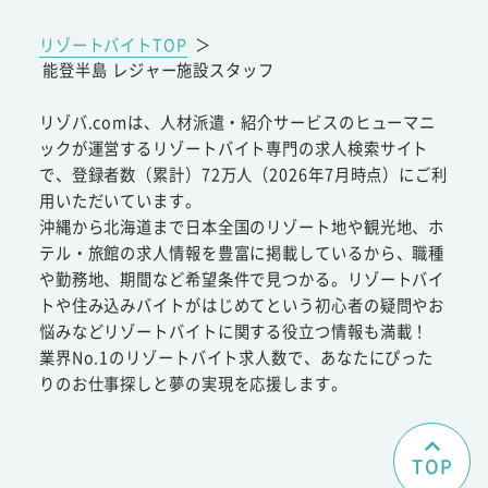
リゾートバイトTOP
＞
能登半島 レジャー施設スタッフ
リゾバ.comは、人材派遣・紹介サービスのヒューマニ
ックが運営するリゾートバイト専門の求人検索サイト
で、登録者数（累計）72万人（2026年7月時点）にご利
用いただいています。
沖縄から北海道まで日本全国のリゾート地や観光地、ホ
テル・旅館の求人情報を豊富に掲載しているから、職種
や勤務地、期間など希望条件で見つかる。リゾートバイ
トや住み込みバイトがはじめてという初心者の疑問やお
悩みなどリゾートバイトに関する役立つ情報も満載！
業界No.1のリゾートバイト求人数で、あなたにぴった
りのお仕事探しと夢の実現を応援します。
TOP