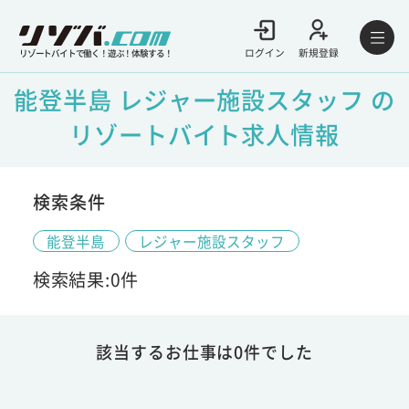
ログイン
新規登録
リゾートバイトで働く！遊ぶ！体験する！
能登半島 レジャー施設スタッフ の
リゾートバイト求人情報
検索条件
能登半島
レジャー施設スタッフ
検索結果:0件
該当するお仕事は0件でした