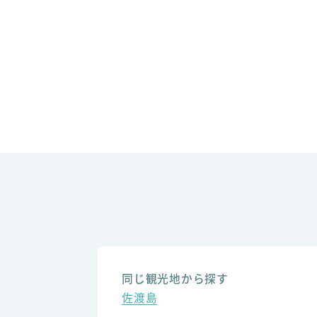
同じ観光地から探す
佐渡島