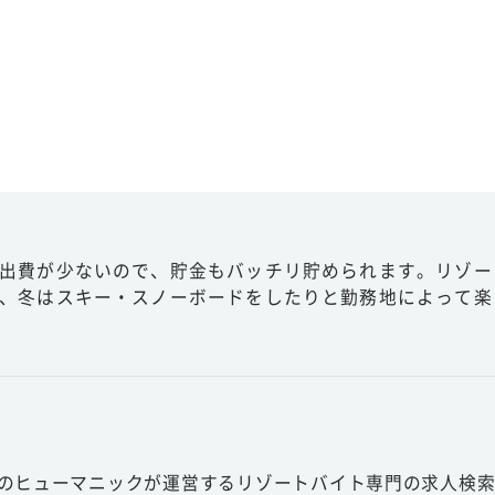
出費が少ないので、貯金もバッチリ貯められます。リゾー
、冬はスキー・スノーボードをしたりと勤務地によって楽
スのヒューマニックが運営するリゾートバイト専門の求人検索