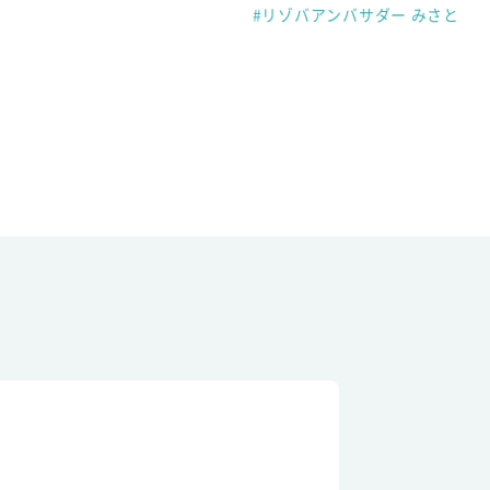
#リゾバアンバサダー みさと