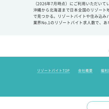
（2026年7月時点）にご利用いただいて
沖縄から北海道まで日本全国のリゾート
で見つかる。リゾートバイトや住み込み
業界No.1のリゾートバイト求人数で、
リゾートバイトTOP
会社概要
福利