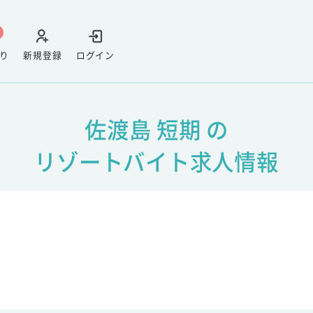
り
新規登録
ログイン
佐渡島 短期 の
リゾートバイト求人情報