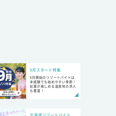
9月スタート特集
9月開始のリゾートバイトは
未経験でも始めやすい季節！
紅葉が楽しめる温泉地の求人
も豊富！
北海道リゾートバイト