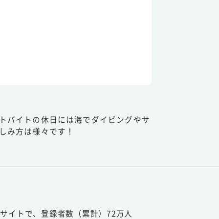
トバイトの休日には海でダイビングやサ
しみ方は様々です！
サイトで、登録者数（累計）72万人