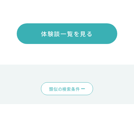
体験談一覧を見る
類似の検索条件