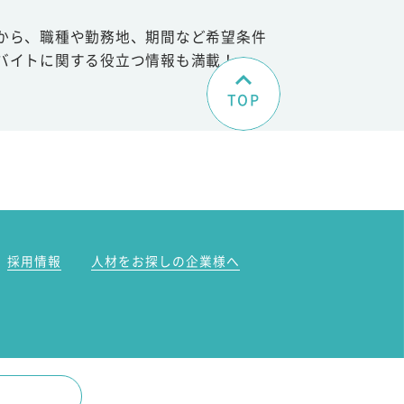
から、職種や勤務地、期間など希望条件
バイトに関する役立つ情報も満載！
TOP
。
採用情報
人材をお探しの企業様へ