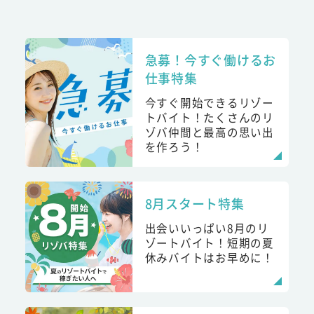
急募！今すぐ働けるお
仕事特集
今すぐ開始できるリゾー
トバイト！たくさんのリ
ゾバ仲間と最高の思い出
を作ろう！
8月スタート特集
出会いいっぱい8月のリ
ゾートバイト！短期の夏
休みバイトはお早めに！