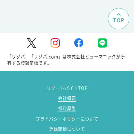
TOP
「リゾバ」「リゾバ.com」は株式会社ヒューマニックが所
有する登録商標です。
リゾートバイトTOP
会社概要
福利厚生
プライバシーポリシーについて
登録商標について