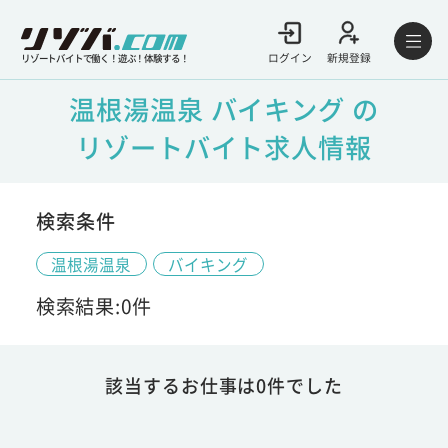
ログイン
新規登録
リゾートバイトで働く！遊ぶ！体験する！
温根湯温泉 バイキング の
リゾートバイト求人情報
検索条件
温根湯温泉
バイキング
検索結果:0件
該当するお仕事は0件でした