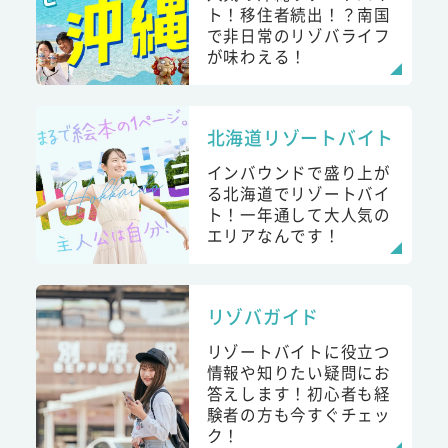
ト！移住者続出！？南国
で非日常のリゾバライフ
が味わえる！
北海道リゾートバイト
インバウンドで盛り上が
る北海道でリゾートバイ
ト！一年通して大人気の
エリアなんです！
リゾバガイド
リゾートバイトに役立つ
情報や知りたい疑問にお
答えします！初心者も経
験者の方も今すぐチェッ
ク！