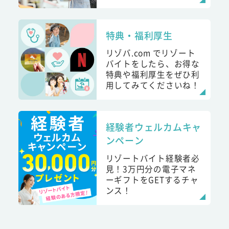
特典・福利厚生
リゾバ.com でリゾート
バイトをしたら、お得な
特典や福利厚生をぜひ利
用してみてくださいね！
経験者ウェルカムキャ
ンペーン
リゾートバイト経験者必
見！3万円分の電子マネ
ーギフトをGETするチャ
ンス！