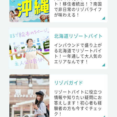
ト！移住者続出！？南国
で非日常のリゾバライフ
が味わえる！
北海道リゾートバイト
インバウンドで盛り上が
る北海道でリゾートバイ
ト！一年通して大人気の
エリアなんです！
リゾバガイド
リゾートバイトに役立つ
情報や知りたい疑問にお
答えします！初心者も経
験者の方も今すぐチェッ
ク！