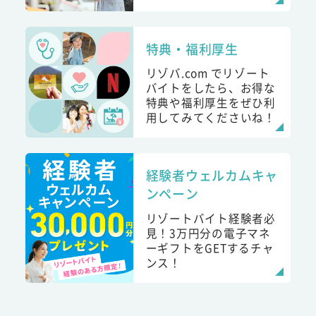
特典・福利厚生
リゾバ.com でリゾート
バイトをしたら、お得な
特典や福利厚生をぜひ利
用してみてくださいね！
経験者ウェルカムキャ
ンペーン
リゾートバイト経験者必
見！3万円分の電子マネ
ーギフトをGETするチャ
ンス！