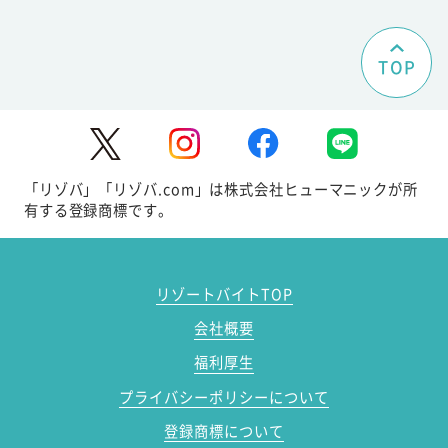
TOP
「リゾバ」「リゾバ.com」は株式会社ヒューマニックが所
有する登録商標です。
リゾートバイトTOP
会社概要
福利厚生
プライバシーポリシーについて
登録商標について