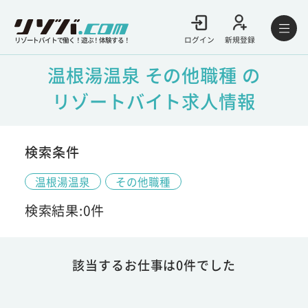
ログイン
新規登録
リゾートバイトで働く！遊ぶ！体験する！
温根湯温泉 その他職種 の
リゾートバイト求人情報
検索条件
温根湯温泉
その他職種
検索結果:0件
該当するお仕事は0件でした