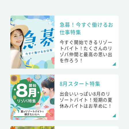
急募！今すぐ働けるお
仕事特集
今すぐ開始できるリゾー
トバイト！たくさんのリ
ゾバ仲間と最高の思い出
を作ろう！
8月スタート特集
出会いいっぱい8月のリ
ゾートバイト！短期の夏
休みバイトはお早めに！