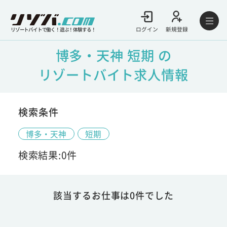
ログイン
新規登録
リゾートバイトで働く！遊ぶ！体験する！
博多・天神 短期 の
リゾートバイト求人情報
検索条件
博多・天神
短期
検索結果:0件
該当するお仕事は0件でした