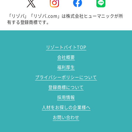
「リゾバ」「リゾバ.com」は株式会社ヒューマニックが所
有する登録商標です。
リゾートバイトTOP
会社概要
福利厚生
プライバシーポリシーについて
登録商標について
採用情報
人材をお探しの企業様へ
お問い合わせ