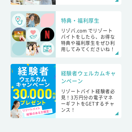
特典・福利厚生
リゾバ.com でリゾート
バイトをしたら、お得な
特典や福利厚生をぜひ利
用してみてくださいね！
経験者ウェルカムキャ
ンペーン
リゾートバイト経験者必
見！3万円分の電子マネ
ーギフトをGETするチャ
ンス！