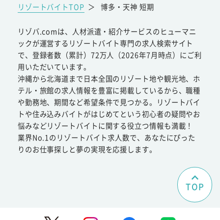
リゾートバイトTOP
＞
博多・天神 短期
リゾバ.comは、人材派遣・紹介サービスのヒューマニ
ックが運営するリゾートバイト専門の求人検索サイト
で、登録者数（累計）72万人（2026年7月時点）にご利
用いただいています。
沖縄から北海道まで日本全国のリゾート地や観光地、ホ
テル・旅館の求人情報を豊富に掲載しているから、職種
や勤務地、期間など希望条件で見つかる。リゾートバイ
トや住み込みバイトがはじめてという初心者の疑問やお
悩みなどリゾートバイトに関する役立つ情報も満載！
業界No.1のリゾートバイト求人数で、あなたにぴった
りのお仕事探しと夢の実現を応援します。
TOP