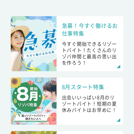
急募！今すぐ働けるお
仕事特集
今すぐ開始できるリゾー
トバイト！たくさんのリ
ゾバ仲間と最高の思い出
を作ろう！
8月スタート特集
出会いいっぱい8月のリ
ゾートバイト！短期の夏
休みバイトはお早めに！