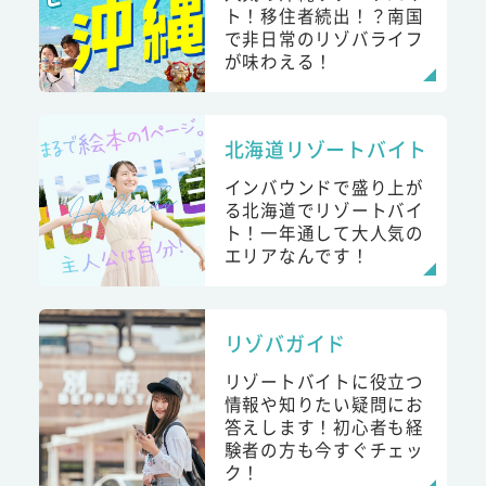
ト！移住者続出！？南国
で非日常のリゾバライフ
が味わえる！
北海道リゾートバイト
インバウンドで盛り上が
る北海道でリゾートバイ
ト！一年通して大人気の
エリアなんです！
リゾバガイド
リゾートバイトに役立つ
情報や知りたい疑問にお
答えします！初心者も経
験者の方も今すぐチェッ
ク！