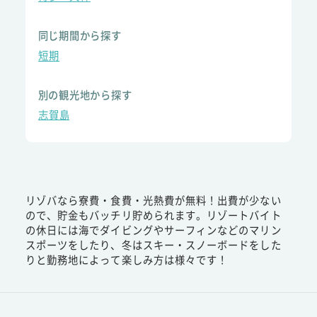
同じ期間から探す
短期
別の観光地から探す
志賀島
リゾバなら寮費・食費・光熱費が無料！出費が少ない
ので、貯金もバッチリ貯められます。リゾートバイト
の休日には海でダイビングやサーフィンなどのマリン
スポーツをしたり、冬はスキー・スノーボードをした
りと勤務地によって楽しみ方は様々です！