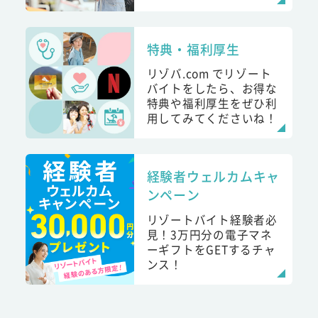
特典・福利厚生
リゾバ.com でリゾート
バイトをしたら、お得な
特典や福利厚生をぜひ利
用してみてくださいね！
経験者ウェルカムキャ
ンペーン
リゾートバイト経験者必
見！3万円分の電子マネ
ーギフトをGETするチャ
ンス！