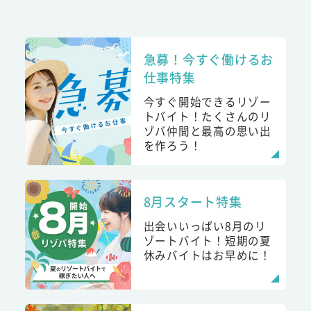
急募！今すぐ働けるお
仕事特集
今すぐ開始できるリゾー
トバイト！たくさんのリ
ゾバ仲間と最高の思い出
を作ろう！
8月スタート特集
出会いいっぱい8月のリ
ゾートバイト！短期の夏
休みバイトはお早めに！