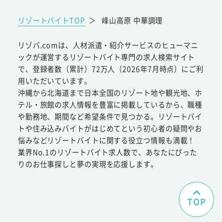
リゾートバイトTOP
＞
峰山高原 中華調理
リゾバ.comは、人材派遣・紹介サービスのヒューマニ
ックが運営するリゾートバイト専門の求人検索サイト
で、登録者数（累計）72万人（2026年7月時点）にご利
用いただいています。
沖縄から北海道まで日本全国のリゾート地や観光地、ホ
テル・旅館の求人情報を豊富に掲載しているから、職種
や勤務地、期間など希望条件で見つかる。リゾートバイ
トや住み込みバイトがはじめてという初心者の疑問やお
悩みなどリゾートバイトに関する役立つ情報も満載！
業界No.1のリゾートバイト求人数で、あなたにぴった
りのお仕事探しと夢の実現を応援します。
TOP