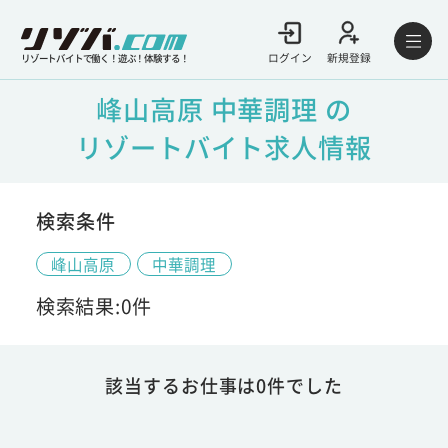
ログイン
新規登録
リゾートバイトで働く！遊ぶ！体験する！
峰山高原 中華調理 の
リゾートバイト求人情報
検索条件
峰山高原
中華調理
検索結果:0件
該当するお仕事は0件でした