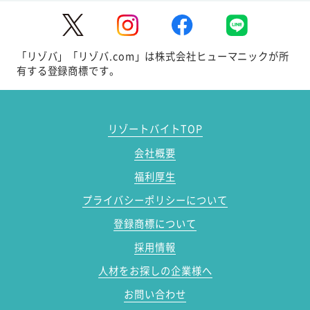
「リゾバ」「リゾバ.com」は株式会社ヒューマニックが所
有する登録商標です。
リゾートバイトTOP
会社概要
福利厚生
プライバシーポリシーについて
登録商標について
採用情報
人材をお探しの企業様へ
お問い合わせ