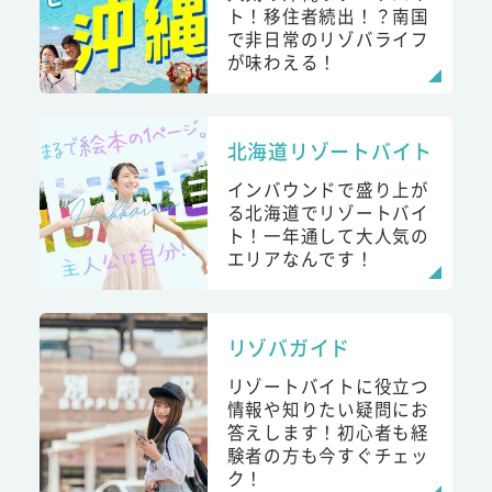
ト！移住者続出！？南国
で非日常のリゾバライフ
が味わえる！
北海道リゾートバイト
インバウンドで盛り上が
る北海道でリゾートバイ
ト！一年通して大人気の
エリアなんです！
リゾバガイド
リゾートバイトに役立つ
情報や知りたい疑問にお
答えします！初心者も経
験者の方も今すぐチェッ
ク！