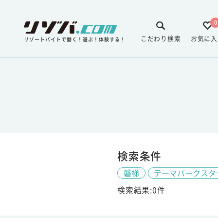
0
こだわり検索
お気に入
リゾートバイトで働く！遊ぶ！体験する！
検索条件
磐梯
テーマパークスタ
検索結果:0件