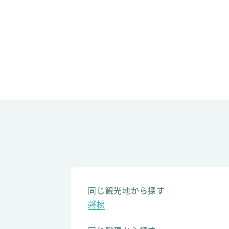
同じ観光地から探す
磐梯