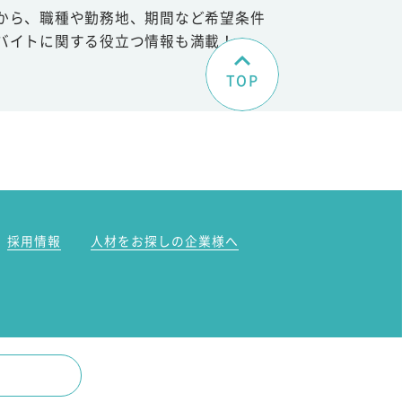
から、職種や勤務地、期間など希望条件
バイトに関する役立つ情報も満載！
TOP
。
採用情報
人材をお探しの企業様へ