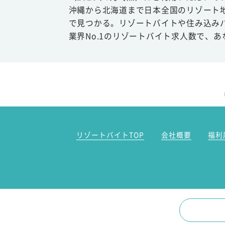
沖縄から北海道まで日本全国のリゾート
で見つかる。リゾートバイトや住み込み
業界No.1のリゾートバイト求人数で、
リゾートバイトTOP
会社概要
福利