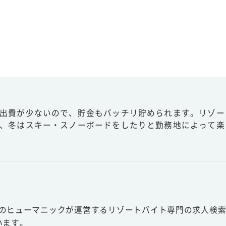
出費が少ないので、貯金もバッチリ貯められます。リゾー
、冬はスキー・スノーボードをしたりと勤務地によって楽
スのヒューマニックが運営するリゾートバイト専門の求人検索
います。