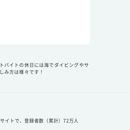
トバイトの休日には海でダイビングやサ
しみ方は様々です！
サイトで、登録者数（累計）72万人