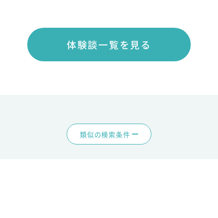
体験談一覧を見る
類似の検索条件