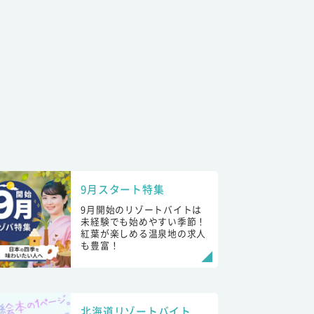
9月スタート特集
9月開始のリゾートバイトは
未経験でも始めやすい季節！
紅葉が楽しめる温泉地の求人
も豊富！
北海道リゾートバイト