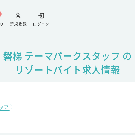
り
新規登録
ログイン
磐梯 テーマパークスタッフ の
リゾートバイト求人情報
ッフ