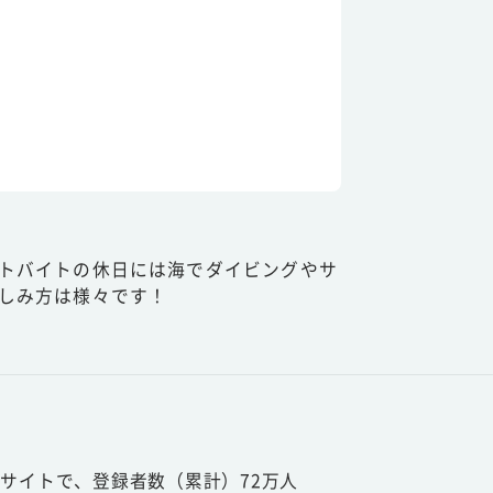
トバイトの休日には海でダイビングやサ
しみ方は様々です！
サイトで、登録者数（累計）72万人