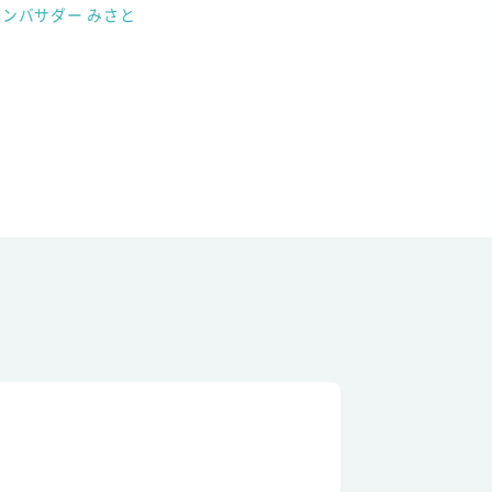
アンバサダー みさと