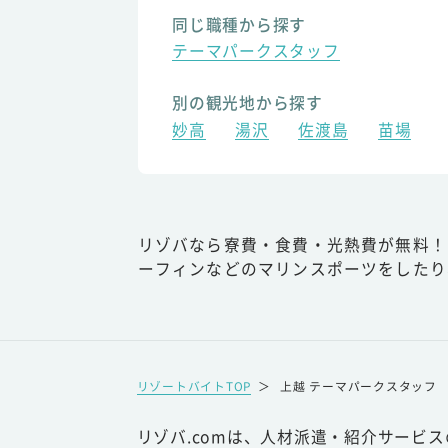
同じ職種から探す
テーマパークスタッフ
別の観光地から探す
妙高
湯沢
佐渡島
苗場
リゾバなら寮費・食費・光熱費が無料！
ーフィンなどのマリンスポーツをしたり
リゾートバイトTOP
＞
上越 テーマパークスタッフ
リゾバ.comは、人材派遣・紹介サービ