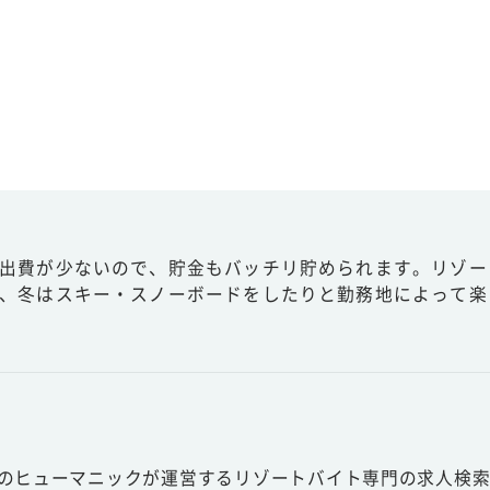
出費が少ないので、貯金もバッチリ貯められます。リゾー
、冬はスキー・スノーボードをしたりと勤務地によって楽
スのヒューマニックが運営するリゾートバイト専門の求人検索