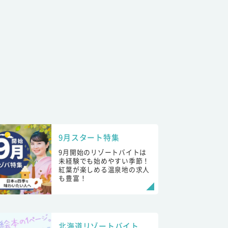
9月スタート特集
9月開始のリゾートバイトは
未経験でも始めやすい季節！
紅葉が楽しめる温泉地の求人
も豊富！
北海道リゾートバイト