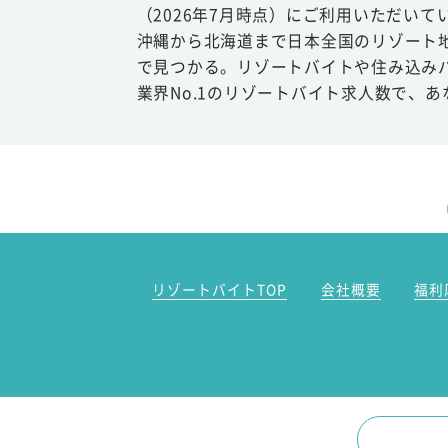
（2026年7月時点）にご利用いただいて
沖縄から北海道まで日本全国のリゾート
で見つかる。リゾートバイトや住み込み
業界No.1のリゾートバイト求人数で、
リゾートバイトTOP
会社概要
福利