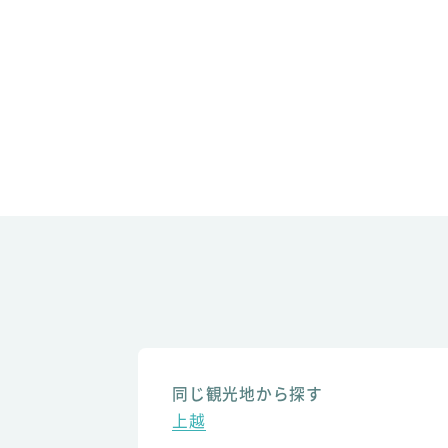
同じ観光地から探す
上越