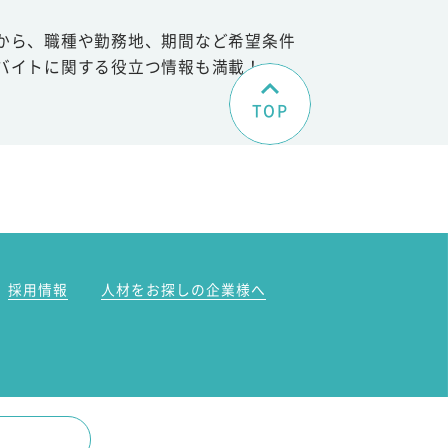
から、職種や勤務地、期間など希望条件
バイトに関する役立つ情報も満載！
TOP
。
採用情報
人材をお探しの企業様へ