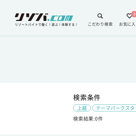
0
こだわり検索
お気に入
リゾートバイトで働く！遊ぶ！体験する！
検索条件
上越
テーマパークスタ
検索結果:0件