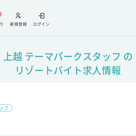
り
新規登録
ログイン
上越 テーマパークスタッフ の
リゾートバイト求人情報
ッフ