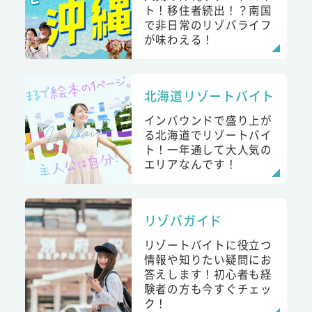
ト！移住者続出！？南国
で非日常のリゾバライフ
が味わえる！
北海道リゾートバイト
インバウンドで盛り上が
る北海道でリゾートバイ
ト！一年通して大人気の
エリアなんです！
リゾバガイド
リゾートバイトに役立つ
情報や知りたい疑問にお
答えします！初心者も経
験者の方も今すぐチェッ
ク！