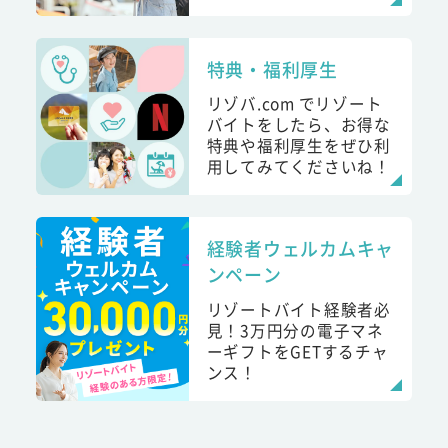
特典・福利厚生
リゾバ.com でリゾート
バイトをしたら、お得な
特典や福利厚生をぜひ利
用してみてくださいね！
経験者ウェルカムキャ
ンペーン
リゾートバイト経験者必
見！3万円分の電子マネ
ーギフトをGETするチャ
ンス！