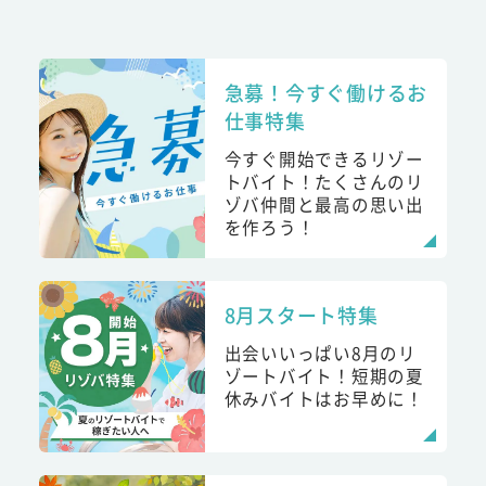
急募！今すぐ働けるお
仕事特集
今すぐ開始できるリゾー
トバイト！たくさんのリ
ゾバ仲間と最高の思い出
を作ろう！
8月スタート特集
出会いいっぱい8月のリ
ゾートバイト！短期の夏
休みバイトはお早めに！