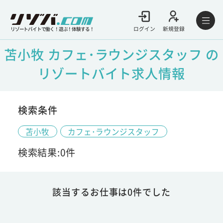
ログイン
新規登録
リゾートバイトで働く！遊ぶ！体験する！
苫小牧 カフェ･ラウンジスタッフ の
リゾートバイト求人情報
検索条件
苫小牧
カフェ･ラウンジスタッフ
検索結果:0件
該当するお仕事は0件でした