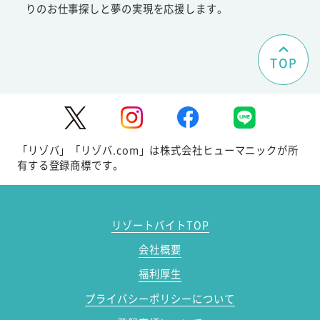
りのお仕事探しと夢の実現を応援します。
TOP
「リゾバ」「リゾバ.com」は株式会社ヒューマニックが所
有する登録商標です。
リゾートバイトTOP
会社概要
福利厚生
プライバシーポリシーについて