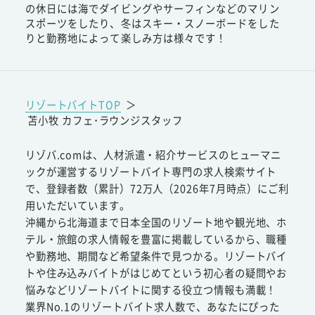
の休日には海でダイビングやサーフィンなどのマリン
スポーツをしたり、冬はスキー・スノーボードをした
りと勤務地によって楽しみ方は様々です！
リゾートバイトTOP
＞
苫小牧 カフェ･ラウンジスタッフ
リゾバ.comは、人材派遣・紹介サービスのヒューマニ
ックが運営するリゾートバイト専門の求人検索サイト
で、登録者数（累計）72万人（2026年7月時点）にご利
用いただいています。
沖縄から北海道まで日本全国のリゾート地や観光地、ホ
テル・旅館の求人情報を豊富に掲載しているから、職種
や勤務地、期間など希望条件で見つかる。リゾートバイ
トや住み込みバイトがはじめてという初心者の疑問やお
悩みなどリゾートバイトに関する役立つ情報も満載！
業界No.1のリゾートバイト求人数で、あなたにぴった