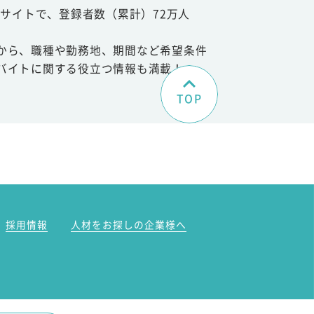
サイトで、登録者数（累計）72万人
から、職種や勤務地、期間など希望条件
バイトに関する役立つ情報も満載！
TOP
。
採用情報
人材をお探しの企業様へ