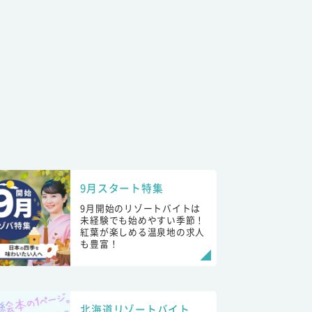
9月スタート特集
9月開始のリゾートバイトは
未経験でも始めやすい季節！
紅葉が楽しめる温泉地の求人
も豊富！
北海道リゾートバイト