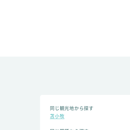
同じ観光地から探す
苫小牧