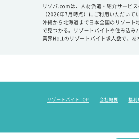
リゾバ.comは、人材派遣・紹介サービ
（2026年7月時点）にご利用いただいて
沖縄から北海道まで日本全国のリゾート
で見つかる。リゾートバイトや住み込み
業界No.1のリゾートバイト求人数で、
リゾートバイトTOP
会社概要
福利