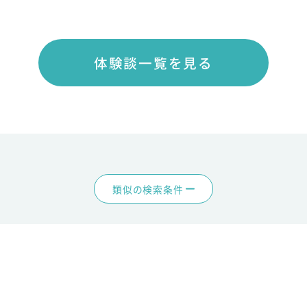
体験談一覧を見る
類似の検索条件