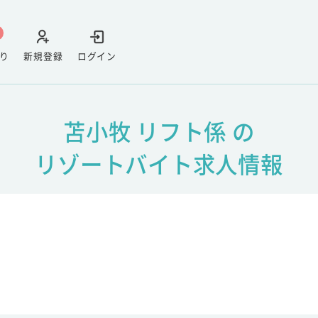
り
新規登録
ログイン
苫小牧 リフト係 の
リゾートバイト求人情報