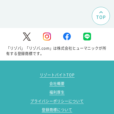
TOP
「リゾバ」「リゾバ.com」は株式会社ヒューマニックが所
有する登録商標です。
リゾートバイトTOP
会社概要
福利厚生
プライバシーポリシーについて
登録商標について