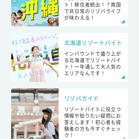
ト！移住者続出！？南国
で非日常のリゾバライフ
が味わえる！
北海道リゾートバイト
インバウンドで盛り上が
る北海道でリゾートバイ
ト！一年通して大人気の
エリアなんです！
リゾバガイド
リゾートバイトに役立つ
情報や知りたい疑問にお
答えします！初心者も経
験者の方も今すぐチェッ
ク！