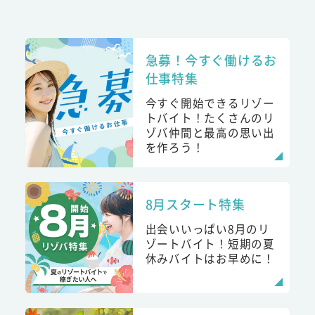
急募！今すぐ働けるお
仕事特集
今すぐ開始できるリゾー
トバイト！たくさんのリ
ゾバ仲間と最高の思い出
を作ろう！
8月スタート特集
出会いいっぱい8月のリ
ゾートバイト！短期の夏
休みバイトはお早めに！