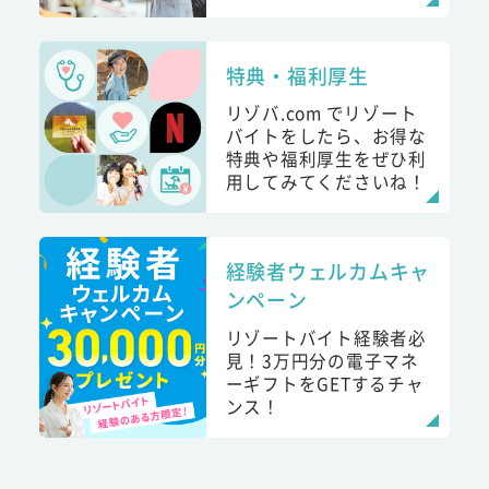
特典・福利厚生
リゾバ.com でリゾート
バイトをしたら、お得な
特典や福利厚生をぜひ利
用してみてくださいね！
経験者ウェルカムキャ
ンペーン
リゾートバイト経験者必
見！3万円分の電子マネ
ーギフトをGETするチャ
ンス！