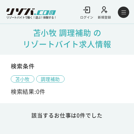
ログイン
新規登録
リゾートバイトで働く！遊ぶ！体験する！
苫小牧 調理補助 の
リゾートバイト求人情報
検索条件
苫小牧
調理補助
検索結果:0件
該当するお仕事は0件でした