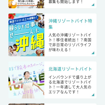
募集も開始します！
沖縄リゾートバイト特
集
人気の沖縄リゾートバイ
ト！移住者続出！？南国
で非日常のリゾバライフ
が味わえる！
北海道リゾートバイト
インバウンドで盛り上が
る北海道でリゾートバイ
ト！一年通して大人気の
エリアなんです！