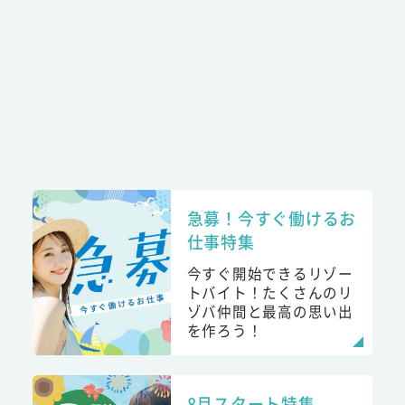
急募！今すぐ働けるお
仕事特集
今すぐ開始できるリゾー
トバイト！たくさんのリ
ゾバ仲間と最高の思い出
を作ろう！
8月スタート特集