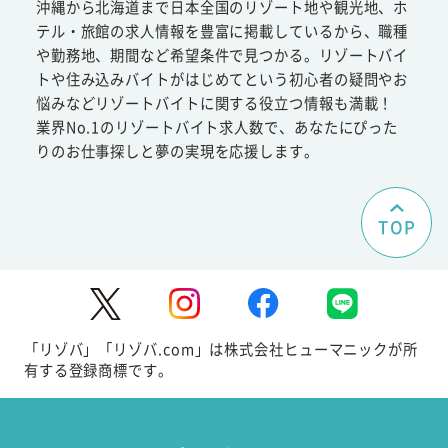
沖縄から北海道まで日本全国のリゾート地や観光地、ホ
テル・旅館の求人情報を豊富に掲載しているから、職種
や勤務地、期間など希望条件で見つかる。リゾートバイ
トや住み込みバイトがはじめてという初心者の疑問やお
悩みなどリゾートバイトに関する役立つ情報も満載！
業界No.1のリゾートバイト求人数で、あなたにぴった
りのお仕事探しと夢の実現を応援します。
TOP
「リゾバ」「リゾバ.com」は株式会社ヒューマニックが所
有する登録商標です。