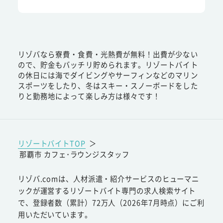
リゾバなら寮費・食費・光熱費が無料！出費が少ない
ので、貯金もバッチリ貯められます。リゾートバイト
の休日には海でダイビングやサーフィンなどのマリン
スポーツをしたり、冬はスキー・スノーボードをした
りと勤務地によって楽しみ方は様々です！
リゾートバイトTOP
＞
那覇市 カフェ･ラウンジスタッフ
リゾバ.comは、人材派遣・紹介サービスのヒューマニ
ックが運営するリゾートバイト専門の求人検索サイト
で、登録者数（累計）72万人（2026年7月時点）にご利
用いただいています。