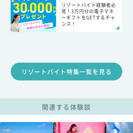
リゾートバイト経験者必
見！3万円分の電子マネ
ーギフトをGETするチャ
ンス！
リゾートバイト特集一覧を見る
関連する体験談