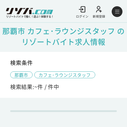
ログイン
新規登録
リゾートバイトで働く！遊ぶ！体験する！
那覇市 カフェ･ラウンジスタッフ の
リゾートバイト求人情報
検索条件
那覇市
カフェ･ラウンジスタッフ
検索結果:
~
件 /
件中