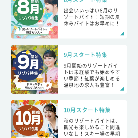
出会いいっぱい8月のリ
ゾートバイト！短期の夏
休みバイトはお早めに！
9月スタート特集
9月開始のリゾートバイ
トは未経験でも始めやす
い季節！紅葉が楽しめる
温泉地の求人も豊富！
10月スタート特集
秋のリゾートバイトは、
観光も楽しめること間違
いなし！スキー場の早期