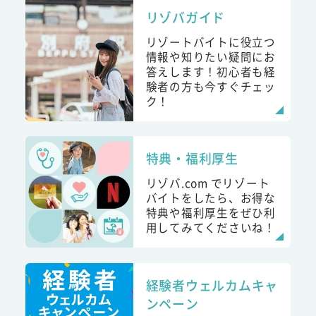
リゾバガイド
リゾートバイトに役立つ
情報や知りたい疑問にお
答えします！初心者も経
験者の方も今すぐチェッ
ク！
特典・福利厚生
リゾバ.com でリゾート
バイトをしたら、お得な
特典や福利厚生をぜひ利
用してみてくださいね！
経験者ウェルカムキャ
ンペーン