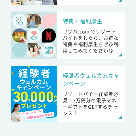
特典・福利厚生
リゾバ.com でリゾート
バイトをしたら、お得な
特典や福利厚生をぜひ利
用してみてくださいね！
経験者ウェルカムキャ
ンペーン
リゾートバイト経験者必
見！3万円分の電子マネ
ーギフトをGETするチャ
ンス！