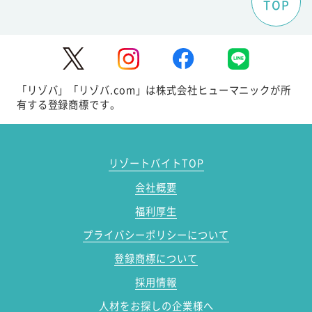
TOP
「リゾバ」「リゾバ.com」は株式会社ヒューマニックが所
有する登録商標です。
リゾートバイトTOP
会社概要
福利厚生
プライバシーポリシーについて
登録商標について
採用情報
人材をお探しの企業様へ