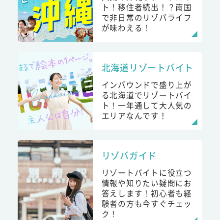
ト！移住者続出！？南国
で非日常のリゾバライフ
が味わえる！
北海道リゾートバイト
インバウンドで盛り上が
る北海道でリゾートバイ
ト！一年通して大人気の
エリアなんです！
リゾバガイド
リゾートバイトに役立つ
情報や知りたい疑問にお
答えします！初心者も経
験者の方も今すぐチェッ
ク！