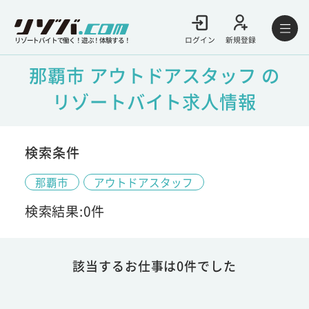
ログイン
新規登録
リゾートバイトで働く！遊ぶ！体験する！
那覇市 アウトドアスタッフ の
リゾートバイト求人情報
検索条件
那覇市
アウトドアスタッフ
検索結果:0件
該当するお仕事は0件でした