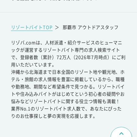
リゾートバイトTOP
＞
那覇市 アウトドアスタッフ
リゾバ.comは、人材派遣・紹介サービスのヒューマニ
ックが運営するリゾートバイト専門の求人検索サイト
で、登録者数（累計）72万人（2026年7月時点）にご利
用いただいています。
沖縄から北海道まで日本全国のリゾート地や観光地、ホ
テル・旅館の求人情報を豊富に掲載しているから、職種
や勤務地、期間など希望条件で見つかる。リゾートバイ
トや住み込みバイトがはじめてという初心者の疑問やお
悩みなどリゾートバイトに関する役立つ情報も満載！
業界No.1のリゾートバイト求人数で、あなたにぴった
りのお仕事探しと夢の実現を応援します。