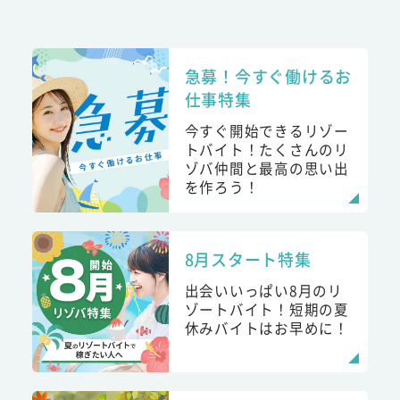
急募！今すぐ働けるお
仕事特集
今すぐ開始できるリゾー
トバイト！たくさんのリ
ゾバ仲間と最高の思い出
を作ろう！
8月スタート特集
出会いいっぱい8月のリ
ゾートバイト！短期の夏
休みバイトはお早めに！