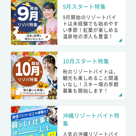
9月スタート特集
9月開始のリゾートバイ
トは未経験でも始めやす
い季節！紅葉が楽しめる
温泉地の求人も豊富！
10月スタート特集
秋のリゾートバイトは、
観光も楽しめること間違
いなし！スキー場の早期
募集も開始します！
沖縄リゾートバイト特
集
人気の沖縄リゾートバイ