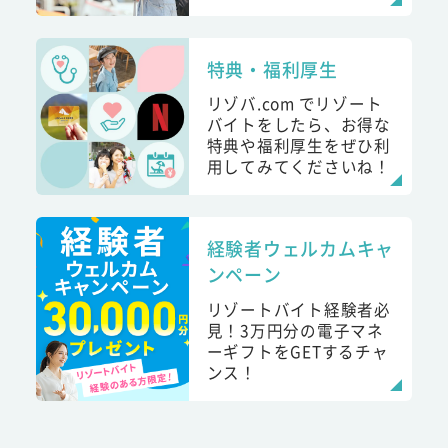
特典・福利厚生
リゾバ.com でリゾート
バイトをしたら、お得な
特典や福利厚生をぜひ利
用してみてくださいね！
経験者ウェルカムキャ
ンペーン
リゾートバイト経験者必
見！3万円分の電子マネ
ーギフトをGETするチャ
ンス！