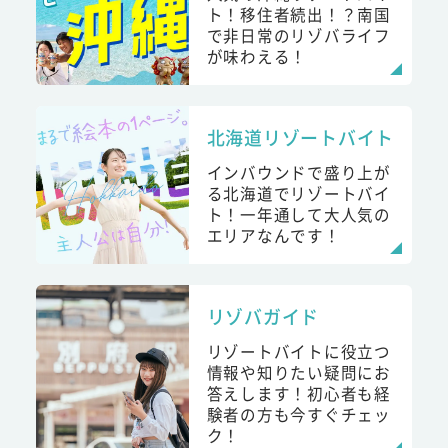
ト！移住者続出！？南国
で非日常のリゾバライフ
が味わえる！
北海道リゾートバイト
インバウンドで盛り上が
る北海道でリゾートバイ
ト！一年通して大人気の
エリアなんです！
リゾバガイド
リゾートバイトに役立つ
情報や知りたい疑問にお
答えします！初心者も経
験者の方も今すぐチェッ
ク！