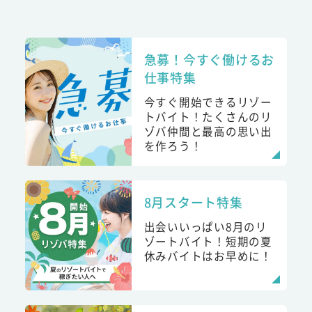
急募！今すぐ働けるお
仕事特集
今すぐ開始できるリゾー
トバイト！たくさんのリ
ゾバ仲間と最高の思い出
を作ろう！
8月スタート特集
出会いいっぱい8月のリ
ゾートバイト！短期の夏
休みバイトはお早めに！