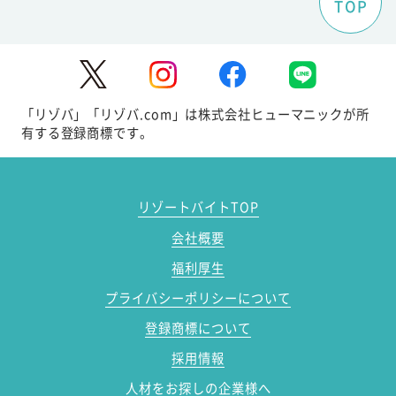
TOP
「リゾバ」「リゾバ.com」は株式会社ヒューマニックが所
有する登録商標です。
リゾートバイトTOP
会社概要
福利厚生
プライバシーポリシーについて
登録商標について
採用情報
人材をお探しの企業様へ