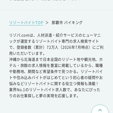
リゾートバイトTOP
＞
那覇市 バイキング
リゾバ.comは、人材派遣・紹介サービスのヒューマニ
ックが運営するリゾートバイト専門の求人検索サイト
で、登録者数（累計）72万人（2026年7月時点）にご利
用いただいています。
沖縄から北海道まで日本全国のリゾート地や観光地、ホ
テル・旅館の求人情報を豊富に掲載しているから、職種
や勤務地、期間など希望条件で見つかる。リゾートバイ
トや住み込みバイトがはじめてという初心者の疑問やお
悩みなどリゾートバイトに関する役立つ情報も満載！
業界No.1のリゾートバイト求人数で、あなたにぴった
りのお仕事探しと夢の実現を応援します。