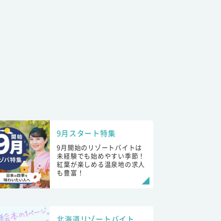
9月スタート特集
9月開始のリゾートバイトは
未経験でも始めやすい季節！
紅葉が楽しめる温泉地の求人
も豊富！
北海道リゾートバイト