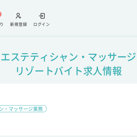
り
新規登録
ログイン
 エステティシャン・マッサージ
リゾートバイト求人情報
ン・マッサージ業務