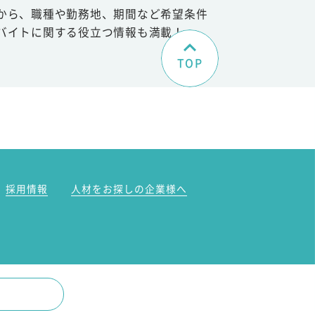
から、職種や勤務地、期間など希望条件
バイトに関する役立つ情報も満載！
TOP
。
採用情報
人材をお探しの企業様へ