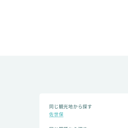
同じ観光地から探す
佐世保