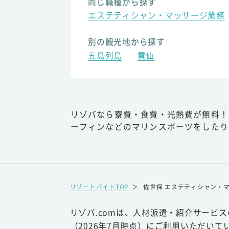
同じ職種から探す
エステティシャン・マッサージ業務
別の観光地から探す
五島列島
雲仙
リゾバなら寮費・食費・光熱費が無料！
ーフィンなどのマリンスポーツをしたり
リゾートバイトTOP
＞
佐世保 エステティシャン・
リゾバ.comは、人材派遣・紹介サービ
（2026年7月時点）にご利用いただいて