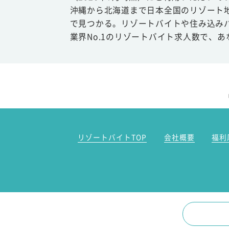
沖縄から北海道まで日本全国のリゾート
で見つかる。リゾートバイトや住み込み
業界No.1のリゾートバイト求人数で、
リゾートバイトTOP
会社概要
福利