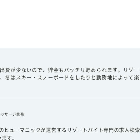
出費が少ないので、貯金もバッチリ貯められます。リゾー
、冬はスキー・スノーボードをしたりと勤務地によって楽
マッサージ業務
スのヒューマニックが運営するリゾートバイト専門の求人検索
います。