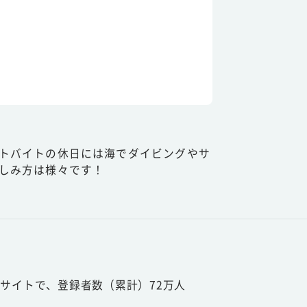
トバイトの休日には海でダイビングやサ
しみ方は様々です！
サイトで、登録者数（累計）72万人