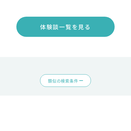
体験談一覧を見る
類似の検索条件