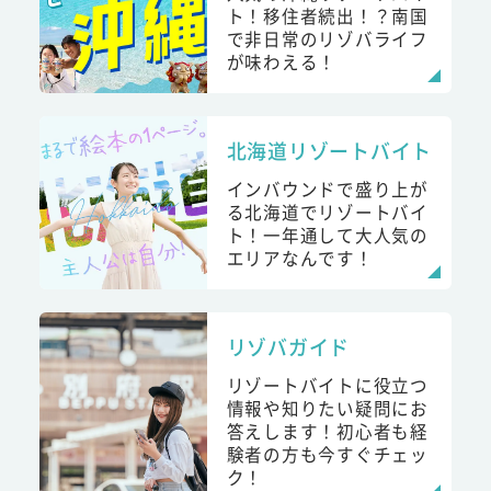
ト！移住者続出！？南国
で非日常のリゾバライフ
が味わえる！
北海道リゾートバイト
インバウンドで盛り上が
る北海道でリゾートバイ
ト！一年通して大人気の
エリアなんです！
リゾバガイド
リゾートバイトに役立つ
情報や知りたい疑問にお
答えします！初心者も経
験者の方も今すぐチェッ
ク！