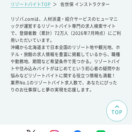
リゾートバイトTOP
＞
佐世保 インストラクター
リゾバ.comは、人材派遣・紹介サービスのヒューマニ
ックが運営するリゾートバイト専門の求人検索サイト
で、登録者数（累計）72万人（2026年7月時点）にご利
用いただいています。
沖縄から北海道まで日本全国のリゾート地や観光地、ホ
テル・旅館の求人情報を豊富に掲載しているから、職種
や勤務地、期間など希望条件で見つかる。リゾートバイ
トや住み込みバイトがはじめてという初心者の疑問やお
悩みなどリゾートバイトに関する役立つ情報も満載！
業界No.1のリゾートバイト求人数で、あなたにぴった
りのお仕事探しと夢の実現を応援します。
TOP