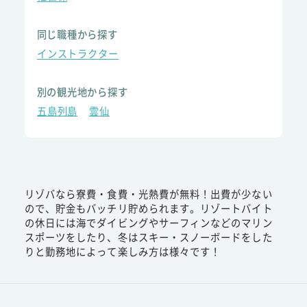
同じ職種から探す
インストラクター
別の観光地から探す
五島列島
雲仙
リゾバなら寮費・食費・光熱費が無料！出費が少ない
ので、貯金もバッチリ貯められます。リゾートバイト
の休日には海でダイビングやサーフィンなどのマリン
スポーツをしたり、冬はスキー・スノーボードをした
りと勤務地によって楽しみ方は様々です！