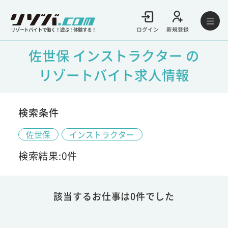
ログイン
新規登録
リゾートバイトで働く！遊ぶ！体験する！
佐世保 インストラクター の
リゾートバイト求人情報
検索条件
佐世保
インストラクター
検索結果:0件
該当するお仕事は0件でした