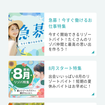
急募！今すぐ働けるお
仕事特集
今すぐ開始できるリゾー
トバイト！たくさんのリ
ゾバ仲間と最高の思い出
を作ろう！
8月スタート特集
出会いいっぱい8月のリ
ゾートバイト！短期の夏
休みバイトはお早めに！