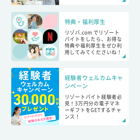
特典・福利厚生
リゾバ.com でリゾート
バイトをしたら、お得な
特典や福利厚生をぜひ利
用してみてくださいね！
経験者ウェルカムキャ
ンペーン
リゾートバイト経験者必
見！3万円分の電子マネ
ーギフトをGETするチャ
ンス！