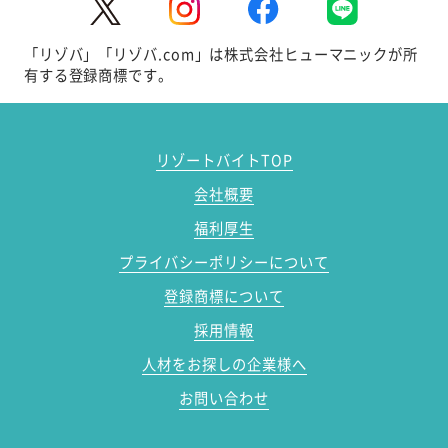
「リゾバ」「リゾバ.com」は株式会社ヒューマニックが所
有する登録商標です。
リゾートバイトTOP
会社概要
福利厚生
プライバシーポリシーについて
登録商標について
採用情報
人材をお探しの企業様へ
お問い合わせ