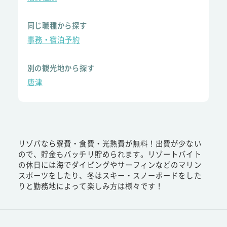
同じ職種から探す
事務・宿泊予約
別の観光地から探す
唐津
リゾバなら寮費・食費・光熱費が無料！出費が少ない
ので、貯金もバッチリ貯められます。リゾートバイト
の休日には海でダイビングやサーフィンなどのマリン
スポーツをしたり、冬はスキー・スノーボードをした
りと勤務地によって楽しみ方は様々です！