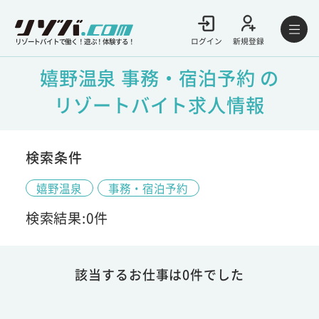
ログイン
新規登録
リゾートバイトで働く！遊ぶ！体験する！
嬉野温泉 事務・宿泊予約 の
リゾートバイト求人情報
検索条件
嬉野温泉
事務・宿泊予約
検索結果:0件
該当するお仕事は0件でした