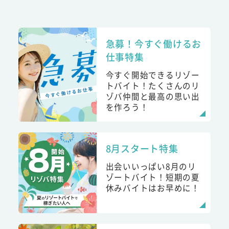
急募！今すぐ働けるお
仕事特集
今すぐ開始できるリゾー
トバイト！たくさんのリ
ゾバ仲間と最高の思い出
を作ろう！
8月スタート特集
出会いいっぱい8月のリ
ゾートバイト！短期の夏
休みバイトはお早めに！