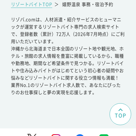
リゾートバイトTOP
＞
嬉野温泉 事務・宿泊予約
リゾバ.comは、人材派遣・紹介サービスのヒューマニ
ックが運営するリゾートバイト専門の求人検索サイト
で、登録者数（累計）72万人（2026年7月時点）にご利
用いただいています。
沖縄から北海道まで日本全国のリゾート地や観光地、ホ
テル・旅館の求人情報を豊富に掲載しているから、職種
や勤務地、期間など希望条件で見つかる。リゾートバイ
トや住み込みバイトがはじめてという初心者の疑問やお
悩みなどリゾートバイトに関する役立つ情報も満載！
業界No.1のリゾートバイト求人数で、あなたにぴった
りのお仕事探しと夢の実現を応援します。
TOP