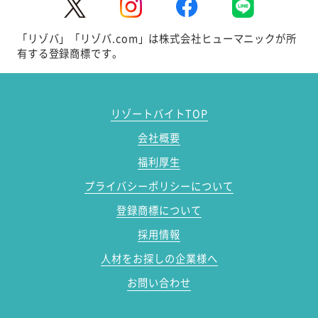
「リゾバ」「リゾバ.com」は株式会社ヒューマニックが所
有する登録商標です。
リゾートバイトTOP
会社概要
福利厚生
プライバシーポリシーについて
登録商標について
採用情報
人材をお探しの企業様へ
お問い合わせ