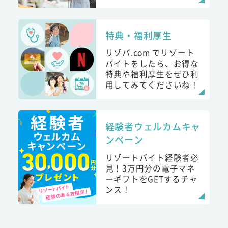
特典・福利厚生
リゾバ.com でリゾート
バイトをしたら、お得な
特典や福利厚生をぜひ利
用してみてくださいね！
経験者ウェルカムキャ
ンペーン
リゾートバイト経験者必
見！3万円分の電子マネ
ーギフトをGETするチャ
ンス！