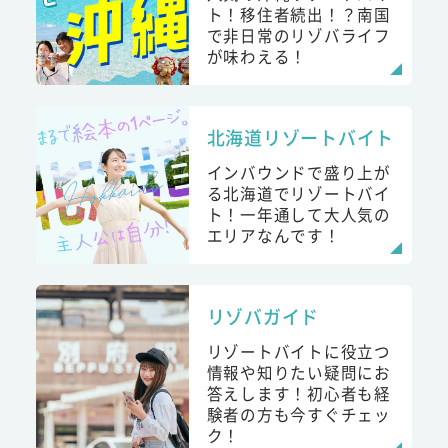
ト！移住者続出！？南国
で非日常のリゾバライフ
が味わえる！
北海道リゾートバイト
インバウンドで盛り上が
る北海道でリゾートバイ
ト！一年通して大人気の
エリアなんです！
リゾバガイド
リゾートバイトに役立つ
情報や知りたい疑問にお
答えします！初心者も経
験者の方も今すぐチェッ
ク！